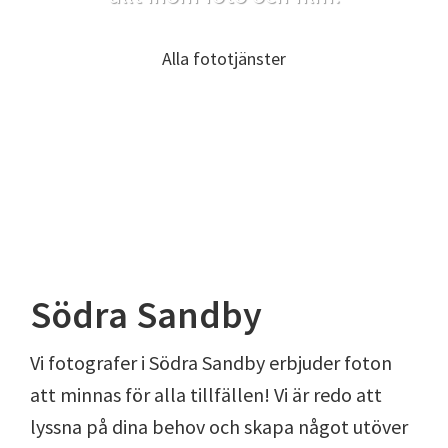
Alla fototjänster
Södra Sandby
Vi fotografer i Södra Sandby erbjuder foton
att minnas för alla tillfällen! Vi är redo att
lyssna på dina behov och skapa något utöver