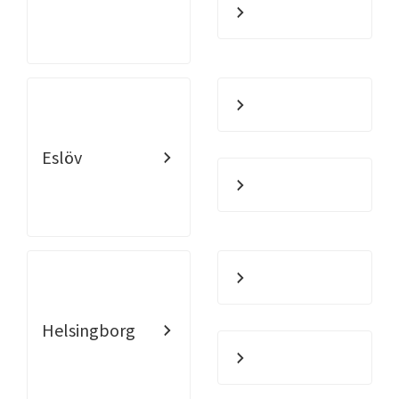
Eslöv
Helsingborg