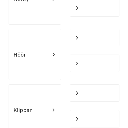
Höör
Klippan