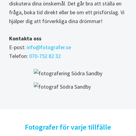
diskutera dina önskemål. Det går bra att ställa en
fråga, boka tid direkt eller be om ett prisförslag. Vi
hjälper dig att förverkliga dina drömmar!
Kontakta oss
E-post:
info@fotografer.se
Telefon:
070-752 82 32
Fotografer för varje tillfälle