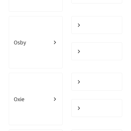
Osby
Oxie