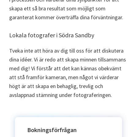
skapa ett så bra resultat som möjligt som
garanterat kommer överträffa dina förväntningar.
Lokala fotografer i Södra Sandby
Tveka inte att höra av dig till oss för att diskutera
dina idéer. Vi är redo att skapa minnen tillsammans
med dig! Vi förstår att det kan kännas obekvämt
att stå framför kameran, men något vi värderar
högt är att skapa en behaglig, trevlig och
avslappnad stämning under fotograferingen.
Bokningsförfrågan