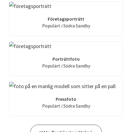
Företagsporträtt
Populärt i Södra Sandby
Porträttfoto
Populärt i Södra Sandby
Pressfoto
Populärt i Södra Sandby