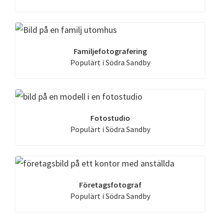
Familjefotografering
Populärt i Södra Sandby
Fotostudio
Populärt i Södra Sandby
Företagsfotograf
Populärt i Södra Sandby