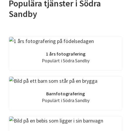
Populära tjänster i Södra
Sandby
1 års fotografering
Populärt i Södra Sandby
Barnfotografering
Populärt i Södra Sandby