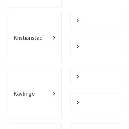
Kristianstad
Kävlinge