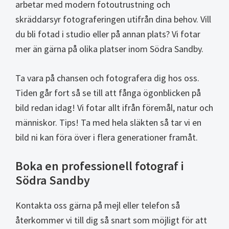
arbetar med modern fotoutrustning och
skräddarsyr fotograferingen utifrån dina behov. Vill
du bli fotad i studio eller på annan plats? Vi fotar
mer än gärna på olika platser inom Södra Sandby.
Ta vara på chansen och fotografera dig hos oss.
Tiden går fort så se till att fånga ögonblicken på
bild redan idag! Vi fotar allt ifrån föremål, natur och
människor. Tips! Ta med hela släkten så tar vi en
bild ni kan föra över i flera generationer framåt.
Boka en professionell fotograf i
Södra Sandby
Kontakta oss gärna på mejl eller telefon så
återkommer vi till dig så snart som möjligt för att