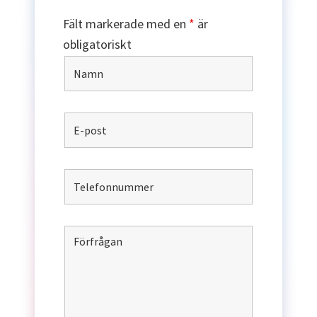
Fält markerade med en
*
är
obligatoriskt