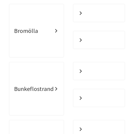
Bromölla
Bunkeflostrand