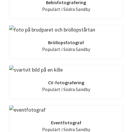
Bebisfotografering
Populärt i Södra Sandby
Bröllopsfotograf
Populärt i Södra Sandby
CV-fotografering
Populärt i Södra Sandby
Eventfotograf
Populärt i Södra Sandby