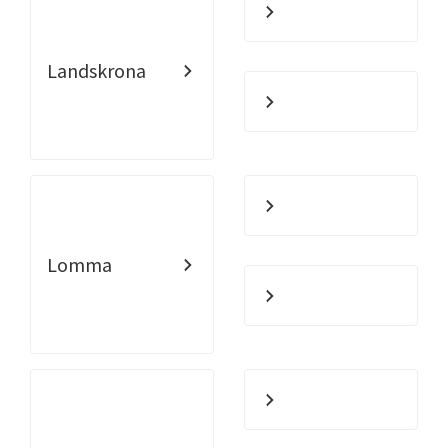
Landskrona
Lomma