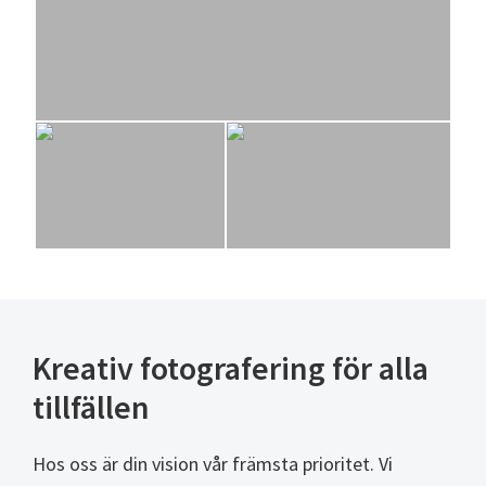
Kreativ fotografering för alla
tillfällen
Hos oss är din vision vår främsta prioritet. Vi