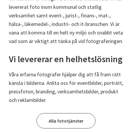
levererat foto inom kommunal och statlig
verksamhet samt event-, jurist-, finans-, mat-,
hälsa-, läkemedel-, industri- och it-branschen. Vi är
vana att komma till en helt ny miljö och snabbt veta
vad som är viktigt att tänka på vid fotograferingen.
Vi levererar en helhetslösning
Våra erfarna fotografer hjälper dig att få fram rätt
känsla i bilderna. Anlita oss för eventbilder, porträtt,
pressfoton, branding, verksamhetsbilder, produkt
och reklambilder.
Alla fototjänster