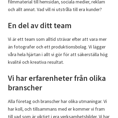
filmmaterial till hemsidan, sociala medier, reklam
och allt annat. Vad vill ni utstråla till era kunder?
En del av ditt team
Vi är ett team som alltid strävar efter att vara mer
än fotografer och ett produktionsbolag. Vi lägger
våra hela hjärtan i allt vi gör för att säkerställa hög
kvalité och kreativa resultat.
Vi har erfarenheter från olika
branscher
Alla företag och branscher har olika utmaningar. Vi
har koll, och tillsammans med er kommer vi fram
till vad som är viktigt i era verksamhetsbilder. Vi har