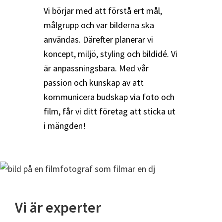
Vi börjar med att förstå ert mål,
målgrupp och var bilderna ska
användas. Därefter planerar vi
koncept, miljö, styling och bildidé. Vi
är anpassningsbara. Med vår
passion och kunskap av att
kommunicera budskap via foto och
film, får vi ditt företag att sticka ut
i mängden!
Vi är experter