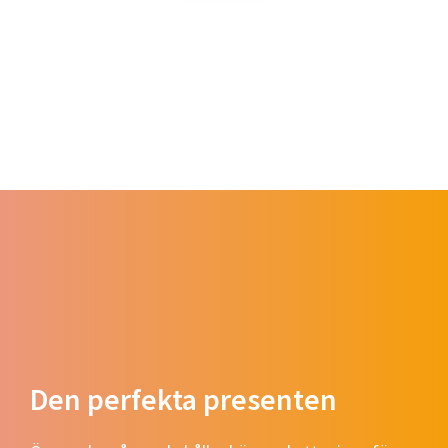
Den perfekta presenten