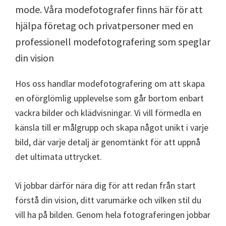
mode. Våra modefotografer finns här för att
hjälpa företag och privatpersoner med en
professionell modefotografering som speglar
din vision
Hos oss handlar modefotografering om att skapa
en oförglömlig upplevelse som går bortom enbart
vackra bilder och klädvisningar. Vi vill förmedla en
känsla till er målgrupp och skapa något unikt i varje
bild, där varje detalj är genomtänkt för att uppnå
det ultimata uttrycket.
Vi jobbar därför nära dig för att redan från start
förstå din vision, ditt varumärke och vilken stil du
vill ha på bilden. Genom hela fotograferingen jobbar