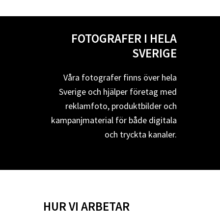
FOTOGRAFER I HELA
SVERIGE
Våra fotografer finns över hela
Sverige och hjälper företag med
reklamfoto, produktbilder och
kampanjmaterial för både digitala
och tryckta kanaler.
HUR VI ARBETAR