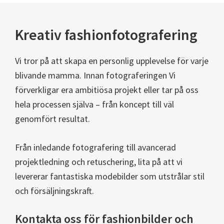
Kreativ fashionfotografering
Vi tror på att skapa en personlig upplevelse för varje
blivande mamma. Innan fotograferingen Vi
förverkligar era ambitiösa projekt eller tar på oss
hela processen själva – från koncept till väl
genomfört resultat.
Från inledande fotografering till avancerad
projektledning och retuschering, lita på att vi
levererar fantastiska modebilder som utstrålar stil
och försäljningskraft.
Kontakta oss för fashionbilder och