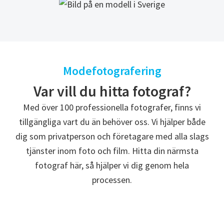
Modefotografering
Var vill du hitta fotograf?
Med över 100 professionella fotografer, finns vi
tillgängliga vart du än behöver oss. Vi hjälper både
dig som privatperson och företagare med alla slags
tjänster inom foto och film. Hitta din närmsta
fotograf här, så hjälper vi dig genom hela
processen.