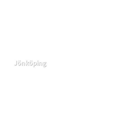
Jönköping