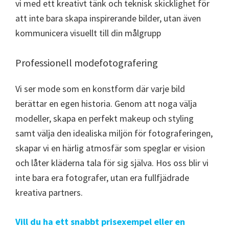
vi med ett kreativt tänk och teknisk skicklighet för
att inte bara skapa inspirerande bilder, utan även
kommunicera visuellt till din målgrupp
Professionell modefotografering
Vi ser mode som en konstform där varje bild
berättar en egen historia. Genom att noga välja
modeller, skapa en perfekt makeup och styling
samt välja den idealiska miljön för fotograferingen,
skapar vi en härlig atmosfär som speglar er vision
och låter kläderna tala för sig själva. Hos oss blir vi
inte bara era fotografer, utan era fullfjädrade
kreativa partners.
Vill du ha ett snabbt prisexempel eller en