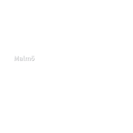
Malmö