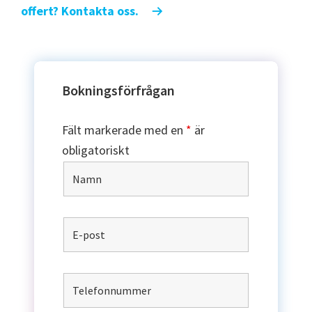
offert? Kontakta oss.
Bokningsförfrågan
Fält markerade med en
*
är
obligatoriskt