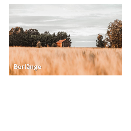
Borlänge