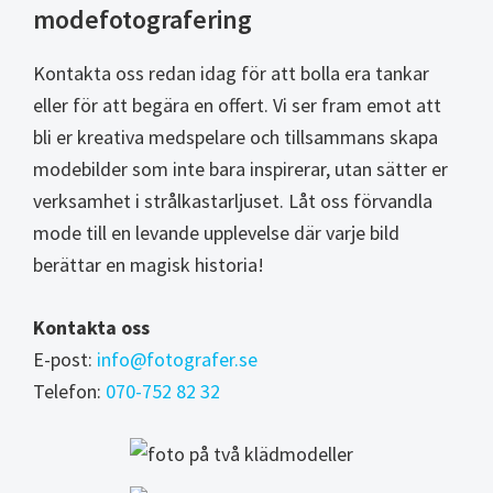
modefotografering
Kontakta oss redan idag för att bolla era tankar
eller för att begära en offert. Vi ser fram emot att
bli er kreativa medspelare och tillsammans skapa
modebilder som inte bara inspirerar, utan sätter er
verksamhet i strålkastarljuset. Låt oss förvandla
mode till en levande upplevelse där varje bild
berättar en magisk historia!
Kontakta oss
E-post:
info@fotografer.se
Telefon:
070-752 82 32