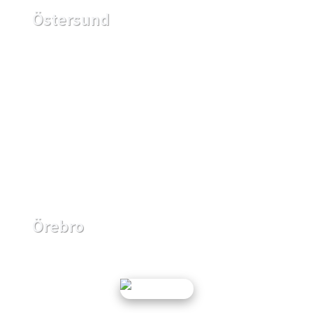
Östersund
Örebro