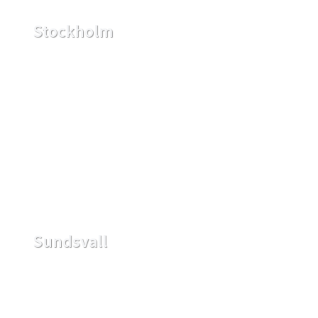
Stockholm
Sundsvall