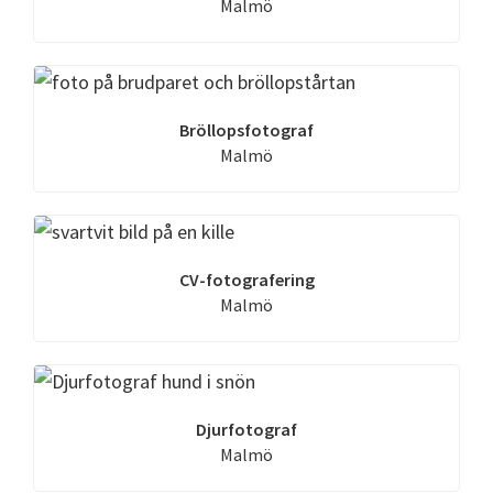
Malmö
Bröllopsfotograf
Malmö
CV-fotografering
Malmö
Djurfotograf
Malmö