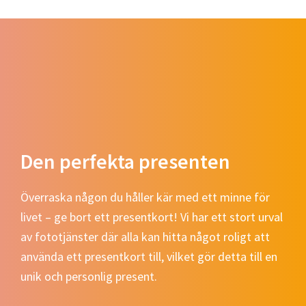
Den perfekta presenten
Överraska någon du håller kär med ett minne för
livet – ge bort ett presentkort! Vi har ett stort urval
av fototjänster där alla kan hitta något roligt att
använda ett presentkort till, vilket gör detta till en
unik och personlig present.