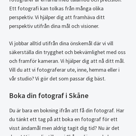
Ett fotografi kan tolkas från många olika
perspektiv. Vi hjälper dig att framhäva ditt
perspektiv utifrån dina mål och visioner.
Vi jobbar alltid utifrån dina önskemål där vi vill
säkerställa din trygghet och bekvämlighet med oss
och framför kameran. Vi hjälper dig att nå ditt mål.
Vill du att vi fotograferar ute, inne, hemma eller i
vår studio? Vi gör det som passar dig bäst.
Boka din fotograf i Skåne
Du är bara en bokning ifrån att få din fotograf. Har
du tänkt ett tag på att boka en fotograf för ett
visst ändamål men aldrig tagit dig tid? Nu är det