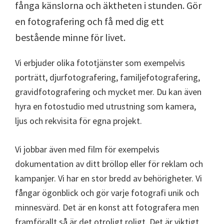
fånga känslorna och äktheten i stunden. Gör
en fotografering och få med dig ett
bestående minne för livet.
Vi erbjuder olika fototjänster som exempelvis
porträtt, djurfotografering, familjefotografering,
gravidfotografering och mycket mer. Du kan även
hyra en fotostudio med utrustning som kamera,
ljus och rekvisita för egna projekt.
Vi jobbar även med film för exempelvis
dokumentation av ditt bröllop eller för reklam och
kampanjer. Vi har en stor bredd av behörigheter. Vi
fångar ögonblick och gör varje fotografi unik och
minnesvärd. Det är en konst att fotografera men
framförallt så är det otroligt roligt. Det är viktigt