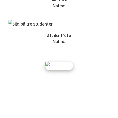
Malmö
Studentfoto
Malmö