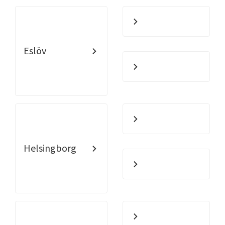
Eslöv
Helsingborg