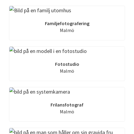
Familjefotografering
Malmö
Fotostudio
Malmö
Frilansfotograf
Malmö