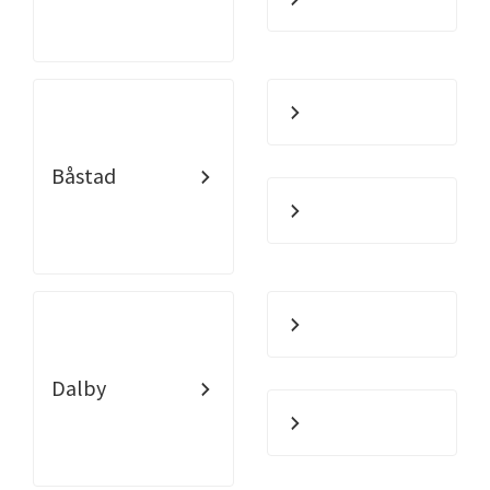
Båstad
Dalby