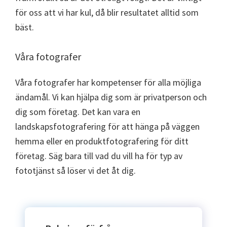
för oss att vi har kul, då blir resultatet alltid som
bäst.
Våra fotografer
Våra fotografer har kompetenser för alla möjliga
ändamål. Vi kan hjälpa dig som är privatperson och
dig som företag. Det kan vara en
landskapsfotografering för att hänga på väggen
hemma eller en produktfotografering för ditt
företag. Säg bara till vad du vill ha för typ av
fototjänst så löser vi det åt dig.