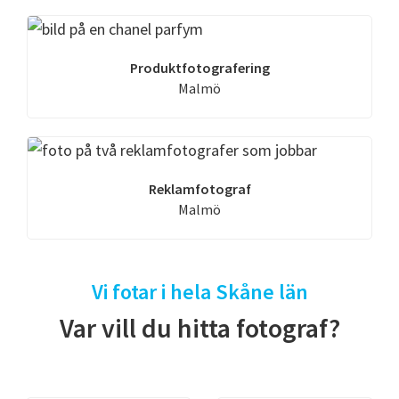
Produktfotografering
Malmö
Reklamfotograf
Malmö
Vi fotar i hela Skåne län
Var vill du hitta fotograf?