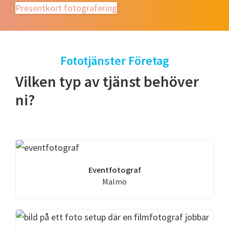
Presentkort fotografering
Fototjänster Företag
Vilken typ av tjänst behöver
ni?
Eventfotograf
Malmö