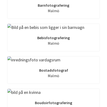
Barnfotografering
Malmö
Bebisfotografering
Malmö
Bostadsfotograf
Malmö
Boudoirfotografering