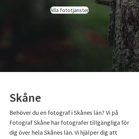
Alla fototjänster
Skåne
Behöver du en fotograf i Skånes län? Vi på
Fotograf Skåne har fotografer tillgängliga för
dig över hela Skånes län. Vi hjälper dig att