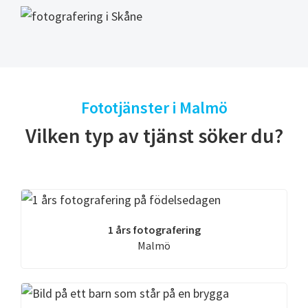
Fototjänster i Malmö
Vilken typ av tjänst söker du?
1 års fotografering
Malmö