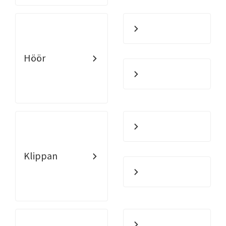
Höör
Klippan