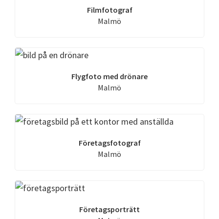
Filmfotograf
Malmö
Flygfoto med drönare
Malmö
Företagsfotograf
Malmö
Företagsporträtt