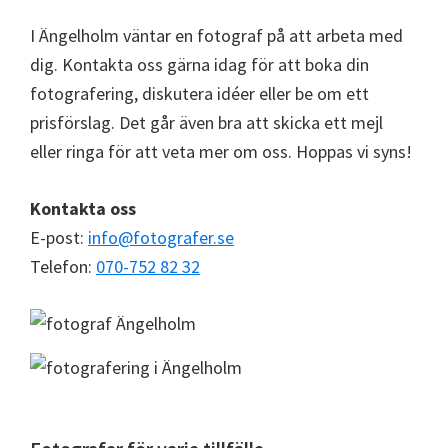
I Ängelholm väntar en fotograf på att arbeta med
dig. Kontakta oss gärna idag för att boka din
fotografering, diskutera idéer eller be om ett
prisförslag. Det går även bra att skicka ett mejl
eller ringa för att veta mer om oss. Hoppas vi syns!
Kontakta oss
E-post:
info@fotografer.se
Telefon:
070-752 82 32