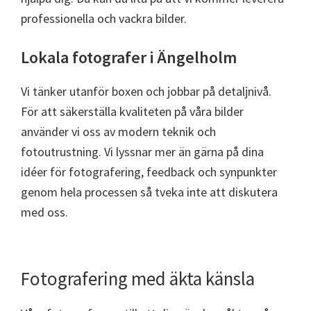
professionella och vackra bilder.
Lokala fotografer i Ängelholm
Vi tänker utanför boxen och jobbar på detaljnivå.
För att säkerställa kvaliteten på våra bilder
använder vi oss av modern teknik och
fotoutrustning. Vi lyssnar mer än gärna på dina
idéer för fotografering, feedback och synpunkter
genom hela processen så tveka inte att diskutera
med oss.
Fotografering med äkta känsla