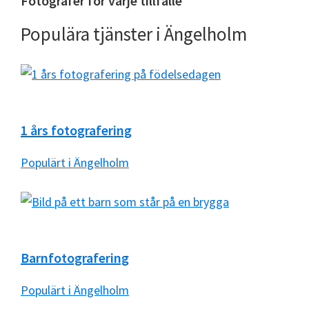
Fotografer för varje tillfälle
Populära tjänster i Ängelholm
1 års fotografering
Populärt i Ängelholm
Barnfotografering
Populärt i Ängelholm