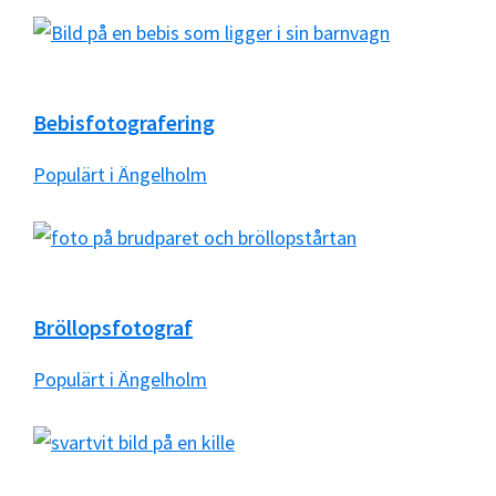
Bebisfotografering
Populärt i Ängelholm
Bröllopsfotograf
Populärt i Ängelholm