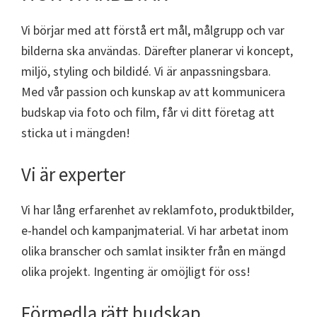
Vi börjar med att förstå ert mål, målgrupp och var
bilderna ska användas. Därefter planerar vi koncept,
miljö, styling och bildidé. Vi är anpassningsbara.
Med vår passion och kunskap av att kommunicera
budskap via foto och film, får vi ditt företag att
sticka ut i mängden!
Vi är experter
Vi har lång erfarenhet av reklamfoto, produktbilder,
e-handel och kampanjmaterial. Vi har arbetat inom
olika branscher och samlat insikter från en mängd
olika projekt. Ingenting är omöjligt för oss!
Förmedla rätt budskap