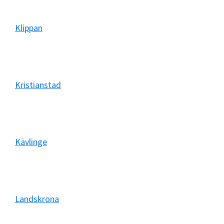
Klippan
Kristianstad
Kävlinge
Landskrona