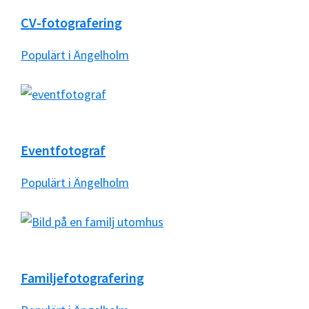
CV-fotografering
Populärt i Ängelholm
Eventfotograf
Populärt i Ängelholm
Familjefotografering