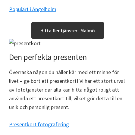
Populärt i Ängelholm
Hitta fler tjänster i Malmö
Den perfekta presenten
Överraska någon du håller kär med ett minne för
livet – ge bort ett presentkort! Vi har ett stort urval
av fototjänster där alla kan hitta något roligt att
använda ett presentkort till, vilket gör detta till en
unik och personlig present.
Presentkort fotografering