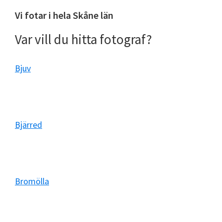
Vi fotar i hela Skåne län
Var vill du hitta fotograf?
Bjuv
Bjärred
Bromölla