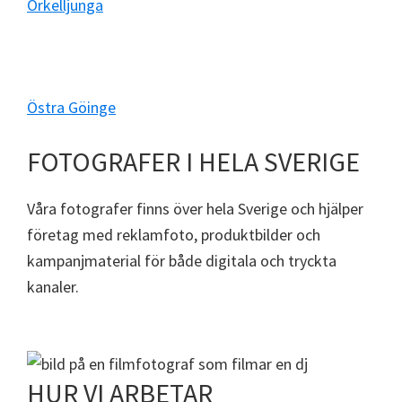
Örkelljunga
Östra Göinge
FOTOGRAFER I HELA SVERIGE
Våra fotografer finns över hela Sverige och hjälper
företag med reklamfoto, produktbilder och
kampanjmaterial för både digitala och tryckta
kanaler.
HUR VI ARBETAR