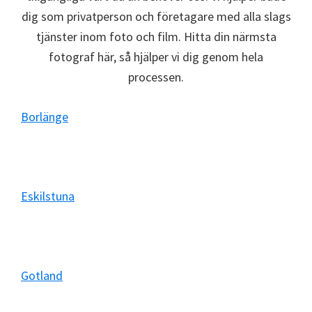
dig som privatperson och företagare med alla slags
tjänster inom foto och film. Hitta din närmsta
fotograf här, så hjälper vi dig genom hela
processen.
Borlänge
Eskilstuna
Gotland