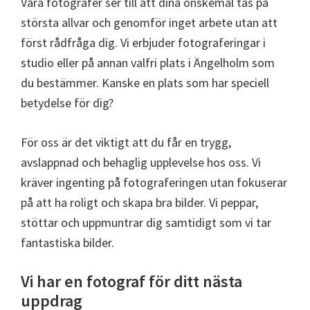
Våra fotografer ser till att dina önskemål tas på
största allvar och genomför inget arbete utan att
först rådfråga dig. Vi erbjuder fotograferingar i
studio eller på annan valfri plats i Ängelholm som
du bestämmer. Kanske en plats som har speciell
betydelse för dig?
För oss är det viktigt att du får en trygg,
avslappnad och behaglig upplevelse hos oss. Vi
kräver ingenting på fotograferingen utan fokuserar
på att ha roligt och skapa bra bilder. Vi peppar,
stöttar och uppmuntrar dig samtidigt som vi tar
fantastiska bilder.
Vi har en fotograf för ditt nästa
uppdrag