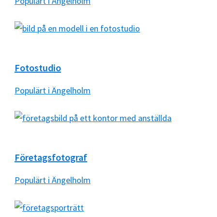
Populärt i Ängelholm
Fotostudio
Populärt i Ängelholm
Företagsfotograf
Populärt i Ängelholm