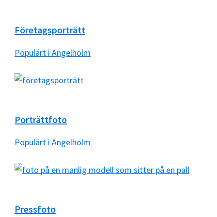
Företagsporträtt
Populärt i Ängelholm
Porträttfoto
Populärt i Ängelholm
Pressfoto