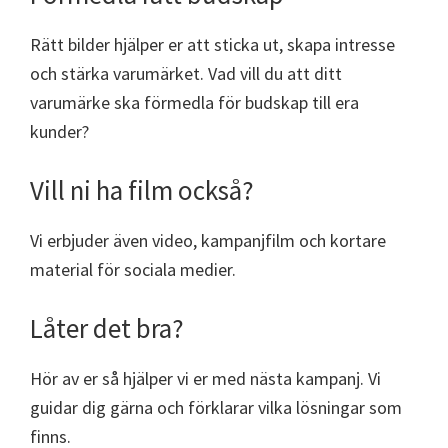
Rätt bilder hjälper er att sticka ut, skapa intresse
och stärka varumärket. Vad vill du att ditt
varumärke ska förmedla för budskap till era
kunder?
Vill ni ha film också?
Vi erbjuder även video, kampanjfilm och kortare
material för sociala medier.
Låter det bra?
Hör av er så hjälper vi er med nästa kampanj. Vi
guidar dig gärna och förklarar vilka lösningar som
finns.