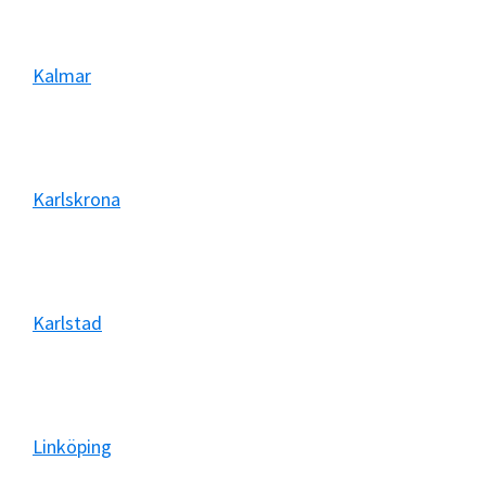
Kalmar
Karlskrona
Karlstad
Linköping