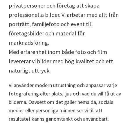
privatpersoner och företag att skapa
professionella bilder. Vi arbetar med allt från
porträtt, familjefoto och event till
företagsbilder och material för
marknadsföring.
Med erfarenhet inom både foto och film
levererar vi bilder med hög kvalitet och ett
naturligt uttryck.
Vi använder modern utrustning och anpassar varje
fotografering efter plats, ljus och vad du vill få ut av
bilderna. Oavsett om det gäller hemsida, sociala
medier eller personliga minnen ser vi till att
resultatet känns genomtänkt och användbart.