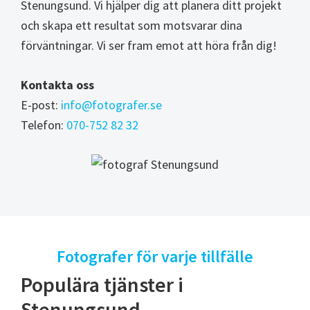
Stenungsund. Vi hjälper dig att planera ditt projekt
och skapa ett resultat som motsvarar dina
förväntningar. Vi ser fram emot att höra från dig!
Kontakta oss
E-post:
info@fotografer.se
Telefon:
070-752 82 32
Fotografer för varje tillfälle
Populära tjänster i
Stenungsund