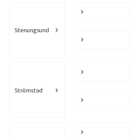
Stenungsund
Strömstad