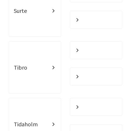
Surte
Tibro
Tidaholm