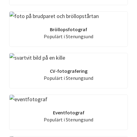
Bröllopsfotograf
Populärt i Stenungsund
CV-fotografering
Populärt i Stenungsund
Eventfotograf
Populärt i Stenungsund