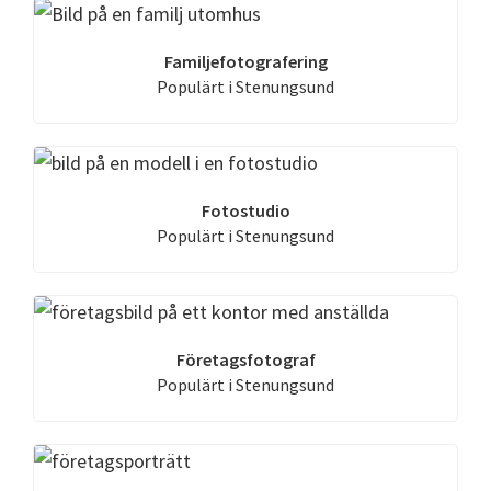
Familjefotografering
Populärt i Stenungsund
Fotostudio
Populärt i Stenungsund
Företagsfotograf
Populärt i Stenungsund