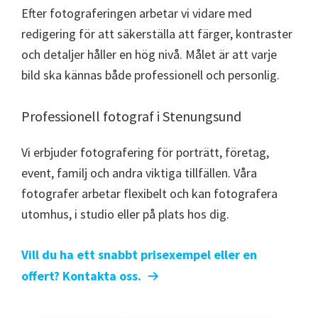
Efter fotograferingen arbetar vi vidare med
redigering för att säkerställa att färger, kontraster
och detaljer håller en hög nivå. Målet är att varje
bild ska kännas både professionell och personlig.
Professionell fotograf i Stenungsund
Vi erbjuder fotografering för porträtt, företag,
event, familj och andra viktiga tillfällen. Våra
fotografer arbetar flexibelt och kan fotografera
utomhus, i studio eller på plats hos dig.
Vill du ha ett snabbt prisexempel eller en
offert? Kontakta oss.