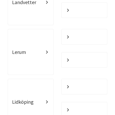
Landvetter
Lerum
Lidköping