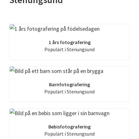
1 års fotografering
Populärt i Stenungsund
Barnfotografering
Populärt i Stenungsund
Bebisfotografering
Populärt i Stenungsund