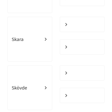
Skara
Skövde