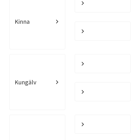
Kinna
Kungälv