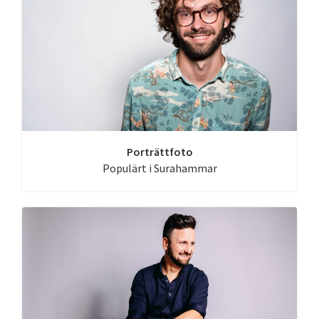
Porträttfoto
Populärt i Surahammar