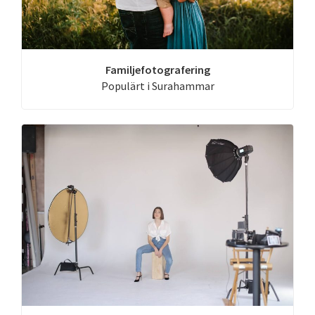
Familjefotografering
Populärt i Surahammar