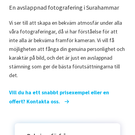
En avslappnad fotografering i Surahammar
Vi ser till att skapa en bekväm atmosfär under alla
våra fotograferingar, då vi har förståelse för att
inte alla är bekväma framför kameran. Vi vill få
möjligheten att fånga din genuina personlighet och
karaktär på bild, och det är just en avslappnad
stämning som ger de bästa förutsättningarna till
det.
Vill du ha ett snabbt prisexempel eller en
offert? Kontakta oss.