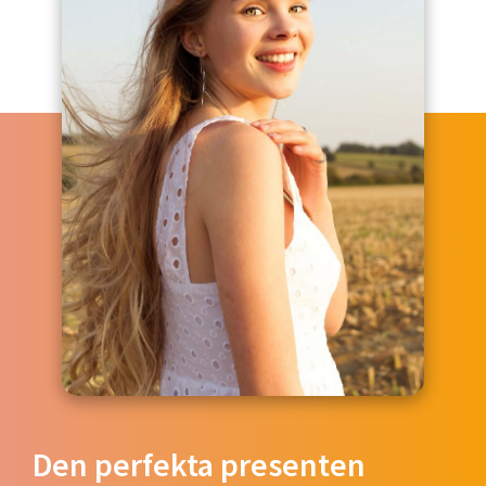
Den perfekta presenten