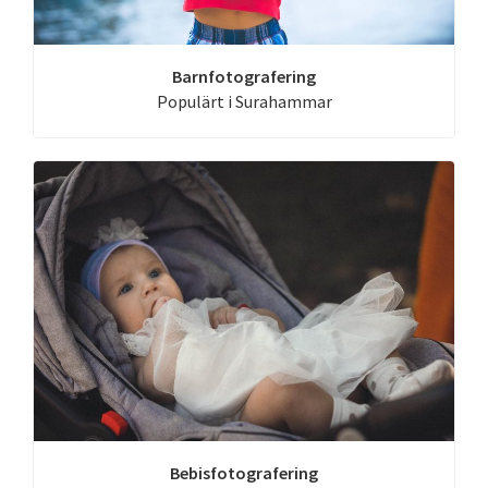
Barnfotografering
Populärt i Surahammar
Bebisfotografering