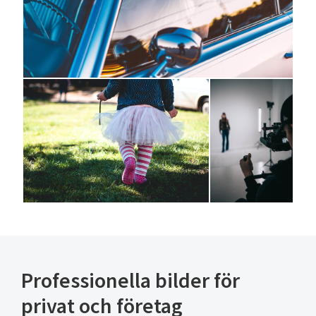
Professionella bilder för
privat och företag