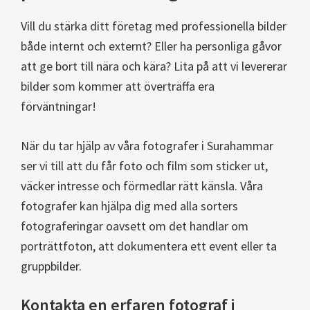
Vill du stärka ditt företag med professionella bilder
både internt och externt? Eller ha personliga gåvor
att ge bort till nära och kära? Lita på att vi levererar
bilder som kommer att överträffa era
förväntningar!
När du tar hjälp av våra fotografer i Surahammar
ser vi till att du får foto och film som sticker ut,
väcker intresse och förmedlar rätt känsla. Våra
fotografer kan hjälpa dig med alla sorters
fotograferingar oavsett om det handlar om
porträttfoton, att dokumentera ett event eller ta
gruppbilder.
Kontakta en erfaren fotograf i