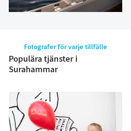
Fotografer för varje tillfälle
Populära tjänster i
Surahammar