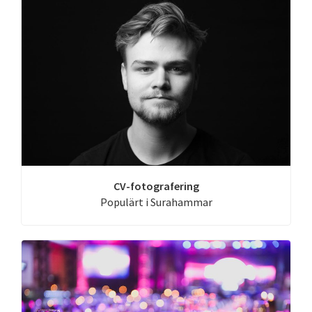
CV-fotografering
Populärt i Surahammar