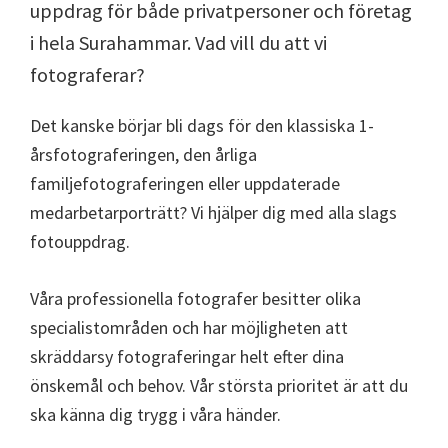
uppdrag för både privatpersoner och företag
i hela Surahammar. Vad vill du att vi
fotograferar?
Det kanske börjar bli dags för den klassiska 1-
årsfotograferingen, den årliga
familjefotograferingen eller uppdaterade
medarbetarporträtt? Vi hjälper dig med alla slags
fotouppdrag.
Våra professionella fotografer besitter olika
specialistområden och har möjligheten att
skräddarsy fotograferingar helt efter dina
önskemål och behov. Vår största prioritet är att du
ska känna dig trygg i våra händer.