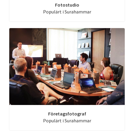
Fotostudio
Populärt i Surahammar
Företagsfotograf
Populärt i Surahammar