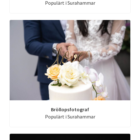
Populärt i Surahammar
Bröllopsfotograf
Populärt i Surahammar