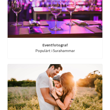
Eventfotograf
Populärt i Surahammar