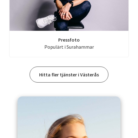
Pressfoto
Populärt i Surahammar
Hitta fler tjänster i Västerås