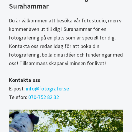
Surahammar
Du är välkommen att besöka vår fotostudio, men vi
kommer även ut till dig i Surahammar för en
fotografering på en plats som är speciell för dig.
Kontakta oss redan idag för att boka din
fotografering, bolla dina idéer och funderingar med
oss! Tillsammans skapar vi minnen för livet!
Kontakta oss
E-post:
info@fotografer.se
Telefon:
070-752 82 32