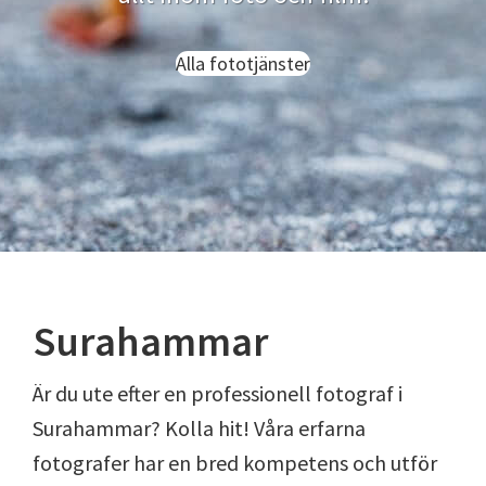
Alla fototjänster
Surahammar
Är du ute efter en professionell fotograf i
Surahammar? Kolla hit! Våra erfarna
fotografer har en bred kompetens och utför