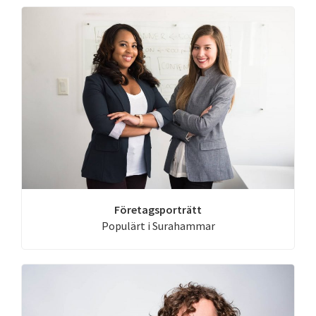
Företagsporträtt
Populärt i Surahammar