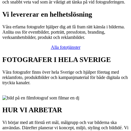
och snabbt veta vad som är viktigt att tänka på vid fotograferingen.
Vi levererar en helhetslösning
Våra erfarna fotografer hjälper dig att få fram rätt känsla i bilderna.
Anlita oss för eventbilder, porträtt, pressfoton, branding,
verksamhetsbilder, produkt och reklambilder.
Alla fototjänster
FOTOGRAFER I HELA SVERIGE
Våra fotografer finns över hela Sverige och hjälper företag med
reklamfoto, produktbilder och kampanjmaterial för både digitala och
tryckta kanaler.
HUR VI ARBETAR
Vi börjar med att förstå ert mål, målgrupp och var bilderna ska
användas. Därefter planerar vi koncept, miljö, styling och bildidé. Vi