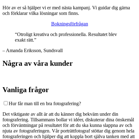
Hör av er så hjälper vi er med nästa kampanj. Vi guidar dig gärna
och förklarar vilka lösningar som finns.
Bokningsförfrågan
“Otroligt kreativa och professionella. Resultatet blev
exakt rätt.”
– Amanda Eriksson, Sundsvall
Några av våra kunder
Vanliga frågor
Hur får man till en bra fotografering?
Det viktigaste av allt är att du känner dig bekväm under din
fotografering. Tillsammans bollar vi idéer, diskuterar dina önskemål
och förväntningar på resultatet för att du ska kunna slappna av och
njuta av fotograferingen. Vår porträttfotograf stöttar dig genom hela
fotograferingen och hjälper dig att koppla bort själva tanken med att