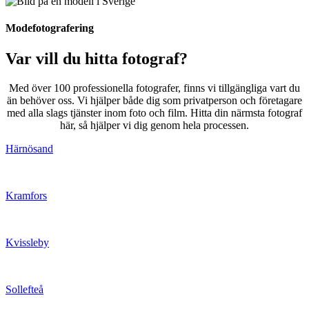
Modefotografering
Var vill du hitta fotograf?
Med över 100 professionella fotografer, finns vi tillgängliga vart du
än behöver oss. Vi hjälper både dig som privatperson och företagare
med alla slags tjänster inom foto och film. Hitta din närmsta fotograf
här, så hjälper vi dig genom hela processen.
Härnösand
Kramfors
Kvissleby
Sollefteå