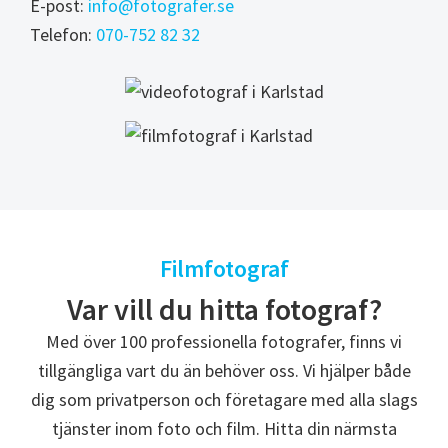
E-post:
info@fotografer.se
Telefon:
070-752 82 32
Filmfotograf
Var vill du hitta fotograf?
Med över 100 professionella fotografer, finns vi
tillgängliga vart du än behöver oss. Vi hjälper både
dig som privatperson och företagare med alla slags
tjänster inom foto och film. Hitta din närmsta