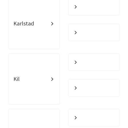
Karlstad
Kil