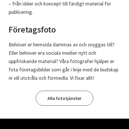
– från idéer och koncept till färdigt material för
publicering.
Företagsfoto
Behöver er hemsida dammas av och snyggas till?
Eller behöver era sociala medier nytt och
uppfriskande material? Våra fotografer hjälper er
fota företagsbilder som går i linje med de budskap
ni vill utstråla och förmedla. Vi fixar allt!
Alla fototjänster