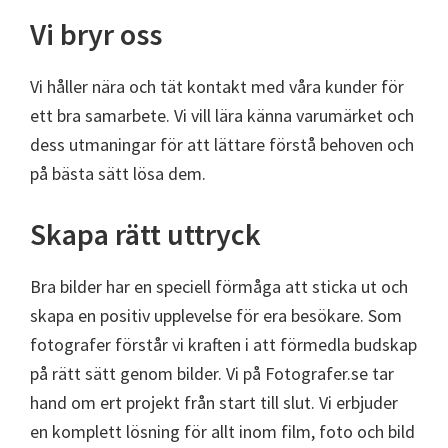
Vi bryr oss
Vi håller nära och tät kontakt med våra kunder för
ett bra samarbete. Vi vill lära känna varumärket och
dess utmaningar för att lättare förstå behoven och
på bästa sätt lösa dem.
Skapa rätt uttryck
Bra bilder har en speciell förmåga att sticka ut och
skapa en positiv upplevelse för era besökare. Som
fotografer förstår vi kraften i att förmedla budskap
på rätt sätt genom bilder. Vi på Fotografer.se tar
hand om ert projekt från start till slut. Vi erbjuder
en komplett lösning för allt inom film, foto och bild