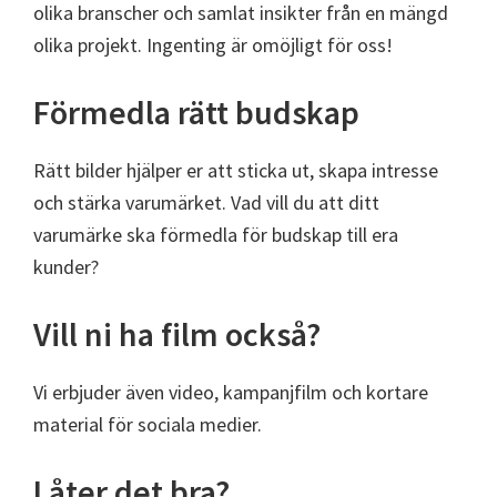
olika branscher och samlat insikter från en mängd
olika projekt. Ingenting är omöjligt för oss!
Förmedla rätt budskap
Rätt bilder hjälper er att sticka ut, skapa intresse
och stärka varumärket. Vad vill du att ditt
varumärke ska förmedla för budskap till era
kunder?
Vill ni ha film också?
Vi erbjuder även video, kampanjfilm och kortare
material för sociala medier.
Låter det bra?