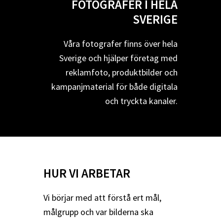
FOTOGRAFER I HELA
SVERIGE
Våra fotografer finns över hela
Sverige och hjälper företag med
reklamfoto, produktbilder och
kampanjmaterial för både digitala
och tryckta kanaler.
HUR VI ARBETAR
Vi börjar med att förstå ert mål,
målgrupp och var bilderna ska