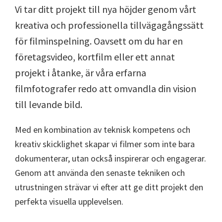
Vi tar ditt projekt till nya höjder genom vårt
kreativa och professionella tillvägagångssätt
för filminspelning. Oavsett om du har en
företagsvideo, kortfilm eller ett annat
projekt i åtanke, är våra erfarna
filmfotografer redo att omvandla din vision
till levande bild.
Med en kombination av teknisk kompetens och
kreativ skicklighet skapar vi filmer som inte bara
dokumenterar, utan också inspirerar och engagerar.
Genom att använda den senaste tekniken och
utrustningen strävar vi efter att ge ditt projekt den
perfekta visuella upplevelsen.