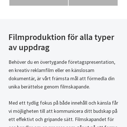
Filmproduktion för alla typer
av uppdrag
Behöver du en övertygande företagspresentation,
en kreativ reklamfilm eller en känslosam
dokumentär, är vårt främsta mål att förmedla din
unika berättelse genom filmskapande.
Med ett tydlig fokus på både innehåll och känsla får
vi möjligheten till att kommunicera ditt budskap på
ett effektivt och gripande sätt. Filmskapandet för