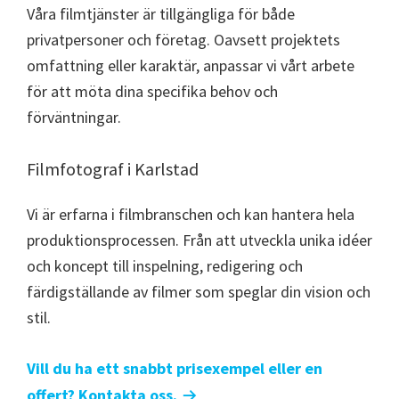
Våra filmtjänster är tillgängliga för både
privatpersoner och företag. Oavsett projektets
omfattning eller karaktär, anpassar vi vårt arbete
för att möta dina specifika behov och
förväntningar.
Filmfotograf i Karlstad
Vi är erfarna i filmbranschen och kan hantera hela
produktionsprocessen. Från att utveckla unika idéer
och koncept till inspelning, redigering och
färdigställande av filmer som speglar din vision och
stil.
Vill du ha ett snabbt prisexempel eller en
offert? Kontakta oss.