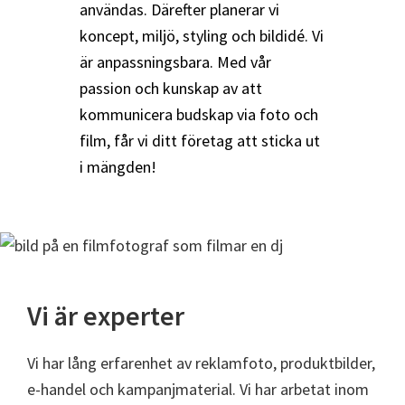
användas. Därefter planerar vi
koncept, miljö, styling och bildidé. Vi
är anpassningsbara. Med vår
passion och kunskap av att
kommunicera budskap via foto och
film, får vi ditt företag att sticka ut
i mängden!
Vi är experter
Vi har lång erfarenhet av reklamfoto, produktbilder,
e-handel och kampanjmaterial. Vi har arbetat inom