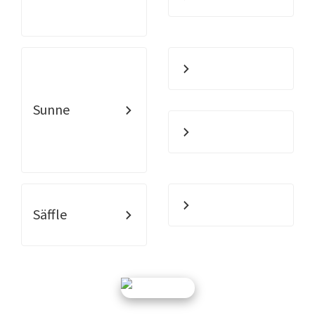
Sunne
Säffle