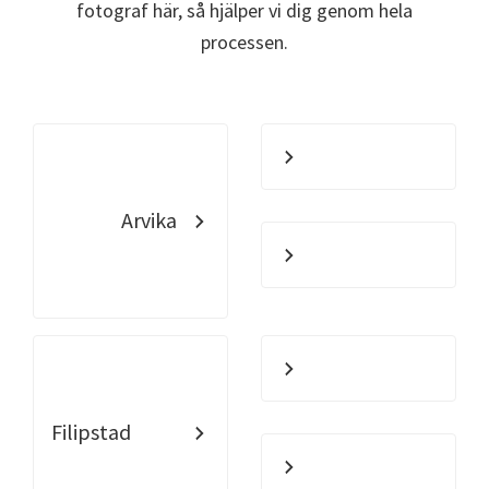
fotograf här, så hjälper vi dig genom hela
processen.
Arvika
Filipstad