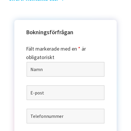
Bokningsförfrågan
Fält markerade med en
*
är
obligatoriskt