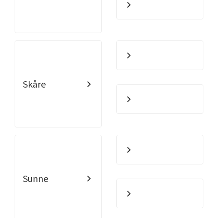
Skåre
Sunne