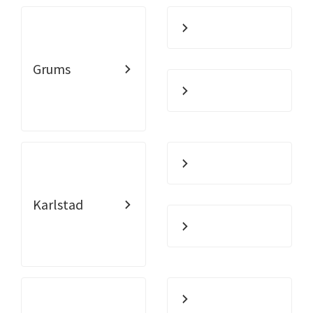
Grums
Karlstad