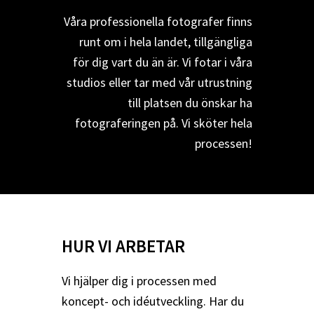
Våra professionella fotografer finns
runt om i hela landet, tillgängliga
för dig vart du än är. Vi fotar i våra
studios eller tar med vår utrustning
till platsen du önskar ha
fotograferingen på. Vi sköter hela
processen!
HUR VI ARBETAR
Vi hjälper dig i processen med
koncept- och idéutveckling. Har du