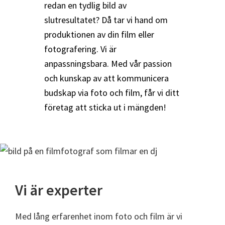
redan en tydlig bild av
slutresultatet? Då tar vi hand om
produktionen av din film eller
fotografering. Vi är
anpassningsbara. Med vår passion
och kunskap av att kommunicera
budskap via foto och film, får vi ditt
företag att sticka ut i mängden!
Vi är experter
Med lång erfarenhet inom foto och film är vi