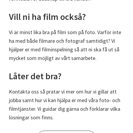
Vill ni ha film också?
Vi är minst lika bra på film som på foto. Varför inte
ha med både filmare och fotograf samtidigt? Vi
hjälper er med filminspelning så att ni ska få ut så
mycket som möjligt av vårt samarbete.
Låter det bra?
Kontakta oss så pratar vi mer om hur vi gillar att
jobba samt hur vi kan hjälpa er med våra foto- och
filmtjänster. Vi guidar dig gärna och förklarar vilka
lösningar som finns.