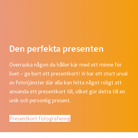
Den perfekta presenten
Överraska någon du håller kär med ett minne för
livet – ge bort ett presentkort! Vi har ett stort urval
av fototjänster där alla kan hitta något roligt att
använda ett presentkort till, vilket gör detta till en
unik och personlig present.
Presentkort fotografering