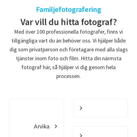
Familjefotografering
Var vill du hitta fotograf?
Med över 100 professionella fotografer, finns vi
tillgängliga vart du än behöver oss. Vi hjälper både
dig som privatperson och företagare med alla slags
tjänster inom foto och film. Hitta din närmsta
fotograf här, så hjälper vi dig genom hela
processen.
Arvika