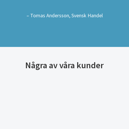
– Tomas Andersson, Svensk Handel
Några av våra kunder