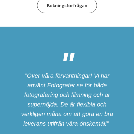
Bokningsförfrågan
”Över våra förväntningar! Vi har
använt Fotografer.se för både
fotografering och filmning och är
supernöjda. De är flexibla och
verkligen måna om att göra en bra
leverans utifrån våra önskemål!”