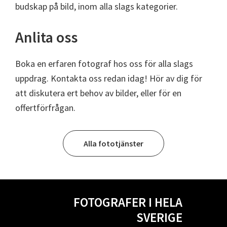
budskap på bild, inom alla slags kategorier.
Anlita oss
Boka en erfaren fotograf hos oss för alla slags
uppdrag. Kontakta oss redan idag! Hör av dig för
att diskutera ert behov av bilder, eller för en
offertförfrågan.
Alla fototjänster
FOTOGRAFER I HELA
SVERIGE