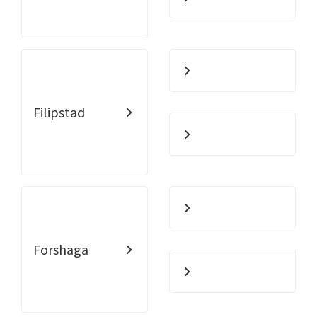
Filipstad
Forshaga