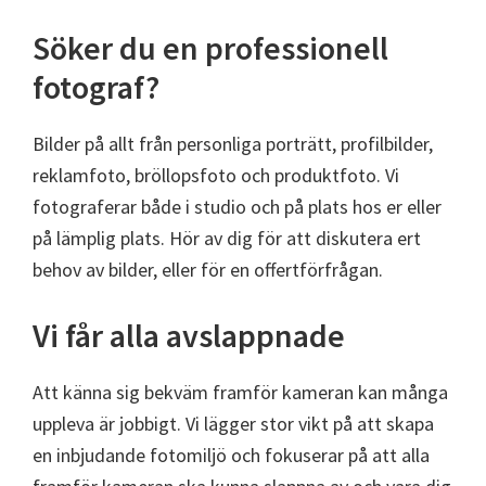
Söker du en professionell
fotograf?
Bilder på allt från personliga porträtt, profilbilder,
reklamfoto, bröllopsfoto och produktfoto. Vi
fotograferar både i studio och på plats hos er eller
på lämplig plats. Hör av dig för att diskutera ert
behov av bilder, eller för en offertförfrågan.
Vi får alla avslappnade
Att känna sig bekväm framför kameran kan många
uppleva är jobbigt. Vi lägger stor vikt på att skapa
en inbjudande fotomiljö och fokuserar på att alla