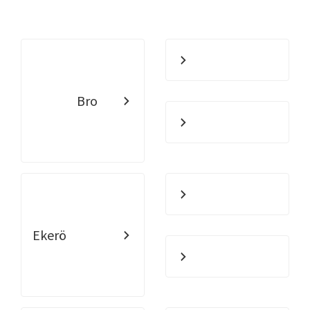
Bro
Ekerö