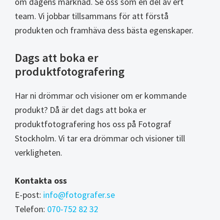
om dagens marknad. Se oss som en del av ert
team. Vi jobbar tillsammans för att förstå
produkten och framhäva dess bästa egenskaper.
Dags att boka er
produktfotografering
Har ni drömmar och visioner om er kommande
produkt? Då är det dags att boka er
produktfotografering hos oss på Fotograf
Stockholm. Vi tar era drömmar och visioner till
verkligheten.
Kontakta oss
E-post:
info@fotografer.se
Telefon:
070-752 82 32