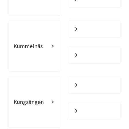
Kummelnäs
Kungsängen