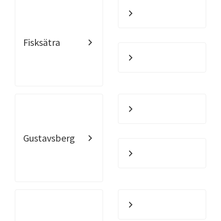
Fisksätra
Gustavsberg