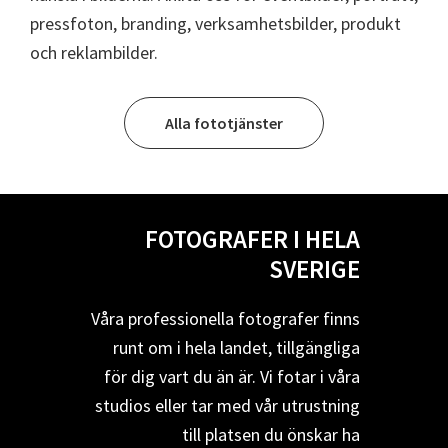
pressfoton, branding, verksamhetsbilder, produkt
och reklambilder.
Alla fototjänster
FOTOGRAFER I HELA
SVERIGE
Våra professionella fotografer finns
runt om i hela landet, tillgängliga
för dig vart du än är. Vi fotar i våra
studios eller tar med vår utrustning
till platsen du önskar ha