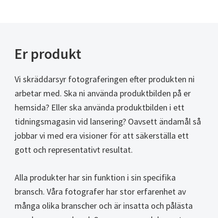
Er produkt
Vi skräddarsyr fotograferingen efter produkten ni
arbetar med. Ska ni använda produktbilden på er
hemsida? Eller ska använda produktbilden i ett
tidningsmagasin vid lansering? Oavsett ändamål så
jobbar vi med era visioner för att säkerställa ett
gott och representativt resultat.
Alla produkter har sin funktion i sin specifika
bransch. Våra fotografer har stor erfarenhet av
många olika branscher och är insatta och pålästa