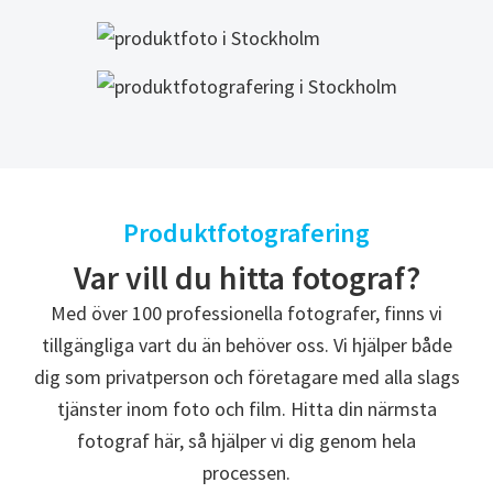
Produktfotografering
Var vill du hitta fotograf?
Med över 100 professionella fotografer, finns vi
tillgängliga vart du än behöver oss. Vi hjälper både
dig som privatperson och företagare med alla slags
tjänster inom foto och film. Hitta din närmsta
fotograf här, så hjälper vi dig genom hela
processen.