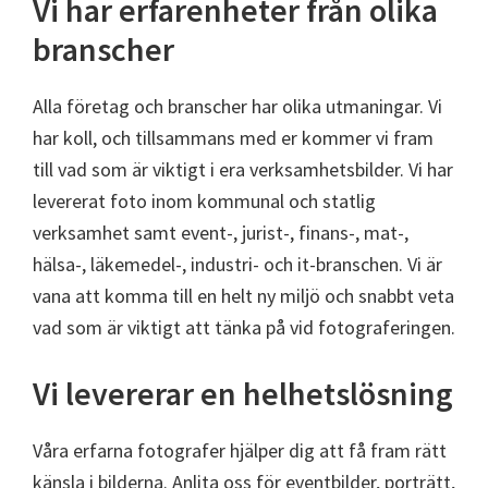
Vi har erfarenheter från olika
branscher
Alla företag och branscher har olika utmaningar. Vi
har koll, och tillsammans med er kommer vi fram
till vad som är viktigt i era verksamhetsbilder. Vi har
levererat foto inom kommunal och statlig
verksamhet samt event-, jurist-, finans-, mat-,
hälsa-, läkemedel-, industri- och it-branschen. Vi är
vana att komma till en helt ny miljö och snabbt veta
vad som är viktigt att tänka på vid fotograferingen.
Vi levererar en helhetslösning
Våra erfarna fotografer hjälper dig att få fram rätt
känsla i bilderna. Anlita oss för eventbilder, porträtt,