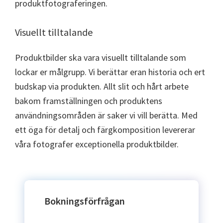
produktfotograferingen.
Visuellt tilltalande
Produktbilder ska vara visuellt tilltalande som
lockar er målgrupp. Vi berättar eran historia och ert
budskap via produkten. Allt slit och hårt arbete
bakom framställningen och produktens
användningsområden är saker vi vill berätta. Med
ett öga för detalj och färgkomposition levererar
våra fotografer exceptionella produktbilder.
Bokningsförfrågan