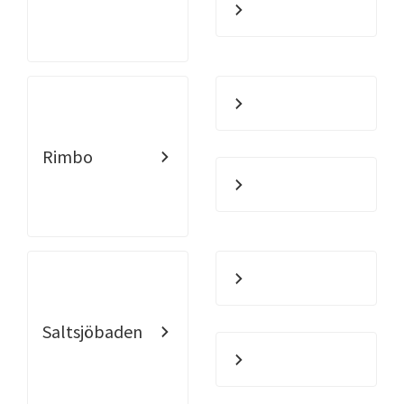
Rimbo
Saltsjöbaden