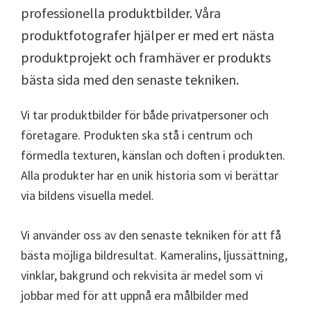
professionella produktbilder. Våra
produktfotografer hjälper er med ert nästa
produktprojekt och framhäver er produkts
bästa sida med den senaste tekniken.
Vi tar produktbilder för både privatpersoner och
företagare. Produkten ska stå i centrum och
förmedla texturen, känslan och doften i produkten.
Alla produkter har en unik historia som vi berättar
via bildens visuella medel.
Vi använder oss av den senaste tekniken för att få
bästa möjliga bildresultat. Kameralins, ljussättning,
vinklar, bakgrund och rekvisita är medel som vi
jobbar med för att uppnå era målbilder med