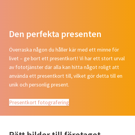
Den perfekta presenten
Överraska någon du håller kär med ett minne för
livet – ge bort ett presentkort! Vi har ett stort urval
av fototjänster där alla kan hitta något roligt att
använda ett presentkort till, vilket gör detta till en
unik och personlig present.
Presentkort fotografering
Rätt bilder till företaget