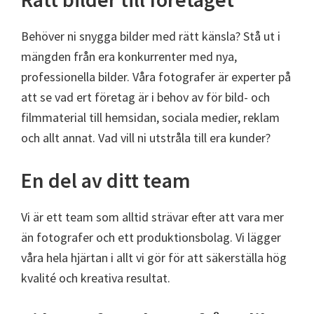
Behöver ni snygga bilder med rätt känsla? Stå ut i
mängden från era konkurrenter med nya,
professionella bilder. Våra fotografer är experter på
att se vad ert företag är i behov av för bild- och
filmmaterial till hemsidan, sociala medier, reklam
och allt annat. Vad vill ni utstråla till era kunder?
En del av ditt team
Vi är ett team som alltid strävar efter att vara mer
än fotografer och ett produktionsbolag. Vi lägger
våra hela hjärtan i allt vi gör för att säkerställa hög
kvalité och kreativa resultat.