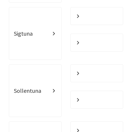
Sigtuna
Sollentuna