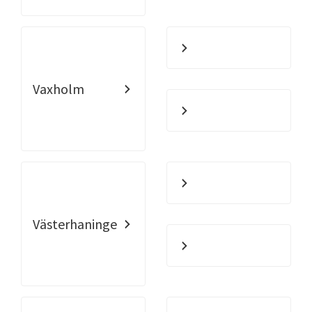
Vaxholm
Västerhaninge