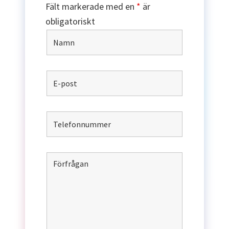
Fält markerade med en
*
är
obligatoriskt