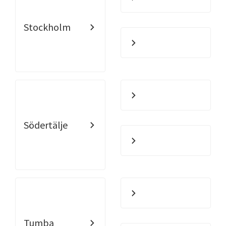
Stockholm
Södertälje
Tumba