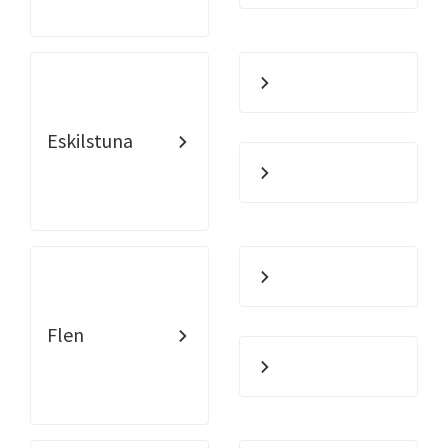
Eskilstuna
Flen