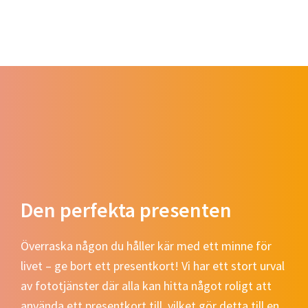
Den perfekta presenten
Överraska någon du håller kär med ett minne för
livet – ge bort ett presentkort! Vi har ett stort urval
av fototjänster där alla kan hitta något roligt att
använda ett presentkort till, vilket gör detta till en