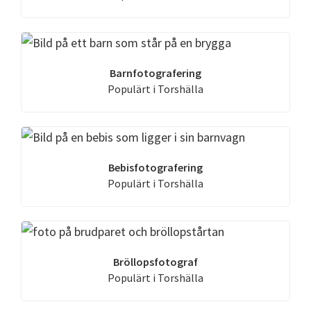
Barnfotografering
Populärt i Torshälla
Bebisfotografering
Populärt i Torshälla
Bröllopsfotograf
Populärt i Torshälla