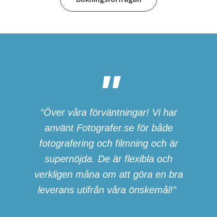
”Över våra förväntningar! Vi har
använt Fotografer.se för både
fotografering och filmning och är
supernöjda. De är flexibla och
verkligen måna om att göra en bra
leverans utifrån våra önskemål!”