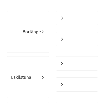
Borlänge
Eskilstuna