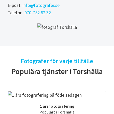
E-post:
info@fotografer.se
Telefon:
070-752 82 32
Fotografer för varje tillfälle
Populära tjänster i Torshälla
1 års fotografering
Populärt i Torshälla