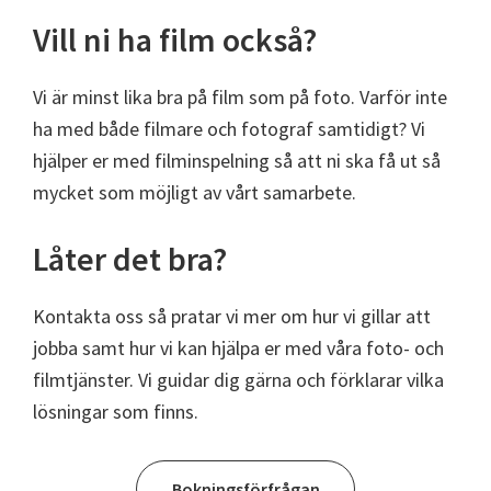
Vill ni ha film också?
Vi är minst lika bra på film som på foto. Varför inte
ha med både filmare och fotograf samtidigt? Vi
hjälper er med filminspelning så att ni ska få ut så
mycket som möjligt av vårt samarbete.
Låter det bra?
Kontakta oss så pratar vi mer om hur vi gillar att
jobba samt hur vi kan hjälpa er med våra foto- och
filmtjänster. Vi guidar dig gärna och förklarar vilka
lösningar som finns.
Bokningsförfrågan