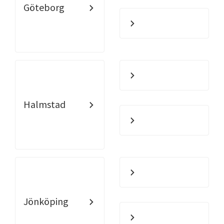
Göteborg
Halmstad
Jönköping