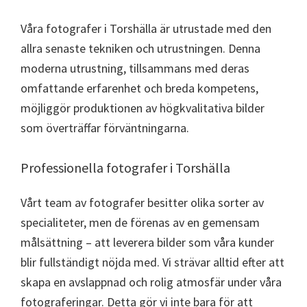
Våra fotografer i Torshälla är utrustade med den
allra senaste tekniken och utrustningen. Denna
moderna utrustning, tillsammans med deras
omfattande erfarenhet och breda kompetens,
möjliggör produktionen av högkvalitativa bilder
som överträffar förväntningarna.
Professionella fotografer i Torshälla
Vårt team av fotografer besitter olika sorter av
specialiteter, men de förenas av en gemensam
målsättning – att leverera bilder som våra kunder
blir fullständigt nöjda med. Vi strävar alltid efter att
skapa en avslappnad och rolig atmosfär under våra
fotograferingar. Detta gör vi inte bara för att