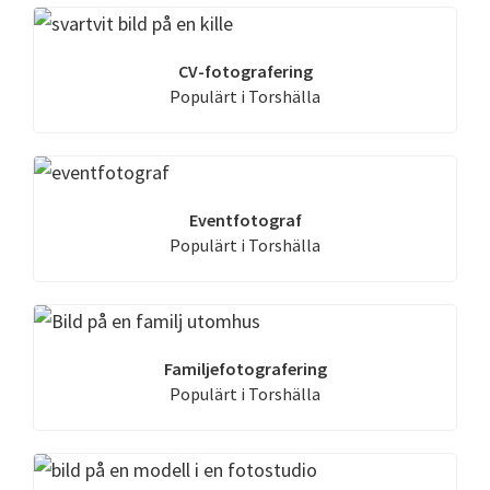
CV-fotografering
Populärt i Torshälla
Eventfotograf
Populärt i Torshälla
Familjefotografering
Populärt i Torshälla