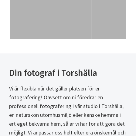
Din fotograf i Torshälla
Vi är flexibla när det gäller platsen för er
fotografering! Oavsett om ni föredrar en
professionell fotografering i vår studio i Torshälla,
en naturskön utomhusmiljö eller kanske hemma i
ert eget bekväma hem, så är vi här för att göra det
möjligt. Vi anpassar oss helt efter era önskemål och