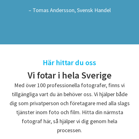
– Tomas Andersson, Svensk Handel
Här hittar du oss
Vi fotar i hela Sverige
Med över 100 professionella fotografer, finns vi
tillgängliga vart du än behöver oss. Vi hjälper både
dig som privatperson och företagare med alla slags
tjänster inom foto och film. Hitta din närmsta
fotograf här, så hjälper vi dig genom hela
processen.