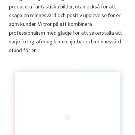
producera fantastiska bilder, utan också för att
skapa en minnesvärd och positiv upplevelse för er
som kunder. Vi tror på att kombinera
professionalism med glädje för att säkerställa att
varje fotografering blir en njutbar och minnesvärd
stund för er.