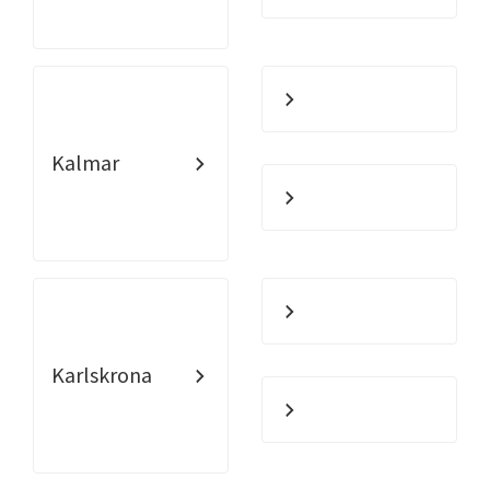
Kalmar
Karlskrona