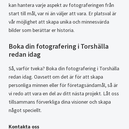
kan hantera varje aspekt av fotograferingen från
start till mål, var ni än väljer att vara. Er platsval är
vår möjlighet att skapa unika och minnesvärda
bilder som berättar er historia.
Boka din fotografering i Torshälla
redan idag
Så, varför tveka? Boka din fotografering i Torshälla
redan idag. Oavsett om det är för att skapa
personliga minnen eller för företagsändamål, så är
vi redo att vara en del av ditt nästa projekt. Låt oss
tillsammans förverkliga dina visioner och skapa
något speciellt.
Kontakta oss