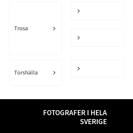
Trosa
Torshälla
FOTOGRAFER I HELA
SVERIGE