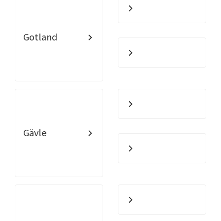
Gotland
Gävle