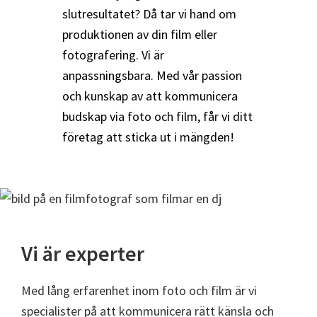
slutresultatet? Då tar vi hand om
produktionen av din film eller
fotografering. Vi är
anpassningsbara. Med vår passion
och kunskap av att kommunicera
budskap via foto och film, får vi ditt
företag att sticka ut i mängden!
Vi är experter
Med lång erfarenhet inom foto och film är vi
specialister på att kommunicera rätt känsla och