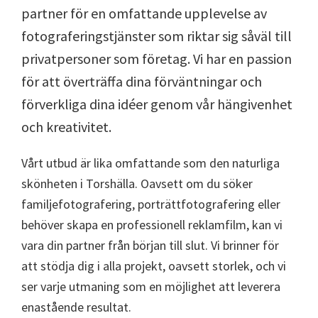
partner för en omfattande upplevelse av
fotograferingstjänster som riktar sig såväl till
privatpersoner som företag. Vi har en passion
för att överträffa dina förväntningar och
förverkliga dina idéer genom vår hängivenhet
och kreativitet.
Vårt utbud är lika omfattande som den naturliga
skönheten i Torshälla. Oavsett om du söker
familjefotografering, porträttfotografering eller
behöver skapa en professionell reklamfilm, kan vi
vara din partner från början till slut. Vi brinner för
att stödja dig i alla projekt, oavsett storlek, och vi
ser varje utmaning som en möjlighet att leverera
enastående resultat.