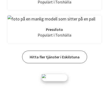
Populärt i Torshälla
Pressfoto
Populärt i Torshälla
Hitta fler tjänster i Eskilstuna