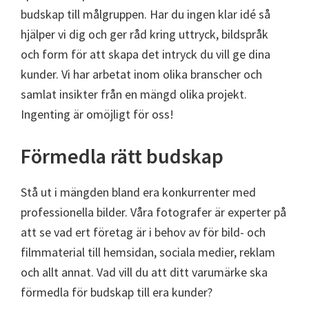
budskap till målgruppen. Har du ingen klar idé så
hjälper vi dig och ger råd kring uttryck, bildspråk
och form för att skapa det intryck du vill ge dina
kunder. Vi har arbetat inom olika branscher och
samlat insikter från en mängd olika projekt.
Ingenting är omöjligt för oss!
Förmedla rätt budskap
Stå ut i mängden bland era konkurrenter med
professionella bilder. Våra fotografer är experter på
att se vad ert företag är i behov av för bild- och
filmmaterial till hemsidan, sociala medier, reklam
och allt annat. Vad vill du att ditt varumärke ska
förmedla för budskap till era kunder?