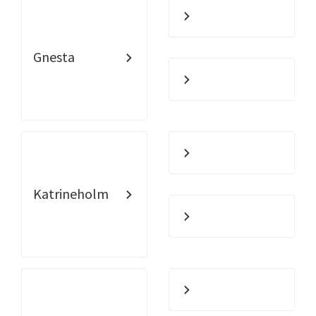
Gnesta
Katrineholm