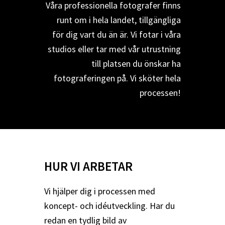
Våra professionella fotografer finns
runt om i hela landet, tillgängliga
för dig vart du än är. Vi fotar i våra
studios eller tar med vår utrustning
till platsen du önskar ha
fotograferingen på. Vi sköter hela
processen!
HUR VI ARBETAR
Vi hjälper dig i processen med
koncept- och idéutveckling. Har du
redan en tydlig bild av