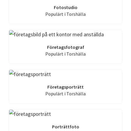
Fotostudio
Populärt i Torshälla
Företagsfotograf
Populärt i Torshälla
Företagsporträtt
Populärt i Torshälla
Porträttfoto