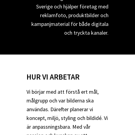
Sverige och hjälper företag med
reklamfoto, produktbilder och
kampanjmaterial för både digitala
och tryckta kanaler.
HUR VI ARBETAR
Vi börjar med att förstå ert mål,
målgrupp och var bilderna ska
användas. Därefter planerar vi
koncept, miljö, styling och bildidé. Vi
är anpassningsbara. Med vår