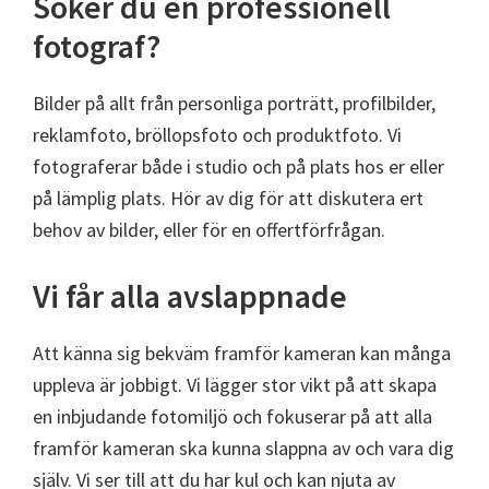
Söker du en professionell
fotograf?
Bilder på allt från personliga porträtt, profilbilder,
reklamfoto, bröllopsfoto och produktfoto. Vi
fotograferar både i studio och på plats hos er eller
på lämplig plats. Hör av dig för att diskutera ert
behov av bilder, eller för en offertförfrågan.
Vi får alla avslappnade
Att känna sig bekväm framför kameran kan många
uppleva är jobbigt. Vi lägger stor vikt på att skapa
en inbjudande fotomiljö och fokuserar på att alla
framför kameran ska kunna slappna av och vara dig
själv. Vi ser till att du har kul och kan njuta av