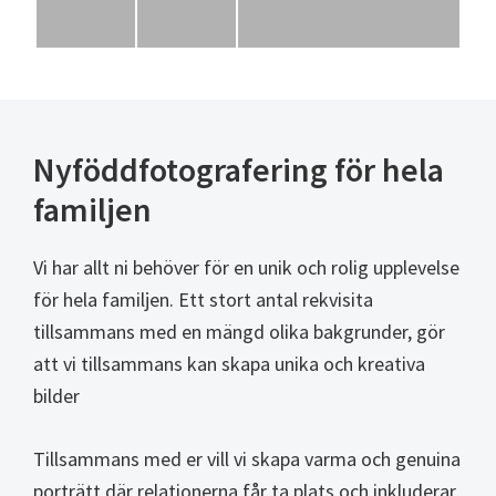
Nyföddfotografering för hela
familjen
Vi har allt ni behöver för en unik och rolig upplevelse
för hela familjen. Ett stort antal rekvisita
tillsammans med en mängd olika bakgrunder, gör
att vi tillsammans kan skapa unika och kreativa
bilder
Tillsammans med er vill vi skapa varma och genuina
porträtt där relationerna får ta plats och inkluderar