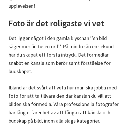
upplevelsen!
Foto är det roligaste vi vet
Det ligger något i den gamla klyschan ’’en bild
säger mer än tusen ord’’. På mindre än en sekund
har du skapat ett första intryck. Det förmedlar
snabbt en känsla som berör samt förståelse för
budskapet.
Ibland är det svårt att veta hur man ska jobba med
foto för att ta tillvara den där känslan du vill att
bilden ska förmedla. Våra professionella fotografer
har lång erfarenhet av att fånga rätt känsla och
budskap på bild, inom alla slags kategorier.