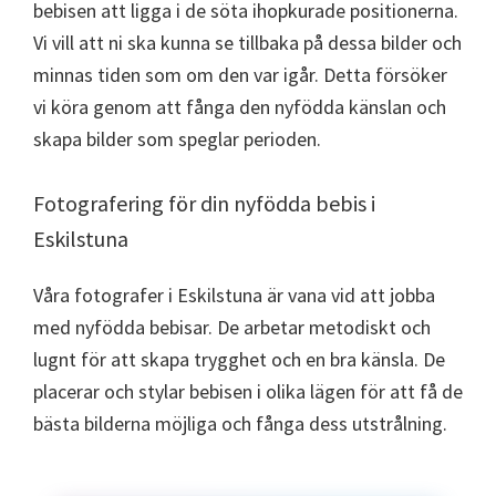
bebisen att ligga i de söta ihopkurade positionerna.
Vi vill att ni ska kunna se tillbaka på dessa bilder och
minnas tiden som om den var igår. Detta försöker
vi köra genom att fånga den nyfödda känslan och
skapa bilder som speglar perioden.
Fotografering för din nyfödda bebis i
Eskilstuna
Våra fotografer i Eskilstuna är vana vid att jobba
med nyfödda bebisar. De arbetar metodiskt och
lugnt för att skapa trygghet och en bra känsla. De
placerar och stylar bebisen i olika lägen för att få de
bästa bilderna möjliga och fånga dess utstrålning.