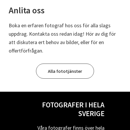
Anlita oss
Boka en erfaren fotograf hos oss för alla slags
uppdrag. Kontakta oss redan idag! Hör av dig för
att diskutera ert behov av bilder, eller för en
offertförfrågan.
Alla fototjänster
FOTOGRAFER I HELA
SVERIGE
Våra fotografer finns över hela