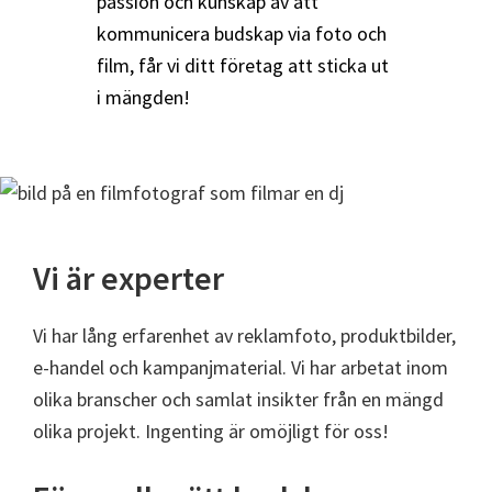
passion och kunskap av att
kommunicera budskap via foto och
film, får vi ditt företag att sticka ut
i mängden!
Vi är experter
Vi har lång erfarenhet av reklamfoto, produktbilder,
e-handel och kampanjmaterial. Vi har arbetat inom
olika branscher och samlat insikter från en mängd
olika projekt. Ingenting är omöjligt för oss!