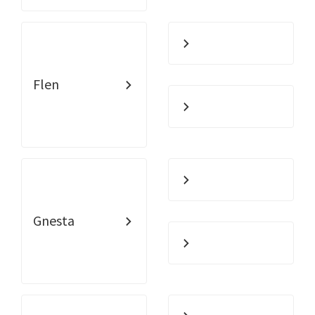
Flen
Gnesta