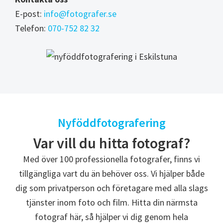
E-post:
info@fotografer.se
Telefon:
070-752 82 32
Nyföddfotografering
Var vill du hitta fotograf?
Med över 100 professionella fotografer, finns vi
tillgängliga vart du än behöver oss. Vi hjälper både
dig som privatperson och företagare med alla slags
tjänster inom foto och film. Hitta din närmsta
fotograf här, så hjälper vi dig genom hela