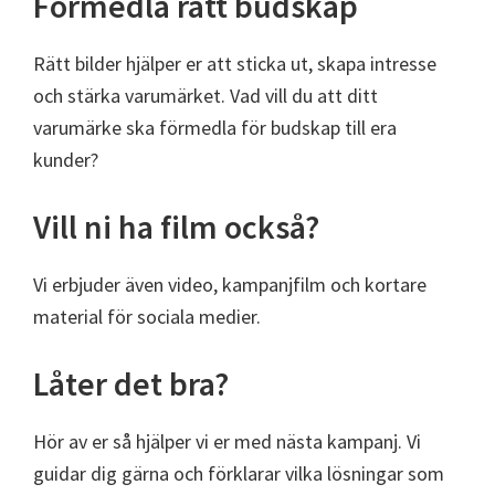
Förmedla rätt budskap
Rätt bilder hjälper er att sticka ut, skapa intresse
och stärka varumärket. Vad vill du att ditt
varumärke ska förmedla för budskap till era
kunder?
Vill ni ha film också?
Vi erbjuder även video, kampanjfilm och kortare
material för sociala medier.
Låter det bra?
Hör av er så hjälper vi er med nästa kampanj. Vi
guidar dig gärna och förklarar vilka lösningar som