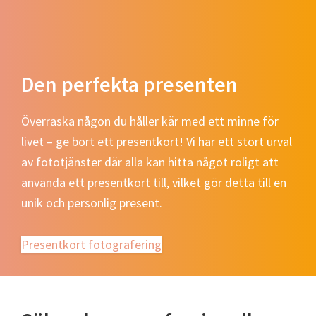
Den perfekta presenten
Överraska någon du håller kär med ett minne för
livet – ge bort ett presentkort! Vi har ett stort urval
av fototjänster där alla kan hitta något roligt att
använda ett presentkort till, vilket gör detta till en
unik och personlig present.
Presentkort fotografering