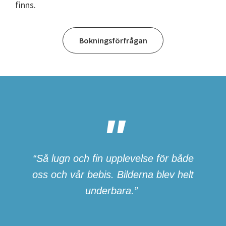
finns.
Bokningsförfrågan
“Så lugn och fin upplevelse för både
oss och vår bebis. Bilderna blev helt
underbara.”