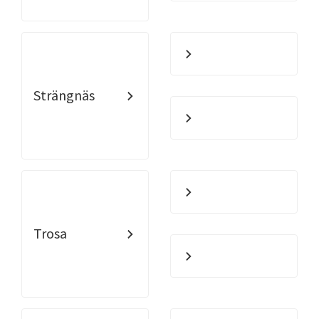
Strängnäs
Trosa