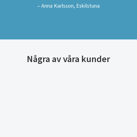
– Anna Karlsson, Eskilstuna
Några av våra kunder