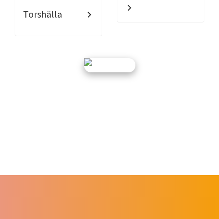
Torshälla