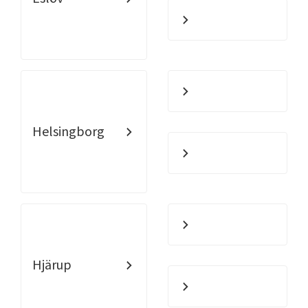
Helsingborg
Hjärup