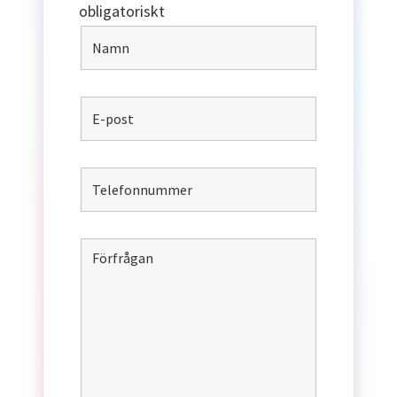
obligatoriskt