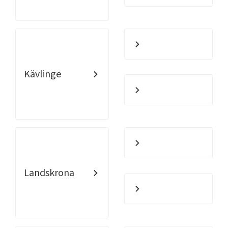
Kävlinge
Landskrona