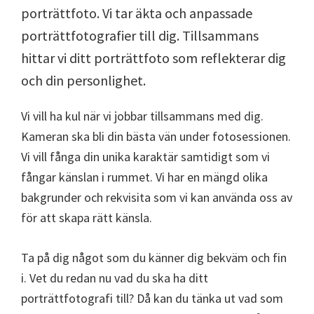
porträttfoto. Vi tar äkta och anpassade
porträttfotografier till dig. Tillsammans
hittar vi ditt porträttfoto som reflekterar dig
och din personlighet.
Vi vill ha kul när vi jobbar tillsammans med dig.
Kameran ska bli din bästa vän under fotosessionen.
Vi vill fånga din unika karaktär samtidigt som vi
fångar känslan i rummet. Vi har en mängd olika
bakgrunder och rekvisita som vi kan använda oss av
för att skapa rätt känsla.
Ta på dig något som du känner dig bekväm och fin
i. Vet du redan nu vad du ska ha ditt
porträttfotografi till? Då kan du tänka ut vad som