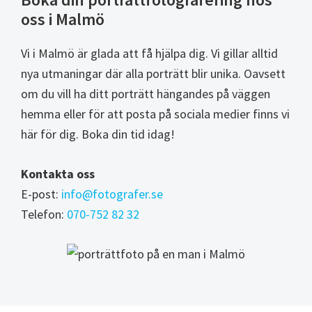
oss i Malmö
Vi i Malmö är glada att få hjälpa dig. Vi gillar alltid
nya utmaningar där alla porträtt blir unika. Oavsett
om du vill ha ditt porträtt hängandes på väggen
hemma eller för att posta på sociala medier finns vi
här för dig. Boka din tid idag!
Kontakta oss
E-post:
info@fotografer.se
Telefon:
070-752 82 32