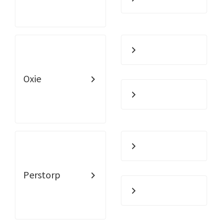
Oxie
Perstorp