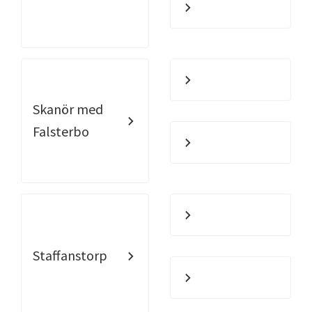
Skanör med
Falsterbo
Staffanstorp