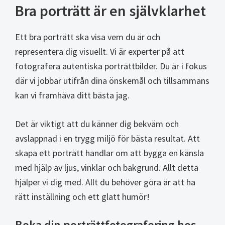
Bra porträtt är en självklarhet
Ett bra porträtt ska visa vem du är och
representera dig visuellt. Vi är experter på att
fotografera autentiska porträttbilder. Du är i fokus
där vi jobbar utifrån dina önskemål och tillsammans
kan vi framhäva ditt bästa jag.
Det är viktigt att du känner dig bekväm och
avslappnad i en trygg miljö för bästa resultat. Att
skapa ett porträtt handlar om att bygga en känsla
med hjälp av ljus, vinklar och bakgrund. Allt detta
hjälper vi dig med. Allt du behöver göra är att ha
rätt inställning och ett glatt humör!
Boka din porträttfotografering hos