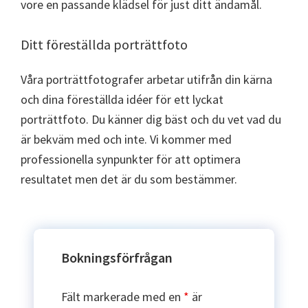
vore en passande klädsel för just ditt ändamål.
Ditt föreställda porträttfoto
Våra porträttfotografer arbetar utifrån din kärna
och dina föreställda idéer för ett lyckat
porträttfoto. Du känner dig bäst och du vet vad du
är bekväm med och inte. Vi kommer med
professionella synpunkter för att optimera
resultatet men det är du som bestämmer.
Bokningsförfrågan
Fält markerade med en
*
är