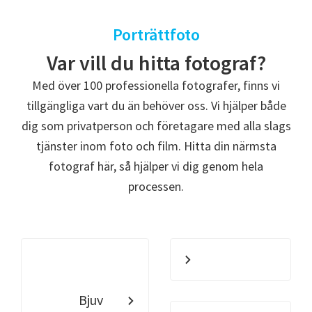
Porträttfoto
Var vill du hitta fotograf?
Med över 100 professionella fotografer, finns vi
tillgängliga vart du än behöver oss. Vi hjälper både
dig som privatperson och företagare med alla slags
tjänster inom foto och film. Hitta din närmsta
fotograf här, så hjälper vi dig genom hela
processen.
Bjuv