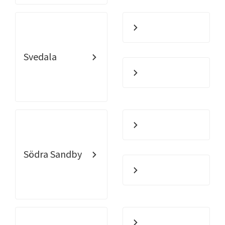
Svedala
Södra Sandby