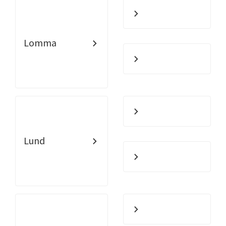
Lomma
Lund