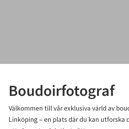
Boudoirfotograf
Välkommen till vår exklusiva värld av bou
Linköping – en plats där du kan utforska 