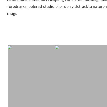
föredrar en polerad studio eller den vidsträckta naturen
magi.