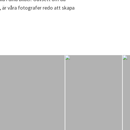
, är våra fotografer redo att skapa