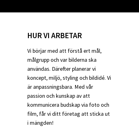
HUR VI ARBETAR
Vi börjar med att förstå ert mål,
målgrupp och var bilderna ska
användas. Därefter planerar vi
koncept, miljö, styling och bildidé. Vi
är anpassningsbara. Med vår
passion och kunskap av att
kommunicera budskap via foto och
film, får vi ditt företag att sticka ut
i mängden!