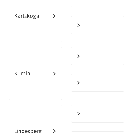
Karlskoga
Kumla
Lindesberg