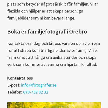
plats som betyder något särskilt för familjen. Vi är
flexibla och hjälper er att skapa personliga
familjebilder som ni kan bevara länge.
Boka er familjefotograf i Örebro
Kontakta oss idag och låt oss vara en del av er resa
för att skapa konstnärliga bilder av er familj. Vi ser
fram emot att fånga era unika stunder och skapa
verk som kommer att värma era hjärtan för alltid.
Kontakta oss
E-post:
info@fotografer.se
Telefon:
070-752 82 32