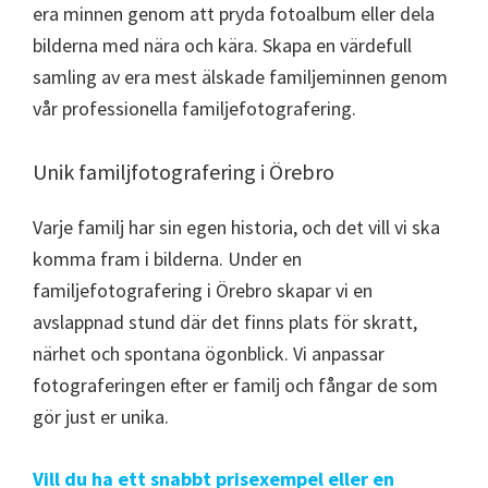
era minnen genom att pryda fotoalbum eller dela
bilderna med nära och kära. Skapa en värdefull
samling av era mest älskade familjeminnen genom
vår professionella familjefotografering.
Unik familjfotografering i Örebro
Varje familj har sin egen historia, och det vill vi ska
komma fram i bilderna. Under en
familjefotografering i Örebro skapar vi en
avslappnad stund där det finns plats för skratt,
närhet och spontana ögonblick. Vi anpassar
fotograferingen efter er familj och fångar de som
gör just er unika.
Vill du ha ett snabbt prisexempel eller en