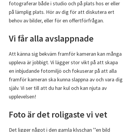
fotograferar både i studio och på plats hos er eller
på lämplig plats. Hör av dig för att diskutera ert
behov av bilder, eller för en offertförfrågan.
Vi får alla avslappnade
Att känna sig bekväm framför kameran kan många
uppleva är jobbigt. Vi lägger stor vikt på att skapa
en inbjudande fotomiljö och fokuserar på att alla
framför kameran ska kunna slappna av och vara dig
själv. Vi ser till att du har kul och kan njuta av
upplevelsen!
Foto är det roligaste vi vet
Det ligger något i den gamla klyschan ’’en bild