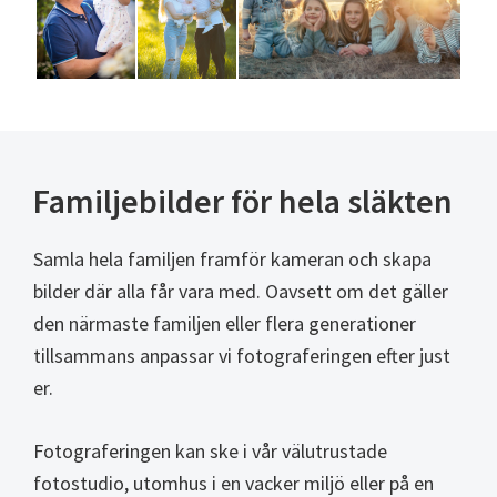
Familjebilder för hela släkten
Samla hela familjen framför kameran och skapa
bilder där alla får vara med. Oavsett om det gäller
den närmaste familjen eller flera generationer
tillsammans anpassar vi fotograferingen efter just
er.
Fotograferingen kan ske i vår välutrustade
fotostudio, utomhus i en vacker miljö eller på en