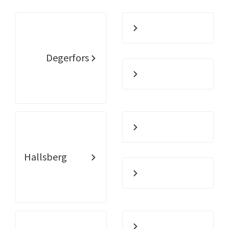
Degerfors
Hallsberg