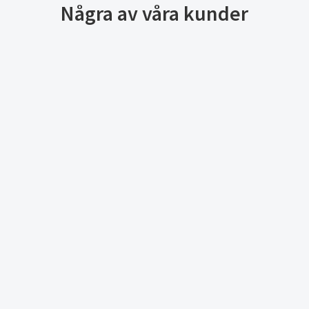
Några av våra kunder