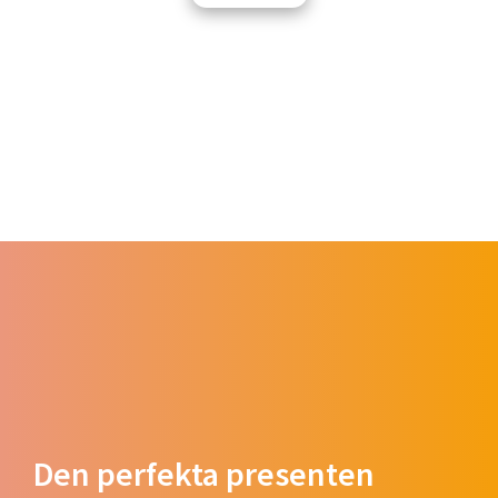
Den perfekta presenten