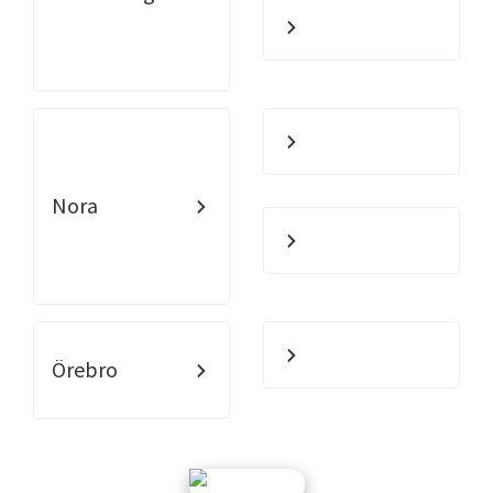
Nora
Örebro