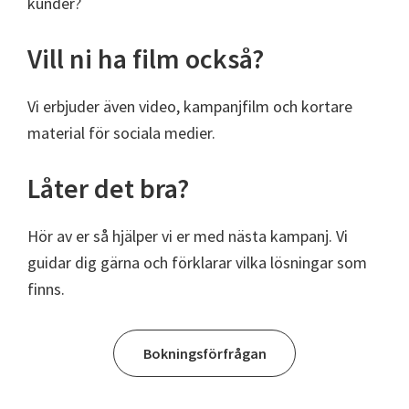
kunder?
Vill ni ha film också?
Vi erbjuder även video, kampanjfilm och kortare
material för sociala medier.
Låter det bra?
Hör av er så hjälper vi er med nästa kampanj. Vi
guidar dig gärna och förklarar vilka lösningar som
finns.
Bokningsförfrågan