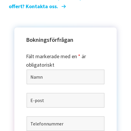
offert? Kontakta oss.
Bokningsförfrågan
Fält markerade med en
*
är
obligatoriskt