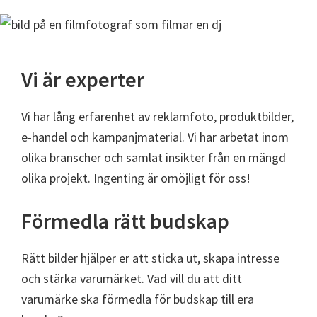
Vi är experter
Vi har lång erfarenhet av reklamfoto, produktbilder,
e-handel och kampanjmaterial. Vi har arbetat inom
olika branscher och samlat insikter från en mängd
olika projekt. Ingenting är omöjligt för oss!
Förmedla rätt budskap
Rätt bilder hjälper er att sticka ut, skapa intresse
och stärka varumärket. Vad vill du att ditt
varumärke ska förmedla för budskap till era