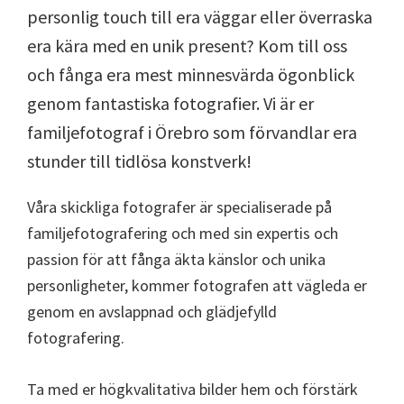
personlig touch till era väggar eller överraska
era kära med en unik present? Kom till oss
och fånga era mest minnesvärda ögonblick
genom fantastiska fotografier. Vi är er
familjefotograf i Örebro som förvandlar era
stunder till tidlösa konstverk!
Våra skickliga fotografer är specialiserade på
familjefotografering och med sin expertis och
passion för att fånga äkta känslor och unika
personligheter, kommer fotografen att vägleda er
genom en avslappnad och glädjefylld
fotografering.
Ta med er högkvalitativa bilder hem och förstärk