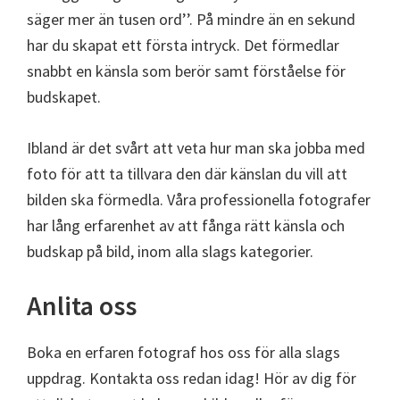
säger mer än tusen ord’’. På mindre än en sekund
har du skapat ett första intryck. Det förmedlar
snabbt en känsla som berör samt förståelse för
budskapet.
Ibland är det svårt att veta hur man ska jobba med
foto för att ta tillvara den där känslan du vill att
bilden ska förmedla. Våra professionella fotografer
har lång erfarenhet av att fånga rätt känsla och
budskap på bild, inom alla slags kategorier.
Anlita oss
Boka en erfaren fotograf hos oss för alla slags
uppdrag. Kontakta oss redan idag! Hör av dig för