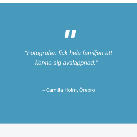
“Fotografen fick hela familjen att
känna sig avslappnad.”
– Camilla Holm, Örebro