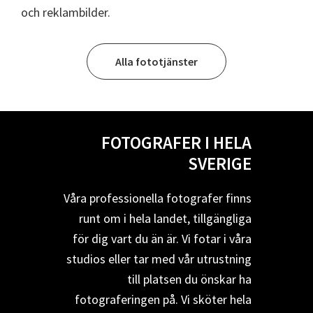
och reklambilder.
Alla fototjänster
FOTOGRAFER I HELA
SVERIGE
Våra professionella fotografer finns
runt om i hela landet, tillgängliga
för dig vart du än är. Vi fotar i våra
studios eller tar med vår utrustning
till platsen du önskar ha
fotograferingen på. Vi sköter hela