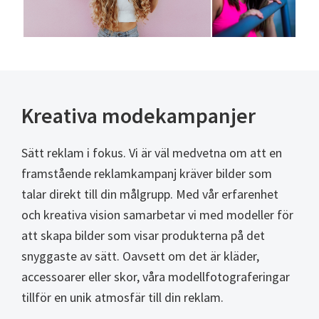
Kreativa modekampanjer
Sätt reklam i fokus. Vi är väl medvetna om att en
framstående reklamkampanj kräver bilder som
talar direkt till din målgrupp. Med vår erfarenhet
och kreativa vision samarbetar vi med modeller för
att skapa bilder som visar produkterna på det
snyggaste av sätt. Oavsett om det är kläder,
accessoarer eller skor, våra modellfotograferingar
tillför en unik atmosfär till din reklam.