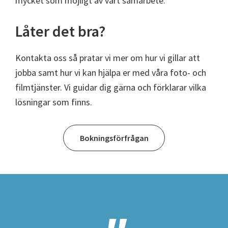
mycket som möjligt av vårt samarbete.
Låter det bra?
Kontakta oss så pratar vi mer om hur vi gillar att
jobba samt hur vi kan hjälpa er med våra foto- och
filmtjänster. Vi guidar dig gärna och förklarar vilka
lösningar som finns.
Bokningsförfrågan