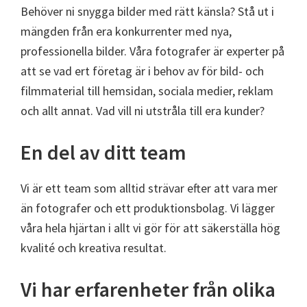
Behöver ni snygga bilder med rätt känsla? Stå ut i
mängden från era konkurrenter med nya,
professionella bilder. Våra fotografer är experter på
att se vad ert företag är i behov av för bild- och
filmmaterial till hemsidan, sociala medier, reklam
och allt annat. Vad vill ni utstråla till era kunder?
En del av ditt team
Vi är ett team som alltid strävar efter att vara mer
än fotografer och ett produktionsbolag. Vi lägger
våra hela hjärtan i allt vi gör för att säkerställa hög
kvalité och kreativa resultat.
Vi har erfarenheter från olika