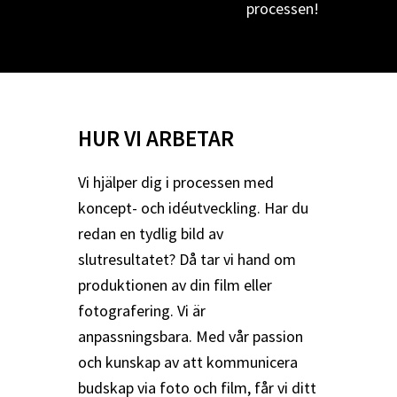
processen!
HUR VI ARBETAR
Vi hjälper dig i processen med
koncept- och idéutveckling. Har du
redan en tydlig bild av
slutresultatet? Då tar vi hand om
produktionen av din film eller
fotografering. Vi är
anpassningsbara. Med vår passion
och kunskap av att kommunicera
budskap via foto och film, får vi ditt