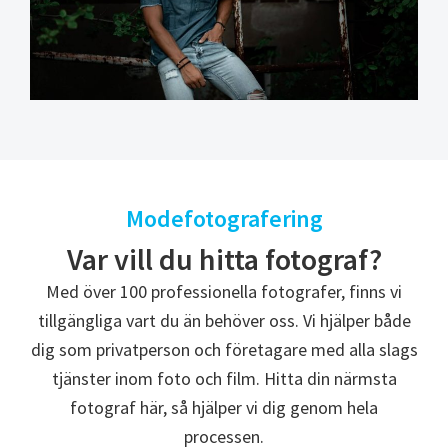
Modefotografering
Var vill du hitta fotograf?
Med över 100 professionella fotografer, finns vi
tillgängliga vart du än behöver oss. Vi hjälper både
dig som privatperson och företagare med alla slags
tjänster inom foto och film. Hitta din närmsta
fotograf här, så hjälper vi dig genom hela
processen.