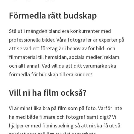
Förmedla rätt budskap
Stå ut i mängden bland era konkurrenter med
professionella bilder. Våra fotografer är experter på
att se vad ert företag är i behov av för bild- och
filmmaterial till hemsidan, sociala medier, reklam
och allt annat. Vad vill du att ditt varumärke ska
förmedla för budskap till era kunder?
Vill ni ha film också?
Vi är minst lika bra på film som på foto. Varför inte
ha med både filmare och fotograf samtidigt? Vi
hjälper er med filminspelning så att ni ska få ut så