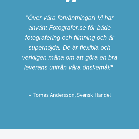
”Över våra förväntningar! Vi har
använt Fotografer.se för både
fotografering och filmning och är
supernöjda. De är flexibla och
verkligen måna om att göra en bra
leverans utifrån våra önskemål!”
– Tomas Andersson, Svensk Handel