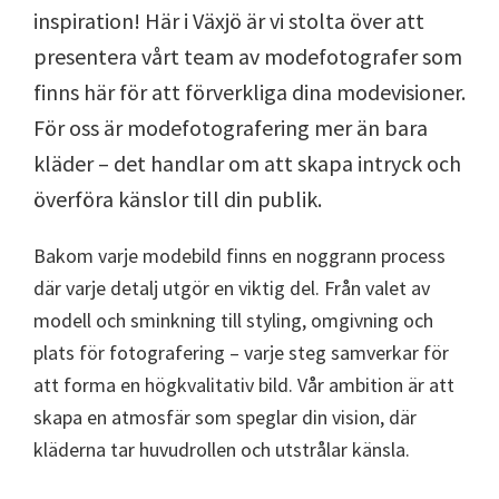
inspiration! Här i Växjö är vi stolta över att
presentera vårt team av modefotografer som
finns här för att förverkliga dina modevisioner.
För oss är modefotografering mer än bara
kläder – det handlar om att skapa intryck och
överföra känslor till din publik.
Bakom varje modebild finns en noggrann process
där varje detalj utgör en viktig del. Från valet av
modell och sminkning till styling, omgivning och
plats för fotografering – varje steg samverkar för
att forma en högkvalitativ bild. Vår ambition är att
skapa en atmosfär som speglar din vision, där
kläderna tar huvudrollen och utstrålar känsla.