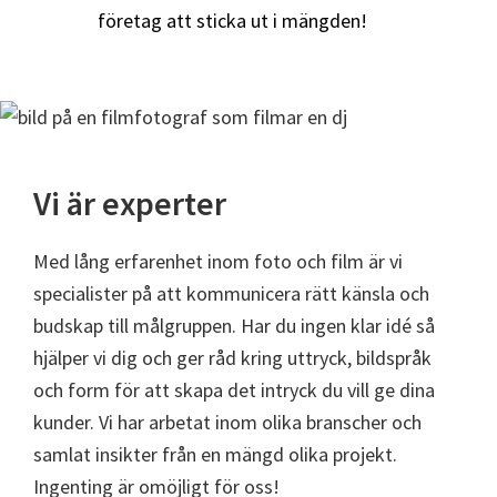
företag att sticka ut i mängden!
Vi är experter
Med lång erfarenhet inom foto och film är vi
specialister på att kommunicera rätt känsla och
budskap till målgruppen. Har du ingen klar idé så
hjälper vi dig och ger råd kring uttryck, bildspråk
och form för att skapa det intryck du vill ge dina
kunder. Vi har arbetat inom olika branscher och
samlat insikter från en mängd olika projekt.
Ingenting är omöjligt för oss!