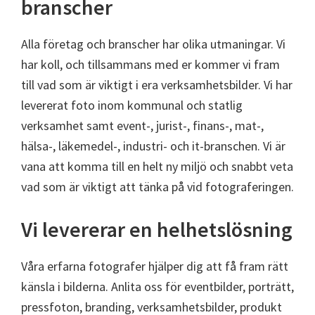
branscher
Alla företag och branscher har olika utmaningar. Vi
har koll, och tillsammans med er kommer vi fram
till vad som är viktigt i era verksamhetsbilder. Vi har
levererat foto inom kommunal och statlig
verksamhet samt event-, jurist-, finans-, mat-,
hälsa-, läkemedel-, industri- och it-branschen. Vi är
vana att komma till en helt ny miljö och snabbt veta
vad som är viktigt att tänka på vid fotograferingen.
Vi levererar en helhetslösning
Våra erfarna fotografer hjälper dig att få fram rätt
känsla i bilderna. Anlita oss för eventbilder, porträtt,
pressfoton, branding, verksamhetsbilder, produkt