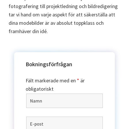
fotografering till projektledning och bildredigering
tar vi hand om varje aspekt för att säkerställa att
dina modebilder är av absolut toppklass och
framhäver din idé.
Bokningsförfrågan
Fält markerade med en
*
är
obligatoriskt