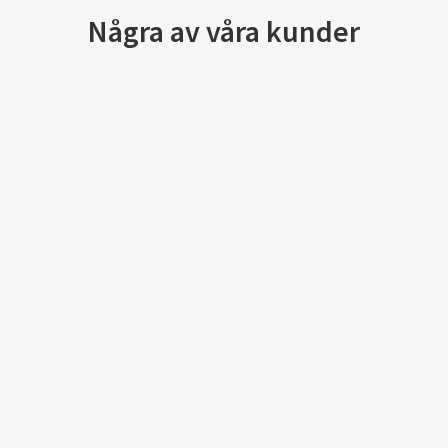
Några av våra kunder