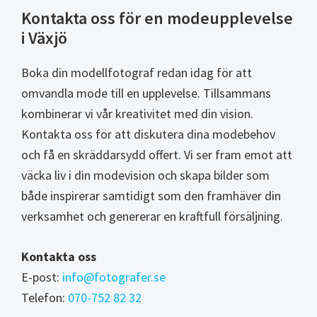
Kontakta oss för en modeupplevelse
i Växjö
Boka din modellfotograf redan idag för att
omvandla mode till en upplevelse. Tillsammans
kombinerar vi vår kreativitet med din vision.
Kontakta oss för att diskutera dina modebehov
och få en skräddarsydd offert. Vi ser fram emot att
väcka liv i din modevision och skapa bilder som
både inspirerar samtidigt som den framhäver din
verksamhet och genererar en kraftfull försäljning.
Kontakta oss
E-post:
info@fotografer.se
Telefon:
070-752 82 32