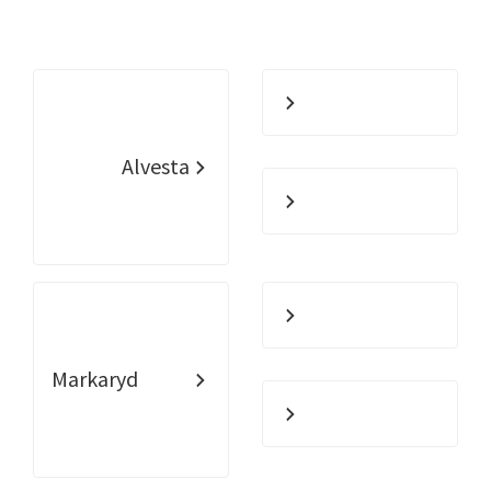
Alvesta
Markaryd