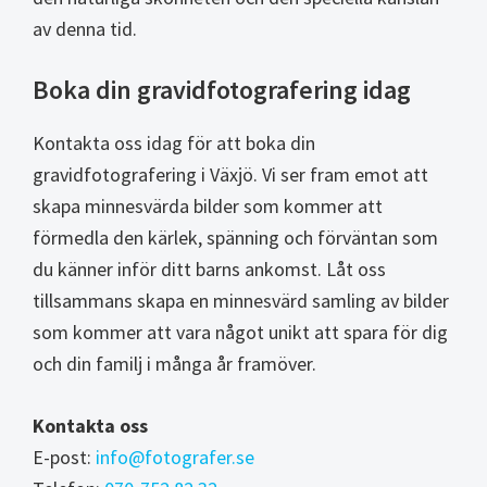
av denna tid.
Boka din gravidfotografering idag
Kontakta oss idag för att boka din
gravidfotografering i Växjö. Vi ser fram emot att
skapa minnesvärda bilder som kommer att
förmedla den kärlek, spänning och förväntan som
du känner inför ditt barns ankomst. Låt oss
tillsammans skapa en minnesvärd samling av bilder
som kommer att vara något unikt att spara för dig
och din familj i många år framöver.
Kontakta oss
E-post:
info@fotografer.se