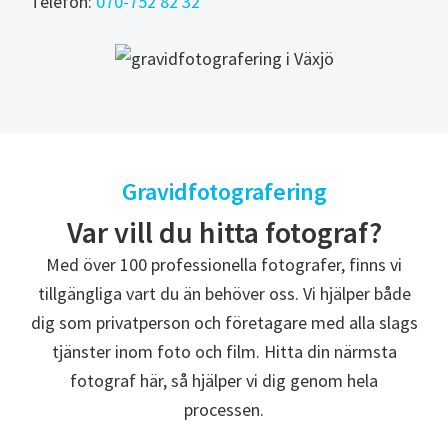
Telefon:
070-752 82 32
Gravidfotografering
Var vill du hitta fotograf?
Med över 100 professionella fotografer, finns vi
tillgängliga vart du än behöver oss. Vi hjälper både
dig som privatperson och företagare med alla slags
tjänster inom foto och film. Hitta din närmsta
fotograf här, så hjälper vi dig genom hela
processen.