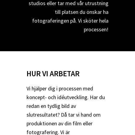
studios eller tar med vår utrustning
till platsen du önskar ha
fotograferingen på. Vi sköter hela
processen!
HUR VI ARBETAR
Vi hjälper dig i processen med
koncept- och idéutveckling. Har du
redan en tydlig bild av
slutresultatet? Då tar vi hand om
produktionen av din film eller
fotografering. Vi är