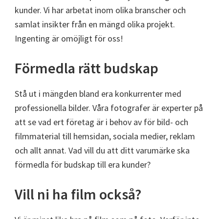
kunder. Vi har arbetat inom olika branscher och
samlat insikter från en mängd olika projekt.
Ingenting är omöjligt för oss!
Förmedla rätt budskap
Stå ut i mängden bland era konkurrenter med
professionella bilder. Våra fotografer är experter på
att se vad ert företag är i behov av för bild- och
filmmaterial till hemsidan, sociala medier, reklam
och allt annat. Vad vill du att ditt varumärke ska
förmedla för budskap till era kunder?
Vill ni ha film också?