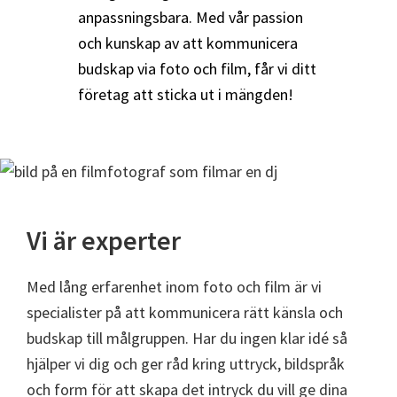
anpassningsbara. Med vår passion
och kunskap av att kommunicera
budskap via foto och film, får vi ditt
företag att sticka ut i mängden!
Vi är experter
Med lång erfarenhet inom foto och film är vi
specialister på att kommunicera rätt känsla och
budskap till målgruppen. Har du ingen klar idé så
hjälper vi dig och ger råd kring uttryck, bildspråk
och form för att skapa det intryck du vill ge dina