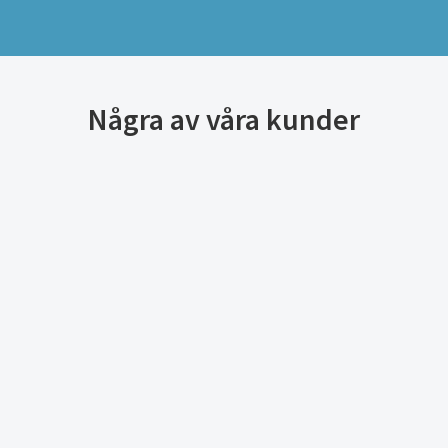
Några av våra kunder