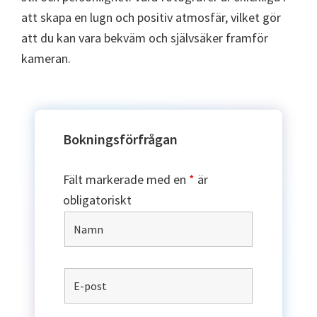
att skapa en lugn och positiv atmosfär, vilket gör
att du kan vara bekväm och självsäker framför
kameran.
Bokningsförfrågan
Fält markerade med en
*
är
obligatoriskt