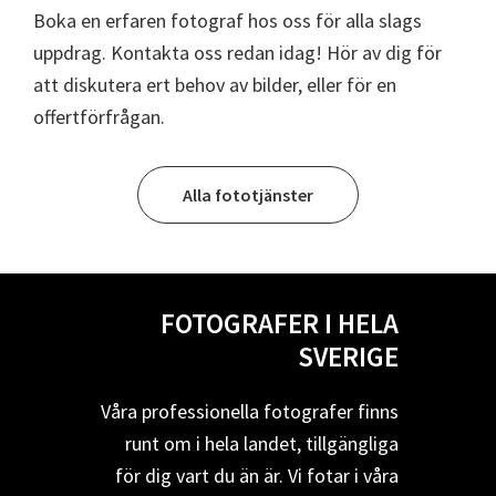
Boka en erfaren fotograf hos oss för alla slags
uppdrag. Kontakta oss redan idag! Hör av dig för
att diskutera ert behov av bilder, eller för en
offertförfrågan.
Alla fototjänster
FOTOGRAFER I HELA
SVERIGE
Våra professionella fotografer finns
runt om i hela landet, tillgängliga
för dig vart du än är. Vi fotar i våra