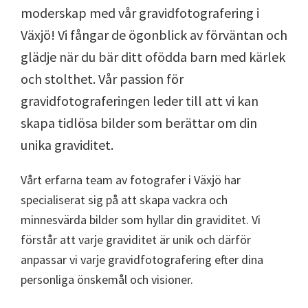
moderskap med vår gravidfotografering i
Växjö! Vi fångar de ögonblick av förväntan och
glädje när du bär ditt ofödda barn med kärlek
och stolthet. Vår passion för
gravidfotograferingen leder till att vi kan
skapa tidlösa bilder som berättar om din
unika graviditet.
Vårt erfarna team av fotografer i Växjö har
specialiserat sig på att skapa vackra och
minnesvärda bilder som hyllar din graviditet. Vi
förstår att varje graviditet är unik och därför
anpassar vi varje gravidfotografering efter dina
personliga önskemål och visioner.