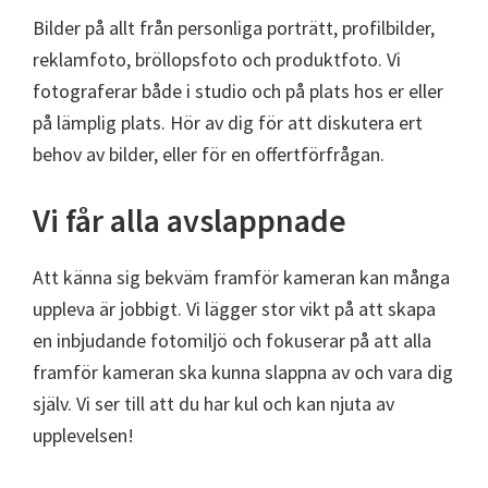
Bilder på allt från personliga porträtt, profilbilder,
reklamfoto, bröllopsfoto och produktfoto. Vi
fotograferar både i studio och på plats hos er eller
på lämplig plats. Hör av dig för att diskutera ert
behov av bilder, eller för en offertförfrågan.
Vi får alla avslappnade
Att känna sig bekväm framför kameran kan många
uppleva är jobbigt. Vi lägger stor vikt på att skapa
en inbjudande fotomiljö och fokuserar på att alla
framför kameran ska kunna slappna av och vara dig
själv. Vi ser till att du har kul och kan njuta av
upplevelsen!