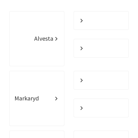
Alvesta
Markaryd