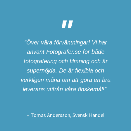
”Över våra förväntningar! Vi har
använt Fotografer.se för både
fotografering och filmning och är
supernöjda. De är flexibla och
verkligen måna om att göra en bra
leverans utifrån våra önskemål!”
– Tomas Andersson, Svensk Handel