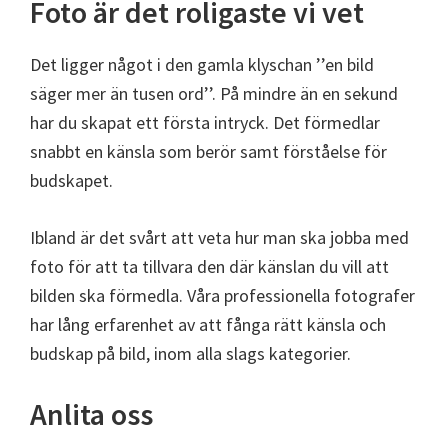
Foto är det roligaste vi vet
Det ligger något i den gamla klyschan ’’en bild
säger mer än tusen ord’’. På mindre än en sekund
har du skapat ett första intryck. Det förmedlar
snabbt en känsla som berör samt förståelse för
budskapet.
Ibland är det svårt att veta hur man ska jobba med
foto för att ta tillvara den där känslan du vill att
bilden ska förmedla. Våra professionella fotografer
har lång erfarenhet av att fånga rätt känsla och
budskap på bild, inom alla slags kategorier.
Anlita oss