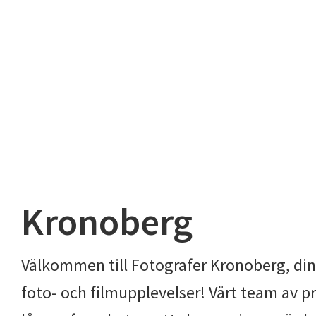
Kronoberg
Välkommen till Fotografer Kronoberg, din 
foto- och filmupplevelser! Vårt team av pr