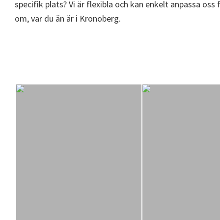
specifik plats? Vi är flexibla och kan enkelt anpassa os
om, var du än är i Kronoberg.