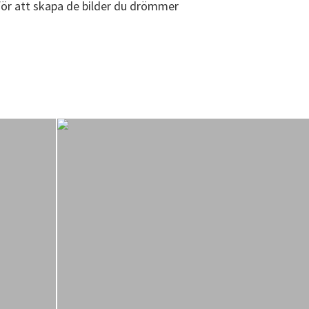
s för att skapa de bilder du drömmer