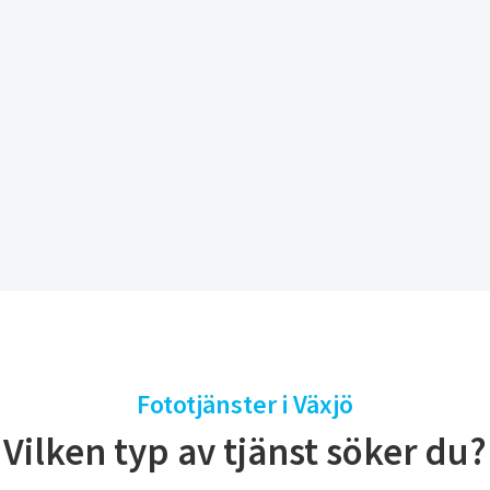
Fototjänster i Växjö
Vilken typ av tjänst söker du?