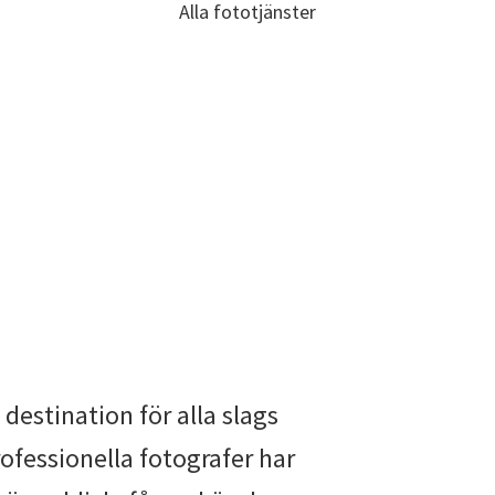
Alla fototjänster
destination för alla slags
ofessionella fotografer har