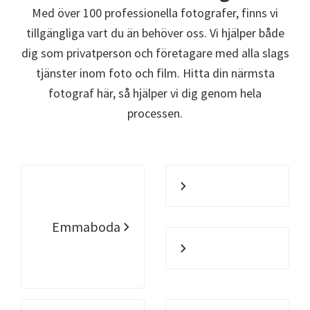
Med över 100 professionella fotografer, finns vi
tillgängliga vart du än behöver oss. Vi hjälper både
dig som privatperson och företagare med alla slags
tjänster inom foto och film. Hitta din närmsta
fotograf här, så hjälper vi dig genom hela
processen.
Emmaboda