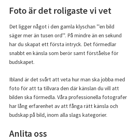
Foto är det roligaste vi vet
Det ligger något i den gamla klyschan ’’en bild
säger mer än tusen ord’’. På mindre än en sekund
har du skapat ett första intryck. Det förmedlar
snabbt en känsla som berör samt förståelse för
budskapet.
Ibland är det svårt att veta hur man ska jobba med
foto för att ta tillvara den där känslan du vill att
bilden ska förmedla. Våra professionella fotografer
har lång erfarenhet av att fånga rätt känsla och
budskap på bild, inom alla slags kategorier.
Anlita oss