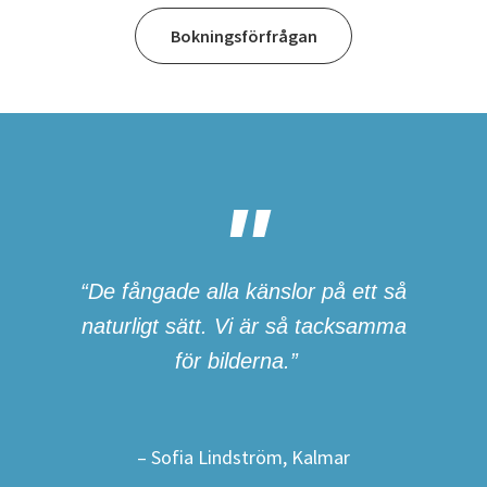
Bokningsförfrågan
“De fångade alla känslor på ett så
naturligt sätt. Vi är så tacksamma
för bilderna.”
– Sofia Lindström, Kalmar