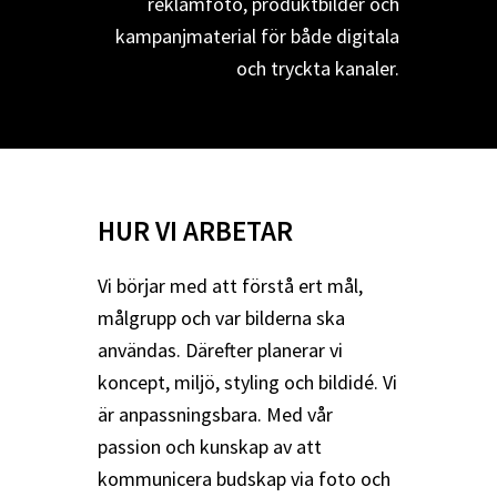
reklamfoto, produktbilder och
kampanjmaterial för både digitala
och tryckta kanaler.
HUR VI ARBETAR
Vi börjar med att förstå ert mål,
målgrupp och var bilderna ska
användas. Därefter planerar vi
koncept, miljö, styling och bildidé. Vi
är anpassningsbara. Med vår
passion och kunskap av att
kommunicera budskap via foto och