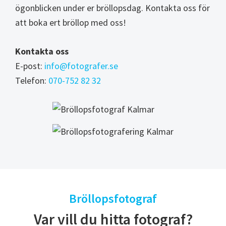
ögonblicken under er bröllopsdag. Kontakta oss för
att boka ert bröllop med oss!
Kontakta oss
E-post:
info@fotografer.se
Telefon:
070-752 82 32
Bröllopsfotograf
Var vill du hitta fotograf?