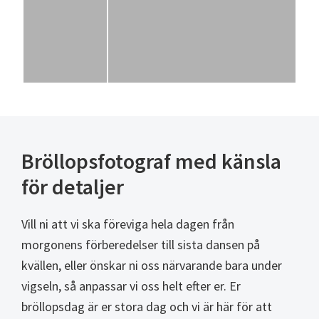
Bröllopsfotograf med känsla
för detaljer
Vill ni att vi ska föreviga hela dagen från
morgonens förberedelser till sista dansen på
kvällen, eller önskar ni oss närvarande bara under
vigseln, så anpassar vi oss helt efter er. Er
bröllopsdag är er stora dag och vi är här för att