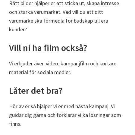
Rätt bilder hjälper er att sticka ut, skapa intresse
och stärka varumärket. Vad vill du att ditt
varumärke ska förmedla för budskap till era
kunder?
Vill ni ha film också?
Vi erbjuder även video, kampanjfilm och kortare
material för sociala medier.
Låter det bra?
Hör av er så hjälper vi er med nästa kampanj. Vi
guidar dig gärna och förklarar vilka lösningar som
finns.