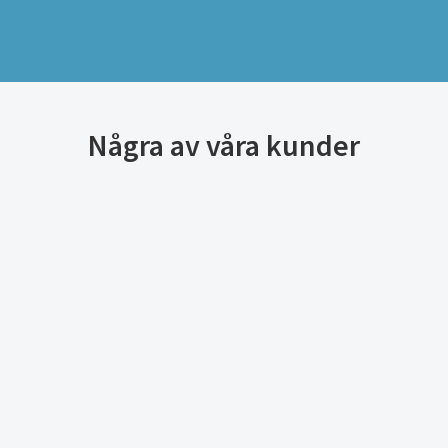
Några av våra kunder