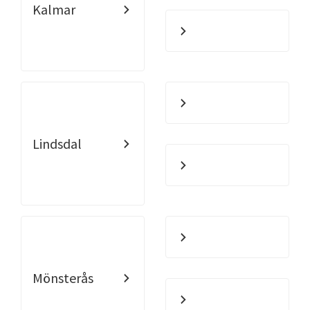
Kalmar
Lindsdal
Mönsterås