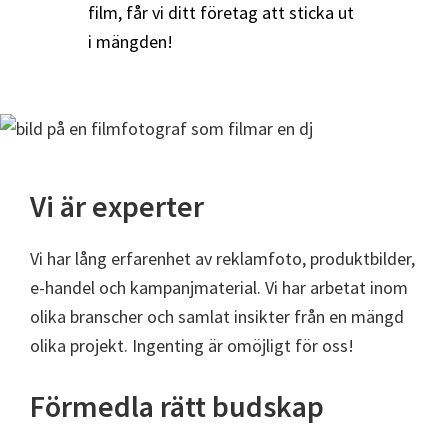
film, får vi ditt företag att sticka ut
i mängden!
Vi är experter
Vi har lång erfarenhet av reklamfoto, produktbilder,
e-handel och kampanjmaterial. Vi har arbetat inom
olika branscher och samlat insikter från en mängd
olika projekt. Ingenting är omöjligt för oss!
Förmedla rätt budskap