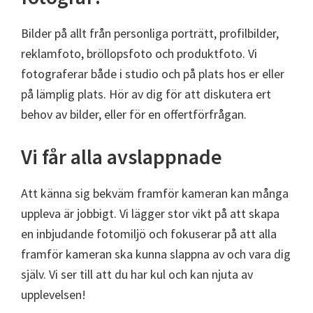
Bilder på allt från personliga porträtt, profilbilder,
reklamfoto, bröllopsfoto och produktfoto. Vi
fotograferar både i studio och på plats hos er eller
på lämplig plats. Hör av dig för att diskutera ert
behov av bilder, eller för en offertförfrågan.
Vi får alla avslappnade
Att känna sig bekväm framför kameran kan många
uppleva är jobbigt. Vi lägger stor vikt på att skapa
en inbjudande fotomiljö och fokuserar på att alla
framför kameran ska kunna slappna av och vara dig
själv. Vi ser till att du har kul och kan njuta av
upplevelsen!