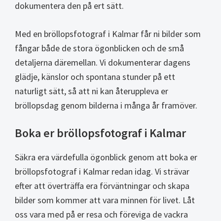
dokumentera den på ert sätt.
Med en bröllopsfotograf i Kalmar får ni bilder som
fångar både de stora ögonblicken och de små
detaljerna däremellan. Vi dokumenterar dagens
glädje, känslor och spontana stunder på ett
naturligt sätt, så att ni kan återuppleva er
bröllopsdag genom bilderna i många år framöver.
Boka er bröllopsfotograf i Kalmar
Säkra era värdefulla ögonblick genom att boka er
bröllopsfotograf i Kalmar redan idag. Vi strävar
efter att överträffa era förväntningar och skapa
bilder som kommer att vara minnen för livet. Låt
oss vara med på er resa och föreviga de vackra