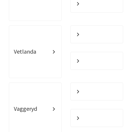
Vetlanda
Vaggeryd