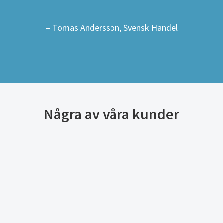
– Tomas Andersson, Svensk Handel
Några av våra kunder