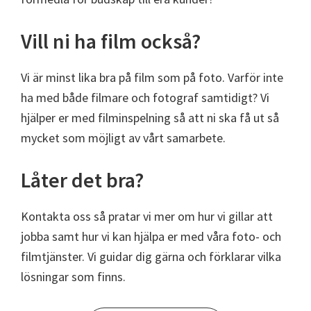
Vill ni ha film också?
Vi är minst lika bra på film som på foto. Varför inte
ha med både filmare och fotograf samtidigt? Vi
hjälper er med filminspelning så att ni ska få ut så
mycket som möjligt av vårt samarbete.
Låter det bra?
Kontakta oss så pratar vi mer om hur vi gillar att
jobba samt hur vi kan hjälpa er med våra foto- och
filmtjänster. Vi guidar dig gärna och förklarar vilka
lösningar som finns.