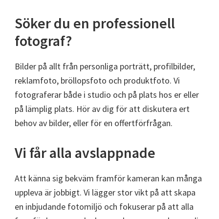
Söker du en professionell
fotograf?
Bilder på allt från personliga porträtt, profilbilder,
reklamfoto, bröllopsfoto och produktfoto. Vi
fotograferar både i studio och på plats hos er eller
på lämplig plats. Hör av dig för att diskutera ert
behov av bilder, eller för en offertförfrågan.
Vi får alla avslappnade
Att känna sig bekväm framför kameran kan många
uppleva är jobbigt. Vi lägger stor vikt på att skapa
en inbjudande fotomiljö och fokuserar på att alla