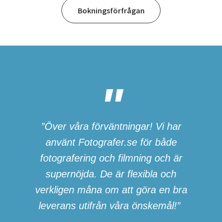
Bokningsförfrågan
”Över våra förväntningar! Vi har
använt Fotografer.se för både
fotografering och filmning och är
supernöjda. De är flexibla och
verkligen måna om att göra en bra
leverans utifrån våra önskemål!”