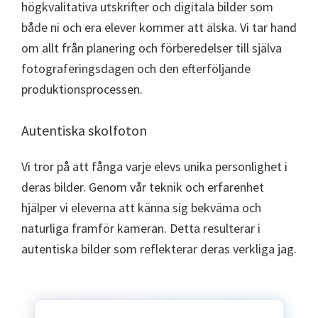
högkvalitativa utskrifter och digitala bilder som
både ni och era elever kommer att älska. Vi tar hand
om allt från planering och förberedelser till själva
fotograferingsdagen och den efterföljande
produktionsprocessen.
Autentiska skolfoton
Vi tror på att fånga varje elevs unika personlighet i
deras bilder. Genom vår teknik och erfarenhet
hjälper vi eleverna att känna sig bekväma och
naturliga framför kameran. Detta resulterar i
autentiska bilder som reflekterar deras verkliga jag.