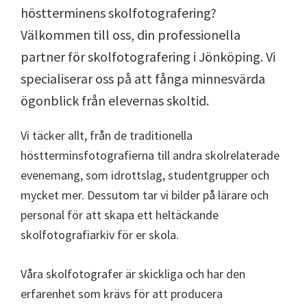
höstterminens skolfotografering?
Välkommen till oss, din professionella
partner för skolfotografering i Jönköping. Vi
specialiserar oss på att fånga minnesvärda
ögonblick från elevernas skoltid.
Vi täcker allt, från de traditionella
höstterminsfotografierna till andra skolrelaterade
evenemang, som idrottslag, studentgrupper och
mycket mer. Dessutom tar vi bilder på lärare och
personal för att skapa ett heltäckande
skolfotografiarkiv för er skola.
Våra skolfotografer är skickliga och har den
erfarenhet som krävs för att producera