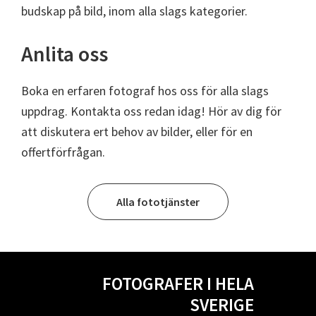
budskap på bild, inom alla slags kategorier.
Anlita oss
Boka en erfaren fotograf hos oss för alla slags
uppdrag. Kontakta oss redan idag! Hör av dig för
att diskutera ert behov av bilder, eller för en
offertförfrågan.
Alla fototjänster
FOTOGRAFER I HELA
SVERIGE