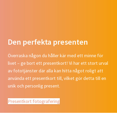
Den perfekta presenten
Överraska någon du håller kär med ett minne för
livet – ge bort ett presentkort! Vi har ett stort urval
av fototjänster där alla kan hitta något roligt att
använda ett presentkort till, vilket gör detta till en
unik och personlig present.
Presentkort fotografering