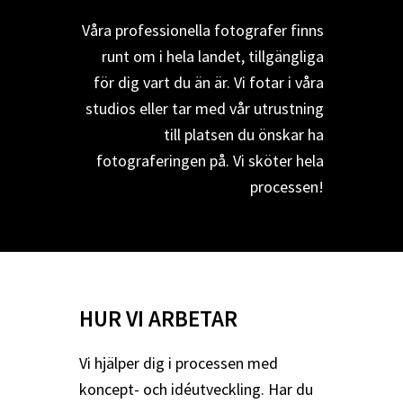
Våra professionella fotografer finns
runt om i hela landet, tillgängliga
för dig vart du än är. Vi fotar i våra
studios eller tar med vår utrustning
till platsen du önskar ha
fotograferingen på. Vi sköter hela
processen!
HUR VI ARBETAR
Vi hjälper dig i processen med
koncept- och idéutveckling. Har du