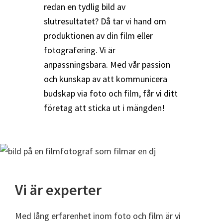
redan en tydlig bild av
slutresultatet? Då tar vi hand om
produktionen av din film eller
fotografering. Vi är
anpassningsbara. Med vår passion
och kunskap av att kommunicera
budskap via foto och film, får vi ditt
företag att sticka ut i mängden!
Vi är experter
Med lång erfarenhet inom foto och film är vi