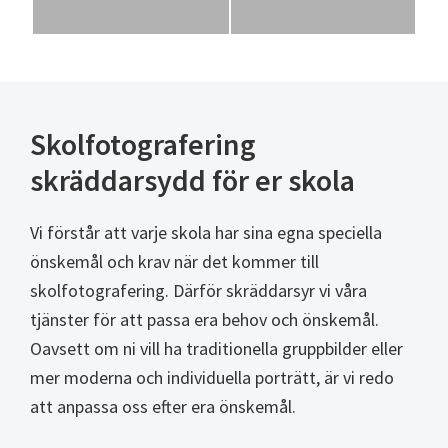
Skolfotografering
skräddarsydd för er skola
Vi förstår att varje skola har sina egna speciella
önskemål och krav när det kommer till
skolfotografering. Därför skräddarsyr vi våra
tjänster för att passa era behov och önskemål.
Oavsett om ni vill ha traditionella gruppbilder eller
mer moderna och individuella porträtt, är vi redo
att anpassa oss efter era önskemål.