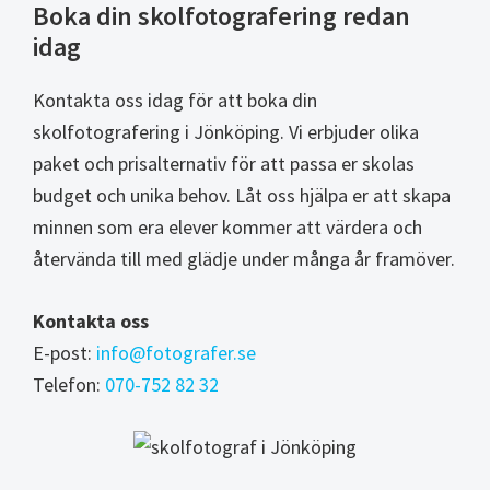
Boka din skolfotografering redan
idag
Kontakta oss idag för att boka din
skolfotografering i Jönköping. Vi erbjuder olika
paket och prisalternativ för att passa er skolas
budget och unika behov. Låt oss hjälpa er att skapa
minnen som era elever kommer att värdera och
återvända till med glädje under många år framöver.
Kontakta oss
E-post:
info@fotografer.se
Telefon:
070-752 82 32