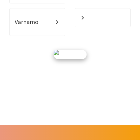
Värnamo