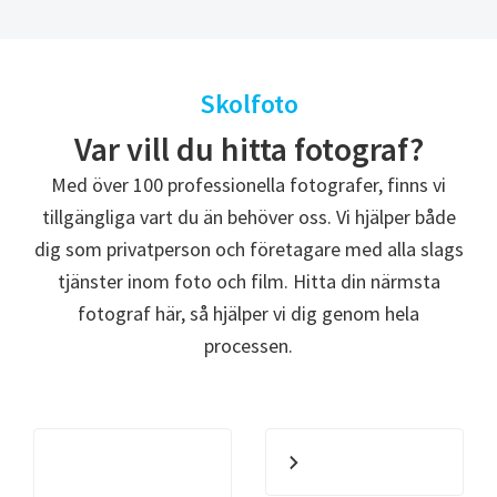
Skolfoto
Var vill du hitta fotograf?
Med över 100 professionella fotografer, finns vi
tillgängliga vart du än behöver oss. Vi hjälper både
dig som privatperson och företagare med alla slags
tjänster inom foto och film. Hitta din närmsta
fotograf här, så hjälper vi dig genom hela
processen.