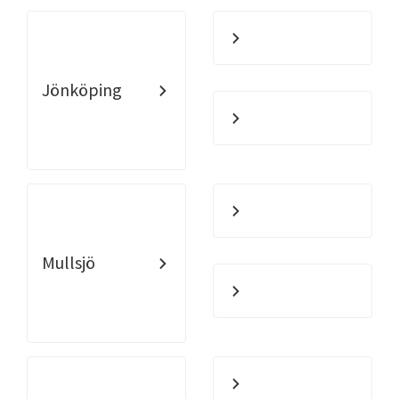
Jönköping
Mullsjö