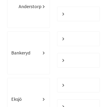
Anderstorp
Bankeryd
Eksjö