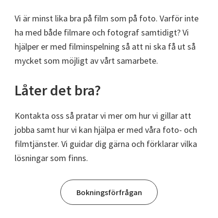
Vi är minst lika bra på film som på foto. Varför inte
ha med både filmare och fotograf samtidigt? Vi
hjälper er med filminspelning så att ni ska få ut så
mycket som möjligt av vårt samarbete.
Låter det bra?
Kontakta oss så pratar vi mer om hur vi gillar att
jobba samt hur vi kan hjälpa er med våra foto- och
filmtjänster. Vi guidar dig gärna och förklarar vilka
lösningar som finns.
Bokningsförfrågan