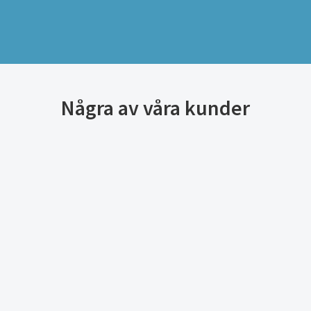
Några av våra kunder