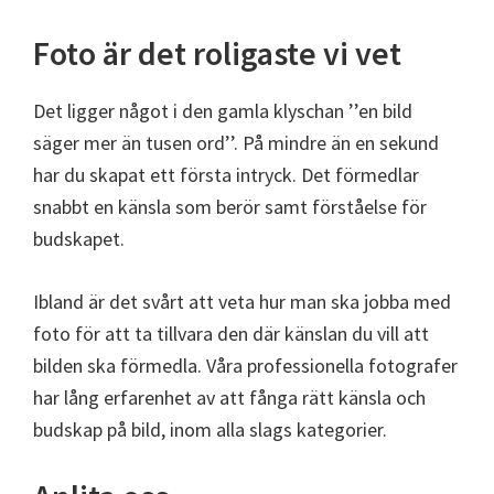
Foto är det roligaste vi vet
Det ligger något i den gamla klyschan ’’en bild
säger mer än tusen ord’’. På mindre än en sekund
har du skapat ett första intryck. Det förmedlar
snabbt en känsla som berör samt förståelse för
budskapet.
Ibland är det svårt att veta hur man ska jobba med
foto för att ta tillvara den där känslan du vill att
bilden ska förmedla. Våra professionella fotografer
har lång erfarenhet av att fånga rätt känsla och
budskap på bild, inom alla slags kategorier.