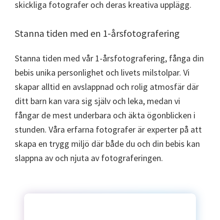
skickliga fotografer och deras kreativa upplägg.
Stanna tiden med en 1-årsfotografering
Stanna tiden med vår 1-årsfotografering, fånga din
bebis unika personlighet och livets milstolpar. Vi
skapar alltid en avslappnad och rolig atmosfär där
ditt barn kan vara sig själv och leka, medan vi
fångar de mest underbara och äkta ögonblicken i
stunden. Våra erfarna fotografer är experter på att
skapa en trygg miljö där både du och din bebis kan
slappna av och njuta av fotograferingen.