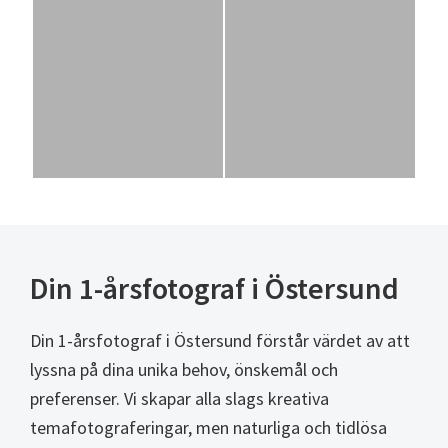
Din 1-årsfotograf i Östersund
Din 1-årsfotograf i Östersund förstår värdet av att
lyssna på dina unika behov, önskemål och
preferenser. Vi skapar alla slags kreativa
temafotograferingar, men naturliga och tidlösa