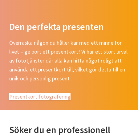
Den perfekta presenten
Överraska någon du håller kär med ett minne för
livet – ge bort ett presentkort! Vi har ett stort urval
av fototjänster där alla kan hitta något roligt att
använda ett presentkort till, vilket gör detta till en
unik och personlig present.
Presentkort fotografering
Söker du en professionell