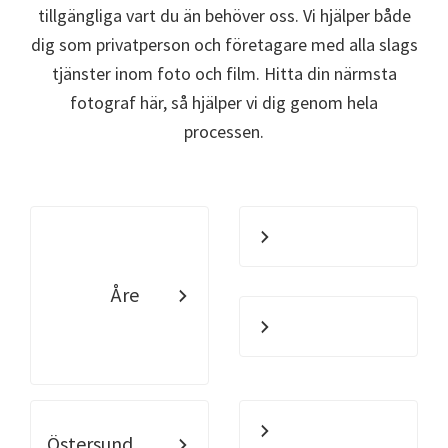
tillgängliga vart du än behöver oss. Vi hjälper både
dig som privatperson och företagare med alla slags
tjänster inom foto och film. Hitta din närmsta
fotograf här, så hjälper vi dig genom hela
processen.
Åre
Östersund