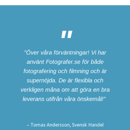
”Över våra förväntningar! Vi har
använt Fotografer.se för både
fotografering och filmning och är
supernöjda. De är flexibla och
verkligen måna om att göra en bra
leverans utifrån våra önskemål!”
– Tomas Andersson, Svensk Handel