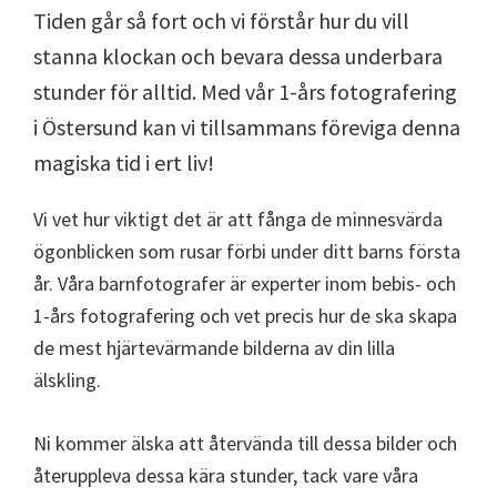
Tiden går så fort och vi förstår hur du vill
stanna klockan och bevara dessa underbara
stunder för alltid. Med vår 1-års fotografering
i Östersund kan vi tillsammans föreviga denna
magiska tid i ert liv!
Vi vet hur viktigt det är att fånga de minnesvärda
ögonblicken som rusar förbi under ditt barns första
år. Våra barnfotografer är experter inom bebis- och
1-års fotografering och vet precis hur de ska skapa
de mest hjärtevärmande bilderna av din lilla
älskling.
Ni kommer älska att återvända till dessa bilder och
återuppleva dessa kära stunder, tack vare våra