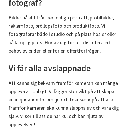
fotograf?
Bilder på allt från personliga porträtt, profilbilder,
reklamfoto, bröllopsfoto och produktfoto. Vi
fotograferar både i studio och på plats hos er eller
på lämplig plats. Hör av dig för att diskutera ert
behov av bilder, eller för en offertförfrågan.
Vi får alla avslappnade
Att känna sig bekväm framför kameran kan många
uppleva är jobbigt. Vi lägger stor vikt på att skapa
en inbjudande fotomiljö och fokuserar på att alla
framför kameran ska kunna slappna av och vara dig
själv. Vi ser till att du har kul och kan njuta av
upplevelsen!