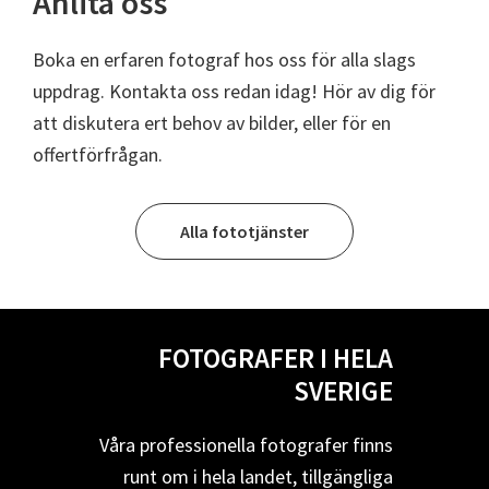
Anlita oss
Boka en erfaren fotograf hos oss för alla slags
uppdrag. Kontakta oss redan idag! Hör av dig för
att diskutera ert behov av bilder, eller för en
offertförfrågan.
Alla fototjänster
FOTOGRAFER I HELA
SVERIGE
Våra professionella fotografer finns
runt om i hela landet, tillgängliga