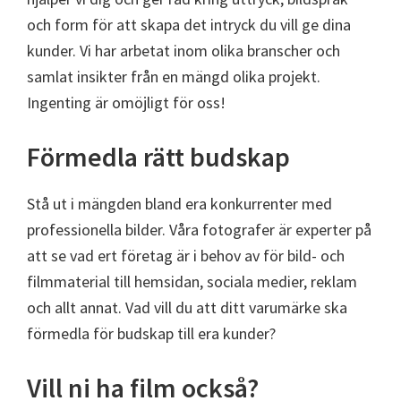
och form för att skapa det intryck du vill ge dina
kunder. Vi har arbetat inom olika branscher och
samlat insikter från en mängd olika projekt.
Ingenting är omöjligt för oss!
Förmedla rätt budskap
Stå ut i mängden bland era konkurrenter med
professionella bilder. Våra fotografer är experter på
att se vad ert företag är i behov av för bild- och
filmmaterial till hemsidan, sociala medier, reklam
och allt annat. Vad vill du att ditt varumärke ska
förmedla för budskap till era kunder?
Vill ni ha film också?