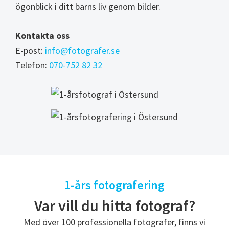
ögonblick i ditt barns liv genom bilder.
Kontakta oss
E-post:
info@fotografer.se
Telefon:
070-752 82 32
1-års fotografering
Var vill du hitta fotograf?
Med över 100 professionella fotografer, finns vi