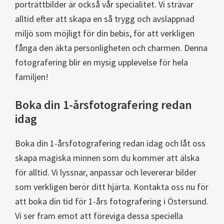
porträttbilder är också vår specialitet. Vi strävar
alltid efter att skapa en så trygg och avslappnad
miljö som möjligt för din bebis, för att verkligen
fånga den äkta personligheten och charmen. Denna
fotografering blir en mysig upplevelse för hela
familjen!
Boka din 1-årsfotografering redan
idag
Boka din 1-årsfotografering redan idag och låt oss
skapa magiska minnen som du kommer att älska
för alltid. Vi lyssnar, anpassar och levererar bilder
som verkligen berör ditt hjärta. Kontakta oss nu för
att boka din tid för 1-års fotografering i Östersund.
Vi ser fram emot att föreviga dessa speciella