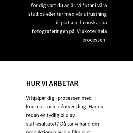
för dig vart du än är. Vi fotar i våra
studios eller tar med vår utrustning
till platsen du önskar ha
fotograferingen på. Vi sköter hela
processen!
HUR VI ARBETAR
Vi hjälper dig i processen med
koncept- och idéutveckling. Har du
redan en tydlig bild av
slutresultatet? Då tar vi hand om
produktionen av din film eller