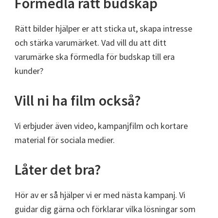
Förmedla rätt budskap
Rätt bilder hjälper er att sticka ut, skapa intresse
och stärka varumärket. Vad vill du att ditt
varumärke ska förmedla för budskap till era
kunder?
Vill ni ha film också?
Vi erbjuder även video, kampanjfilm och kortare
material för sociala medier.
Låter det bra?
Hör av er så hjälper vi er med nästa kampanj. Vi
guidar dig gärna och förklarar vilka lösningar som