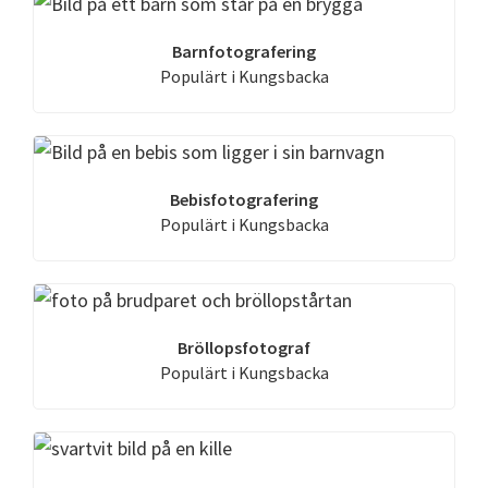
Barnfotografering
Populärt i Kungsbacka
Bebisfotografering
Populärt i Kungsbacka
Bröllopsfotograf
Populärt i Kungsbacka