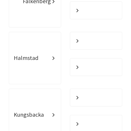
Falkenberg
Halmstad
Kungsbacka