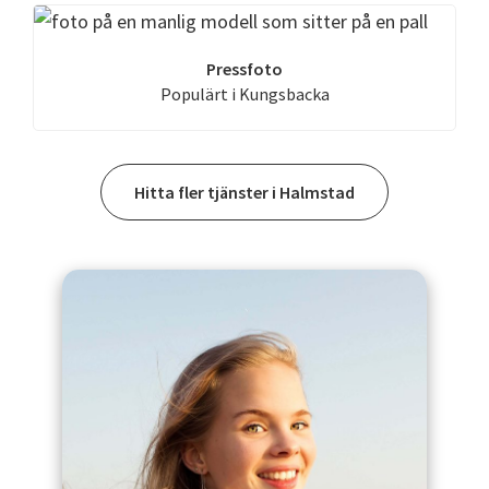
Pressfoto
Populärt i Kungsbacka
Hitta fler tjänster i Halmstad