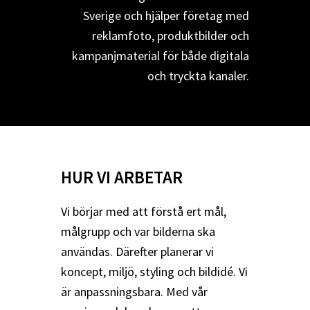
Sverige och hjälper företag med
reklamfoto, produktbilder och
kampanjmaterial för både digitala
och tryckta kanaler.
HUR VI ARBETAR
Vi börjar med att förstå ert mål,
målgrupp och var bilderna ska
användas. Därefter planerar vi
koncept, miljö, styling och bildidé. Vi
är anpassningsbara. Med vår