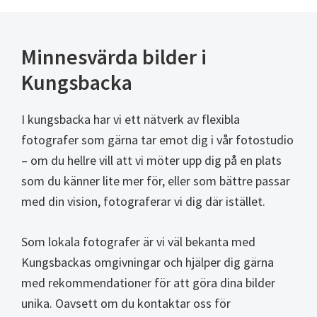
Minnesvärda bilder i
Kungsbacka
I kungsbacka har vi ett nätverk av flexibla
fotografer som gärna tar emot dig i vår fotostudio
– om du hellre vill att vi möter upp dig på en plats
som du känner lite mer för, eller som bättre passar
med din vision, fotograferar vi dig där istället.
Som lokala fotografer är vi väl bekanta med
Kungsbackas omgivningar och hjälper dig gärna
med rekommendationer för att göra dina bilder
unika. Oavsett om du kontaktar oss för