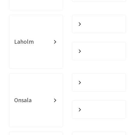
Laholm
Onsala