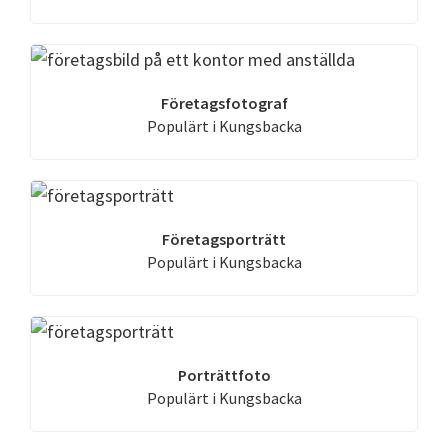
Företagsfotograf
Populärt i Kungsbacka
Företagsporträtt
Populärt i Kungsbacka
Porträttfoto
Populärt i Kungsbacka