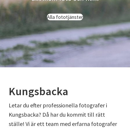
Alla fototjänster
Kungsbacka
Letar du efter professionella fotografer i
Kungsbacka? Då har du kommit till rätt
ställe! Vi är ett team med erfarna fotografer