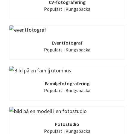
CV-fotografering
Populärt i Kungsbacka
Eventfotograf
Populärt i Kungsbacka
Familjefotografering
Populärt i Kungsbacka
Fotostudio
Populärt i Kungsbacka