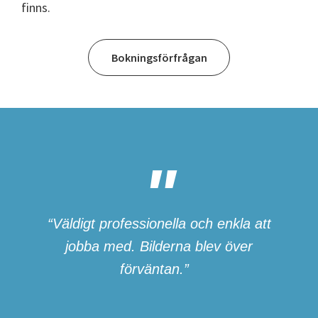
finns.
Bokningsförfrågan
“Väldigt professionella och enkla att
jobba med. Bilderna blev över
förväntan.”