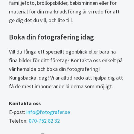
familjefoto, bröllopsbilder, bebisminnen eller för
material för din marknadsföring är vi redo för att
ge dig det du vill, och lite till.
Boka din fotografering idag
Vill du fånga ett speciellt ögonblick eller bara ha
fina bilder för ditt företag? Kontakta oss enkelt på
vår hemsida och boka din fotografering i
Kungsbacka idag! Vi är alltid redo att hjälpa dig att
få de mest imponerande bilderna som möjligt.
Kontakta oss
E-post:
info@fotografer.se
Telefon:
070-752 82 32