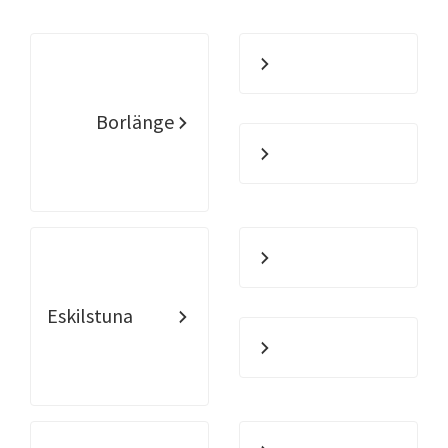
Borlänge
Eskilstuna