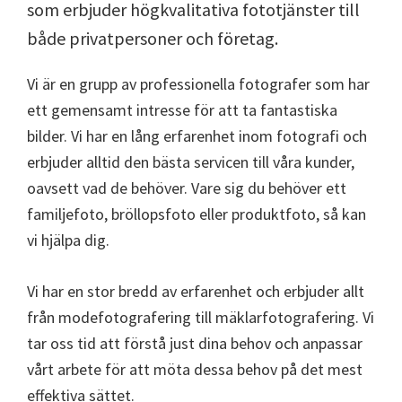
som erbjuder högkvalitativa fototjänster till
både privatpersoner och företag.
Vi är en grupp av professionella fotografer som har
ett gemensamt intresse för att ta fantastiska
bilder. Vi har en lång erfarenhet inom fotografi och
erbjuder alltid den bästa servicen till våra kunder,
oavsett vad de behöver. Vare sig du behöver ett
familjefoto, bröllopsfoto eller produktfoto, så kan
vi hjälpa dig.
Vi har en stor bredd av erfarenhet och erbjuder allt
från modefotografering till mäklarfotografering. Vi
tar oss tid att förstå just dina behov och anpassar
vårt arbete för att möta dessa behov på det mest
effektiva sättet.