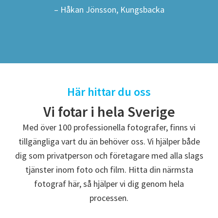
– Håkan Jönsson, Kungsbacka
Här hittar du oss
Vi fotar i hela Sverige
Med över 100 professionella fotografer, finns vi
tillgängliga vart du än behöver oss. Vi hjälper både
dig som privatperson och företagare med alla slags
tjänster inom foto och film. Hitta din närmsta
fotograf här, så hjälper vi dig genom hela
processen.