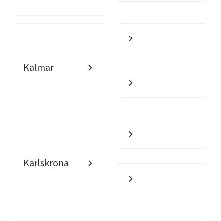
Kalmar
Karlskrona