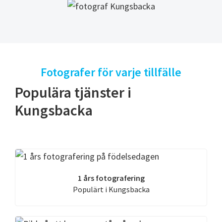
Fotografer för varje tillfälle
Populära tjänster i
Kungsbacka
1 års fotografering
Populärt i Kungsbacka