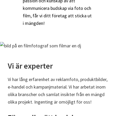
passion och kunskap av att
kommunicera budskap via foto och
film, får vi ditt företag att sticka ut
i mängden!
Vi är experter
Vi har lång erfarenhet av reklamfoto, produktbilder,
e-handel och kampanjmaterial. Vi har arbetat inom
olika branscher och samlat insikter från en mängd
olika projekt. Ingenting är omöjligt för oss!