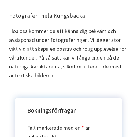
Fotografer i hela Kungsbacka
Hos oss kommer du att känna dig bekväm och
avslappnad under fotograferingen. Vi lägger stor
vikt vid att skapa en positiv och rolig upplevelse för
våra kunder. På så sätt kan vi fånga bilden på de
naturliga karaktärerna, vilket resulterar i de mest
autentiska bilderna.
Bokningsförfrågan
Fält markerade med en
*
är
obligatoriskt