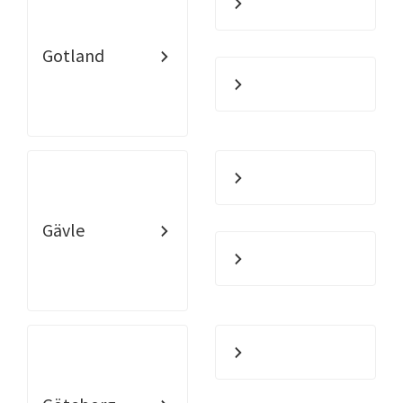
Gotland
Gävle