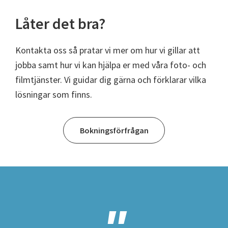
Låter det bra?
Kontakta oss så pratar vi mer om hur vi gillar att
jobba samt hur vi kan hjälpa er med våra foto- och
filmtjänster. Vi guidar dig gärna och förklarar vilka
lösningar som finns.
Bokningsförfrågan