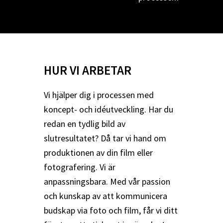
HUR VI ARBETAR
Vi hjälper dig i processen med
koncept- och idéutveckling. Har du
redan en tydlig bild av
slutresultatet? Då tar vi hand om
produktionen av din film eller
fotografering. Vi är
anpassningsbara. Med vår passion
och kunskap av att kommunicera
budskap via foto och film, får vi ditt