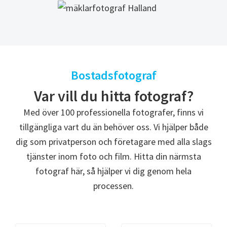
Bostadsfotograf
Var vill du hitta fotograf?
Med över 100 professionella fotografer, finns vi
tillgängliga vart du än behöver oss. Vi hjälper både
dig som privatperson och företagare med alla slags
tjänster inom foto och film. Hitta din närmsta
fotograf här, så hjälper vi dig genom hela
processen.