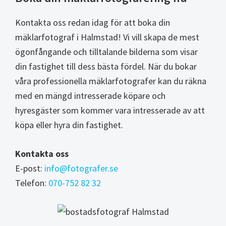
Kontakta oss redan idag för att boka din
mäklarfotograf i Halmstad! Vi vill skapa de mest
ögonfångande och tilltalande bilderna som visar
din fastighet till dess bästa fördel. När du bokar
våra professionella mäklarfotografer kan du räkna
med en mängd intresserade köpare och
hyresgäster som kommer vara intresserade av att
köpa eller hyra din fastighet.
Kontakta oss
E-post:
info@fotografer.se
Telefon:
070-752 82 32