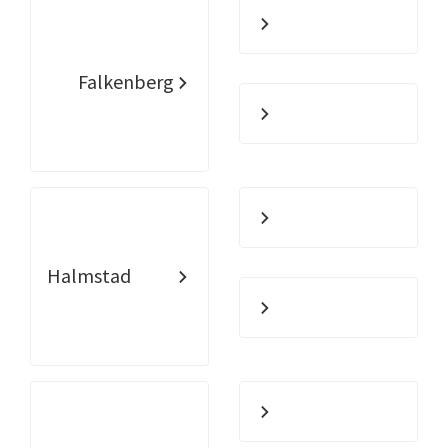
Falkenberg
Halmstad