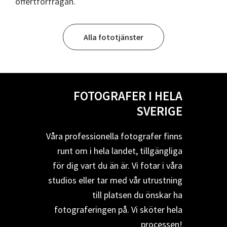
offertförfrågan.
Alla fototjänster
FOTOGRAFER I HELA
SVERIGE
Våra professionella fotografer finns
runt om i hela landet, tillgängliga
för dig vart du än är. Vi fotar i våra
studios eller tar med vår utrustning
till platsen du önskar ha
fotograferingen på. Vi sköter hela
processen!