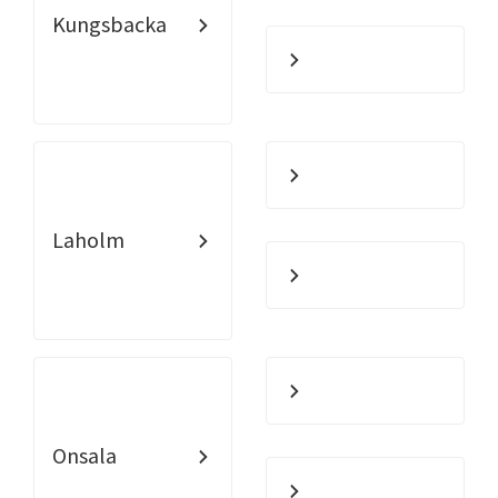
Kungsbacka
Laholm
Onsala