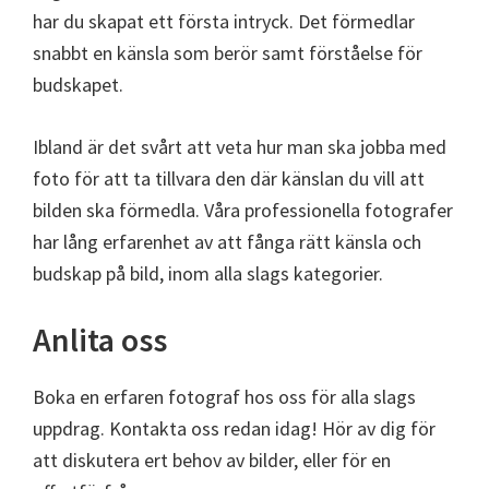
har du skapat ett första intryck. Det förmedlar
snabbt en känsla som berör samt förståelse för
budskapet.
Ibland är det svårt att veta hur man ska jobba med
foto för att ta tillvara den där känslan du vill att
bilden ska förmedla. Våra professionella fotografer
har lång erfarenhet av att fånga rätt känsla och
budskap på bild, inom alla slags kategorier.
Anlita oss
Boka en erfaren fotograf hos oss för alla slags
uppdrag. Kontakta oss redan idag! Hör av dig för
att diskutera ert behov av bilder, eller för en