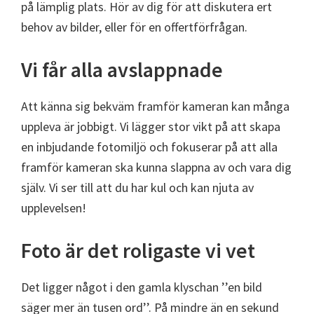
på lämplig plats. Hör av dig för att diskutera ert
behov av bilder, eller för en offertförfrågan.
Vi får alla avslappnade
Att känna sig bekväm framför kameran kan många
uppleva är jobbigt. Vi lägger stor vikt på att skapa
en inbjudande fotomiljö och fokuserar på att alla
framför kameran ska kunna slappna av och vara dig
själv. Vi ser till att du har kul och kan njuta av
upplevelsen!
Foto är det roligaste vi vet
Det ligger något i den gamla klyschan ’’en bild
säger mer än tusen ord’’. På mindre än en sekund