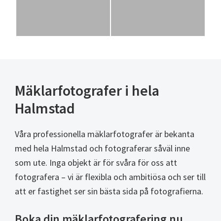
Mäklarfotografer i hela
Halmstad
Våra professionella mäklarfotografer är bekanta
med hela Halmstad och fotograferar såväl inne
som ute. Inga objekt är för svåra för oss att
fotografera – vi är flexibla och ambitiösa och ser till
att er fastighet ser sin bästa sida på fotografierna.
Boka din mäklarfotografering nu