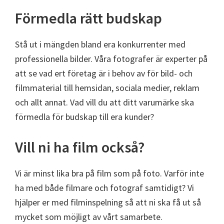
Förmedla rätt budskap
Stå ut i mängden bland era konkurrenter med
professionella bilder. Våra fotografer är experter på
att se vad ert företag är i behov av för bild- och
filmmaterial till hemsidan, sociala medier, reklam
och allt annat. Vad vill du att ditt varumärke ska
förmedla för budskap till era kunder?
Vill ni ha film också?
Vi är minst lika bra på film som på foto. Varför inte
ha med både filmare och fotograf samtidigt? Vi
hjälper er med filminspelning så att ni ska få ut så
mycket som möjligt av vårt samarbete.