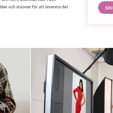
déer och visioner för att leverera det