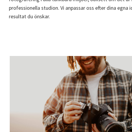
professionella studion. Vi anpassar oss efter dina egna i
resultat du önskar.