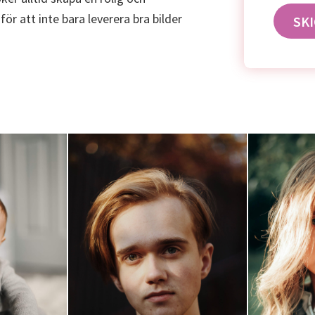
r att inte bara leverera bra bilder