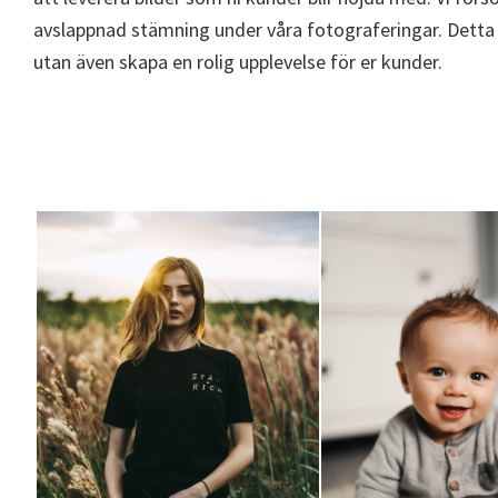
avslappnad stämning under våra fotograferingar. Detta fö
utan även skapa en rolig upplevelse för er kunder.