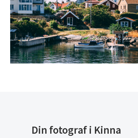
Din fotograf i Kinna