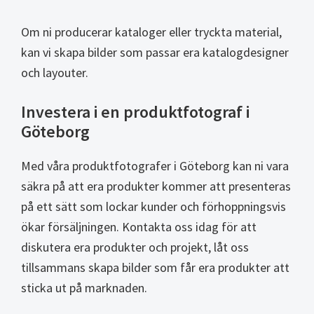
Om ni producerar kataloger eller tryckta material,
kan vi skapa bilder som passar era katalogdesigner
och layouter.
Investera i en produktfotograf i
Göteborg
Med våra produktfotografer i Göteborg kan ni vara
säkra på att era produkter kommer att presenteras
på ett sätt som lockar kunder och förhoppningsvis
ökar försäljningen. Kontakta oss idag för att
diskutera era produkter och projekt, låt oss
tillsammans skapa bilder som får era produkter att
sticka ut på marknaden.