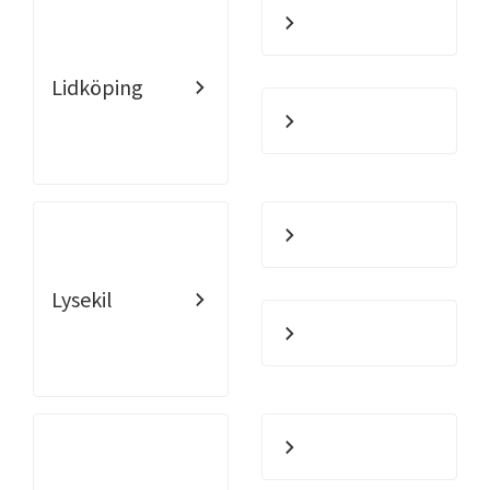
Lidköping
Lysekil