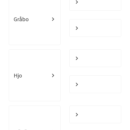
Gråbo
Hjo