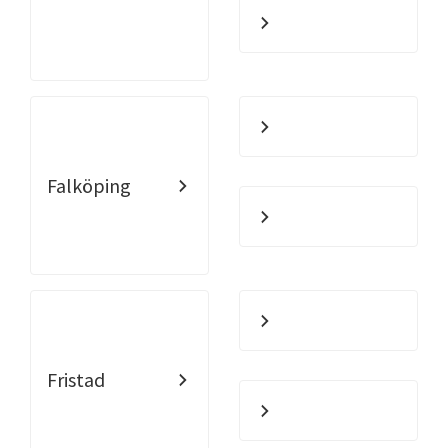
Falköping
Fristad