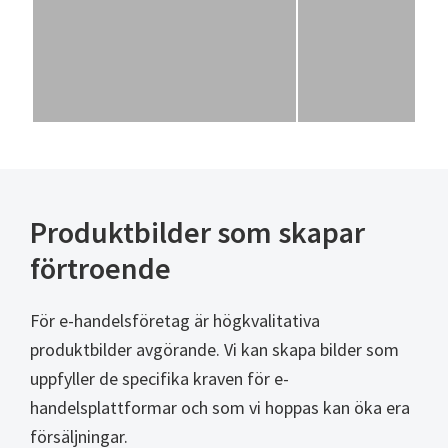
Produktbilder som skapar
förtroende
För e-handelsföretag är högkvalitativa
produktbilder avgörande. Vi kan skapa bilder som
uppfyller de specifika kraven för e-
handelsplattformar och som vi hoppas kan öka era
försäljningar.