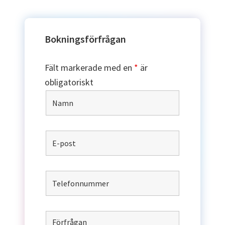
Bokningsförfrågan
Fält markerade med en
*
är
obligatoriskt