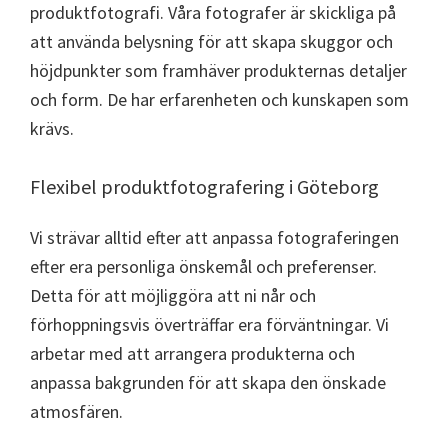
produktfotografi. Våra fotografer är skickliga på
att använda belysning för att skapa skuggor och
höjdpunkter som framhäver produkternas detaljer
och form. De har erfarenheten och kunskapen som
krävs.
Flexibel produktfotografering i Göteborg
Vi strävar alltid efter att anpassa fotograferingen
efter era personliga önskemål och preferenser.
Detta för att möjliggöra att ni når och
förhoppningsvis överträffar era förväntningar. Vi
arbetar med att arrangera produkterna och
anpassa bakgrunden för att skapa den önskade
atmosfären.