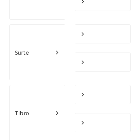
Surte
Tibro