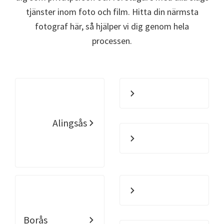
tjänster inom foto och film. Hitta din närmsta
fotograf här, så hjälper vi dig genom hela
processen.
Alingsås
Borås