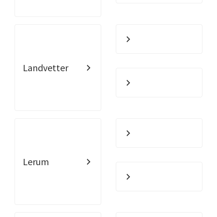
Landvetter
Lerum