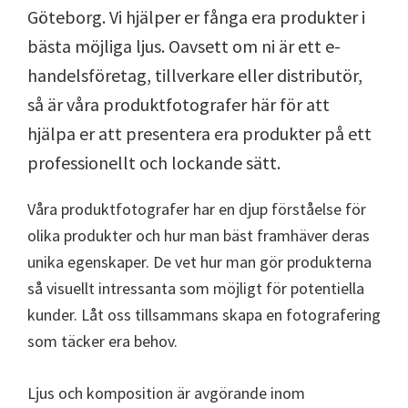
Göteborg. Vi hjälper er fånga era produkter i
bästa möjliga ljus. Oavsett om ni är ett e-
handelsföretag, tillverkare eller distributör,
så är våra produktfotografer här för att
hjälpa er att presentera era produkter på ett
professionellt och lockande sätt.
Våra produktfotografer har en djup förståelse för
olika produkter och hur man bäst framhäver deras
unika egenskaper. De vet hur man gör produkterna
så visuellt intressanta som möjligt för potentiella
kunder. Låt oss tillsammans skapa en fotografering
som täcker era behov.
Ljus och komposition är avgörande inom