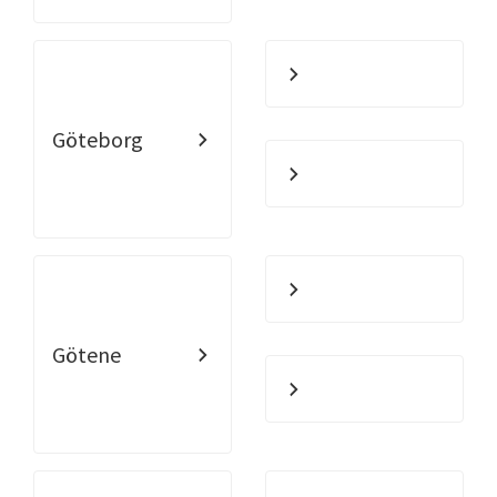
Göteborg
Götene