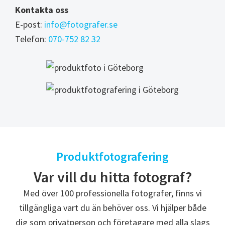
Kontakta oss
E-post:
info@fotografer.se
Telefon:
070-752 82 32
Produktfotografering
Var vill du hitta fotograf?
Med över 100 professionella fotografer, finns vi
tillgängliga vart du än behöver oss. Vi hjälper både
dig som privatperson och företagare med alla slags