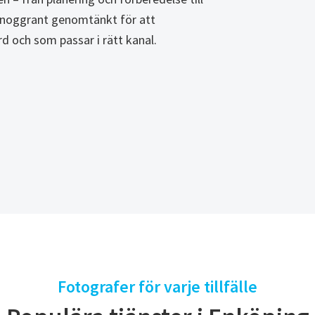
är noggrant genomtänkt för att
rd och som passar i rätt kanal.
Fotografer för varje tillfälle