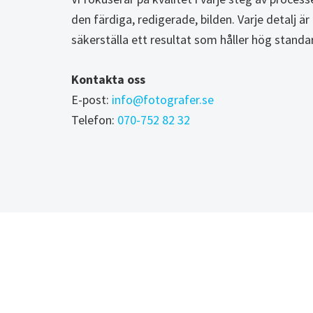
den färdiga, redigerade, bilden. Varje detalj 
säkerställa ett resultat som håller hög standa
Kontakta oss
E-post:
info@fotografer.se
Telefon:
070-752 82 32