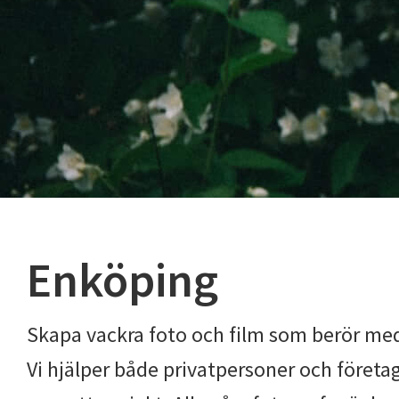
Enköping
Skapa vackra foto och film som berör med
Vi hjälper både privatpersoner och företag