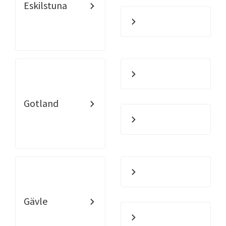
Eskilstuna
Gotland
Gävle