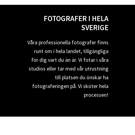
FOTOGRAFER I HELA
SVERIGE
Våra professionella fotografer finns
runt om i hela landet, tillgängliga
för dig vart du än är. Vi fotar i våra
studios eller tar med vår utrustning
till platsen du önskar ha
fotograferingen på. Vi sköter hela
processen!