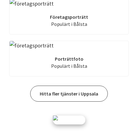
Företagsporträtt
Populärt i Bålsta
Porträttfoto
Populärt i Bålsta
Hitta fler tjänster i Uppsala