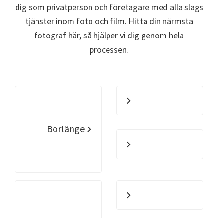
dig som privatperson och företagare med alla slags
tjänster inom foto och film. Hitta din närmsta
fotograf här, så hjälper vi dig genom hela
processen.
Borlänge