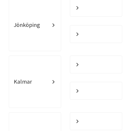
Jönköping
Kalmar