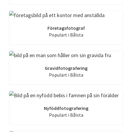
Företagsfotograf
Populärt i Bålsta
Gravidfotografering
Populärt i Bålsta
Nyföddfotografering
Populärt i Bålsta