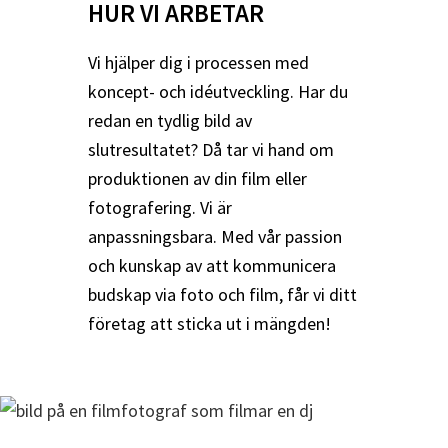
HUR VI ARBETAR
Vi hjälper dig i processen med
koncept- och idéutveckling. Har du
redan en tydlig bild av
slutresultatet? Då tar vi hand om
produktionen av din film eller
fotografering. Vi är
anpassningsbara. Med vår passion
och kunskap av att kommunicera
budskap via foto och film, får vi ditt
företag att sticka ut i mängden!