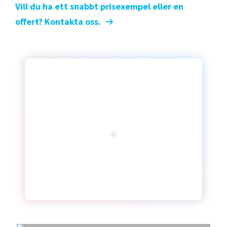
Vill du ha ett snabbt prisexempel eller en
offert? Kontakta oss.