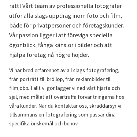
rätt! Vårt team av professionella fotografer
utför alla slags uppdrag inom foto och film,
både för privatpersoner och företagskunder.
Vår passion ligger i att föreviga speciella
ögonblick, fånga känslor i bilder och att
hjälpa företag nå högre höjder.
Vi har bred erfarenhet av all slags fotografering,
från porträtt till bröllop, från reklambilder till
filmjobb. I allt vi gör lägger vi ned vårt hjärta och
själ, med målet att överträffa förväntningarna hos
våra kunder. När du kontaktar oss, skräddarsyr vi
tillsammans en fotografering som passar dina
specifika önskemål och behov.