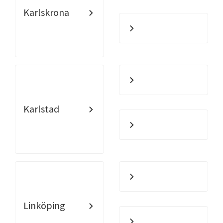
Karlskrona
Karlstad
Linköping