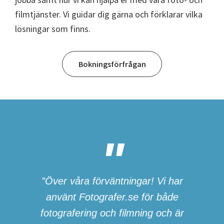
filmtjänster. Vi guidar dig gärna och förklarar vilka
lösningar som finns.
Bokningsförfrågan
”Över våra förväntningar! Vi har
använt Fotografer.se för både
fotografering och filmning och är