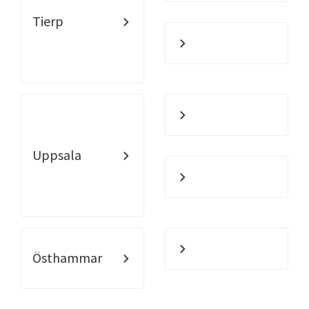
Tierp
Uppsala
Östhammar