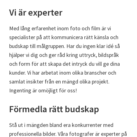
Vi är experter
Med lång erfarenhet inom foto och film är vi
specialister på att kommunicera rätt känsla och
budskap till målgruppen. Har du ingen klar idé så
hjälper vi dig och ger råd kring uttryck, bildspråk
och form för att skapa det intryck du vill ge dina
kunder. Vi har arbetat inom olika branscher och
samlat insikter från en mängd olika projekt.
Ingenting är omöjligt för oss!
Förmedla rätt budskap
Stå ut i mängden bland era konkurrenter med
professionella bilder. Våra fotografer är experter på