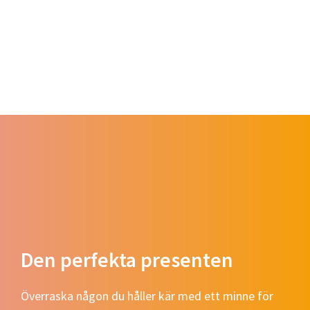
Den perfekta presenten
Överraska någon du håller kär med ett minne för