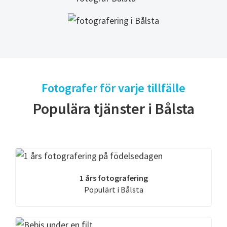
Fotografer för varje tillfälle
Populära tjänster i Bålsta
1 års fotografering
Populärt i Bålsta