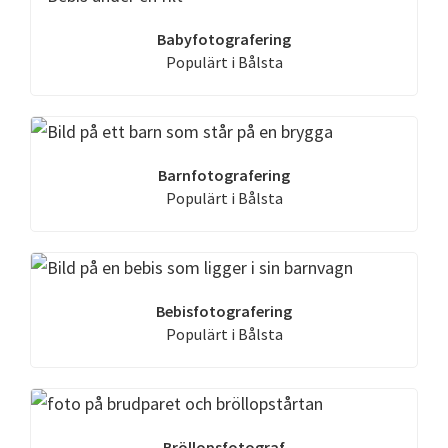
Babyfotografering
Populärt i Bålsta
Barnfotografering
Populärt i Bålsta
Bebisfotografering
Populärt i Bålsta
Bröllopsfotograf