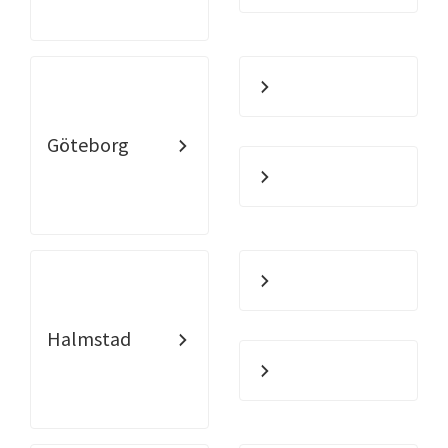
Göteborg
Halmstad