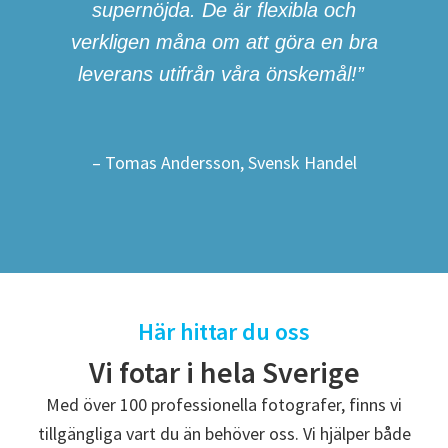
supernöjda. De är flexibla och
verkligen måna om att göra en bra
leverans utifrån våra önskemål!”
– Tomas Andersson, Svensk Handel
Här hittar du oss
Vi fotar i hela Sverige
Med över 100 professionella fotografer, finns vi
tillgängliga vart du än behöver oss. Vi hjälper både