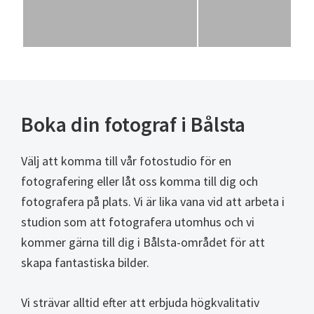
Boka din fotograf i Bålsta
Välj att komma till vår fotostudio för en
fotografering eller låt oss komma till dig och
fotografera på plats. Vi är lika vana vid att arbeta i
studion som att fotografera utomhus och vi
kommer gärna till dig i Bålsta-området för att
skapa fantastiska bilder.
Vi strävar alltid efter att erbjuda högkvalitativ