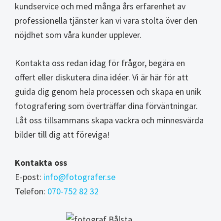
kundservice och med många års erfarenhet av
professionella tjänster kan vi vara stolta över den
nöjdhet som våra kunder upplever.
Kontakta oss redan idag för frågor, begära en
offert eller diskutera dina idéer. Vi är här för att
guida dig genom hela processen och skapa en unik
fotografering som överträffar dina förväntningar.
Låt oss tillsammans skapa vackra och minnesvärda
bilder till dig att föreviga!
Kontakta oss
E-post:
info@fotografer.se
Telefon:
070-752 82 32