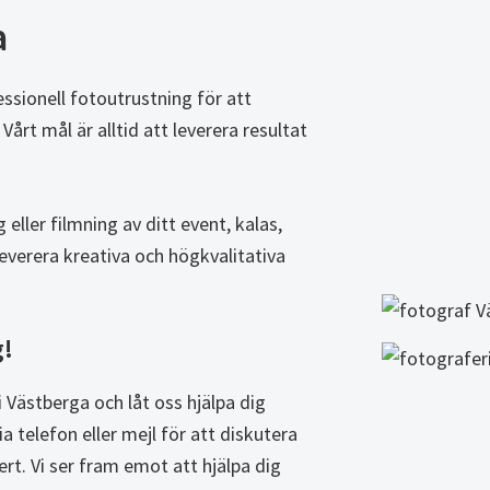
a
ssionell fotoutrustning för att
Vårt mål är alltid att leverera resultat
eller filmning av ditt event, kalas,
 leverera kreativa och högkvalitativa
g!
 Västberga och låt oss hjälpa dig
via telefon eller mejl för att diskutera
fert. Vi ser fram emot att hjälpa dig