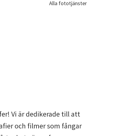
Alla fototjänster
! Vi är dedikerade till att
fier och filmer som fångar