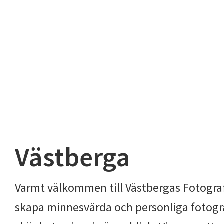
Västberga
Varmt välkommen till Västbergas Fotografer
skapa minnesvärda och personliga fotogra