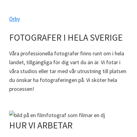
Örby
FOTOGRAFER I HELA SVERIGE
Våra professionella fotografer finns runt om i hela
landet, tillgängliga för dig vart du än är. Vi fotar i
våra studios eller tar med vår utrustning till platsen
du önskar ha fotograferingen på. Vi sköter hela
processen!
HUR VI ARBETAR