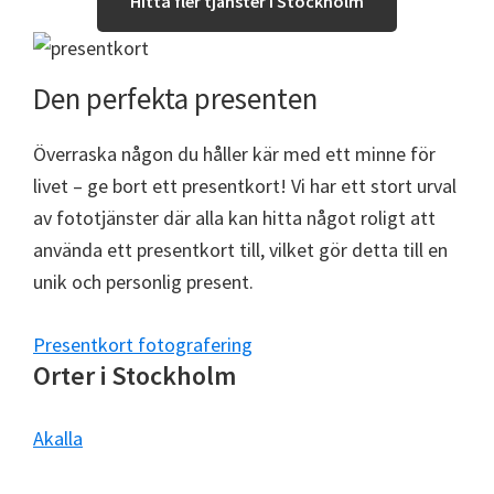
Hitta fler tjänster i Stockholm
Den perfekta presenten
Överraska någon du håller kär med ett minne för
livet – ge bort ett presentkort! Vi har ett stort urval
av fototjänster där alla kan hitta något roligt att
använda ett presentkort till, vilket gör detta till en
unik och personlig present.
Presentkort fotografering
Orter i Stockholm
Akalla