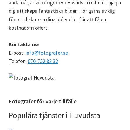
ändamål, är vi fotografer i Huvudsta redo att hjälpa
dig att skapa fantastiska bilder. Hör gärna av dig
för att diskutera dina idéer eller för att få en
kostnadsfri offert.
Kontakta oss
E-post:
info@fotografer.se
Telefon:
070-752 82 32
Fotografer för varje tillfälle
Populära tjänster i Huvudsta