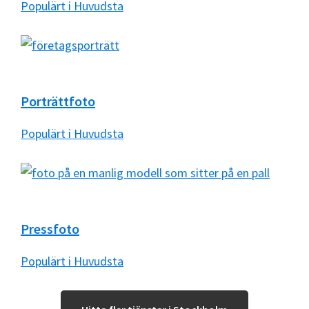
Populärt i Huvudsta
Porträttfoto
Populärt i Huvudsta
Pressfoto
Populärt i Huvudsta