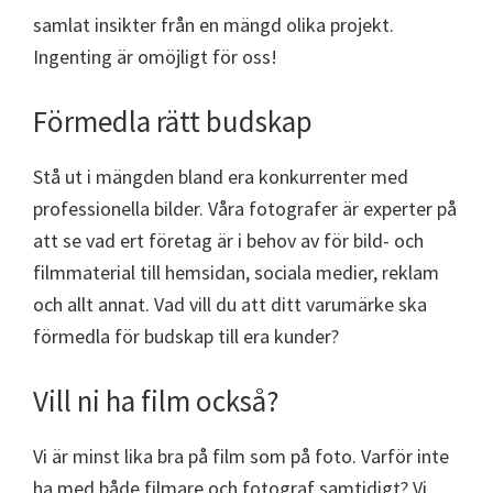
samlat insikter från en mängd olika projekt.
Ingenting är omöjligt för oss!
Förmedla rätt budskap
Stå ut i mängden bland era konkurrenter med
professionella bilder. Våra fotografer är experter på
att se vad ert företag är i behov av för bild- och
filmmaterial till hemsidan, sociala medier, reklam
och allt annat. Vad vill du att ditt varumärke ska
förmedla för budskap till era kunder?
Vill ni ha film också?
Vi är minst lika bra på film som på foto. Varför inte
ha med både filmare och fotograf samtidigt? Vi