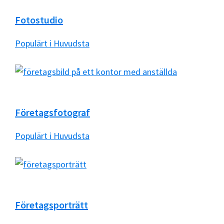
Fotostudio
Populärt i Huvudsta
Företagsfotograf
Populärt i Huvudsta
Företagsporträtt