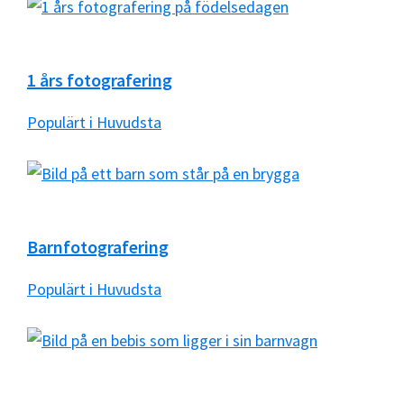
1 års fotografering
Populärt i Huvudsta
Barnfotografering
Populärt i Huvudsta