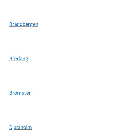
Brandbergen
Bredäng
Bromsten
Djursholm