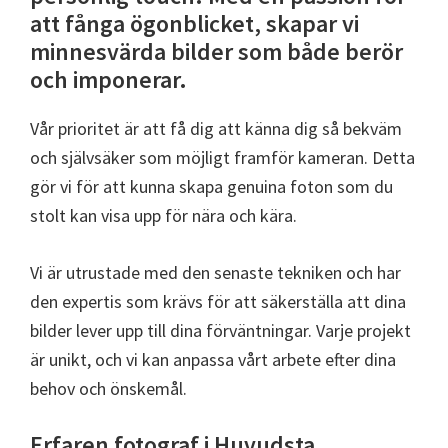
att fånga ögonblicket, skapar vi
minnesvärda bilder som både berör
och imponerar.
Vår prioritet är att få dig att känna dig så bekväm
och självsäker som möjligt framför kameran. Detta
gör vi för att kunna skapa genuina foton som du
stolt kan visa upp för nära och kära.
Vi är utrustade med den senaste tekniken och har
den expertis som krävs för att säkerställa att dina
bilder lever upp till dina förväntningar. Varje projekt
är unikt, och vi kan anpassa vårt arbete efter dina
behov och önskemål.
Erfaren fotograf i Huvudsta