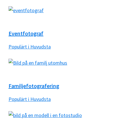
Eventfotograf
Populärt i Huvudsta
Familjefotografering
Populärt i Huvudsta