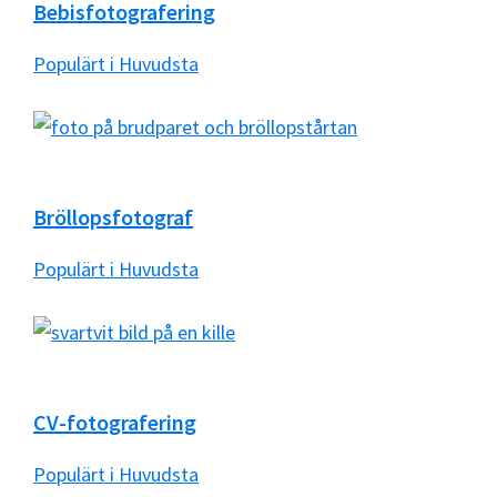
Bebisfotografering
Populärt i Huvudsta
Bröllopsfotograf
Populärt i Huvudsta
CV-fotografering
Populärt i Huvudsta