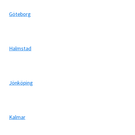
Göteborg
Halmstad
Jönköping
Kalmar