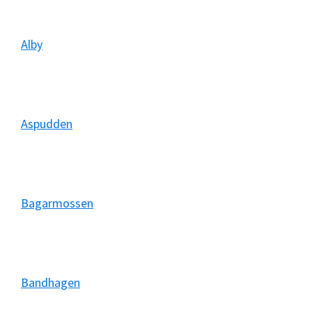
Alby
Aspudden
Bagarmossen
Bandhagen