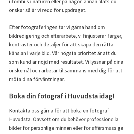
utomhus i naturen eller på någon annan plats du
önskar så är vi redo för uppdraget.
Efter fotograferingen tar vi gärna hand om
bildredigering och efterarbete, vi finjusterar färger,
kontraster och detaljer för att skapa den rätta
känslan i varje bild. Vår högsta prioritet är att du
som kund är nöjd med resultatet. Vi lyssnar på dina
önskemål och arbetar tillsammans med dig för att
möta dina förväntningar.
Boka din fotograf i Huvudsta idag!
Kontakta oss gärna för att boka en fotograf i
Huvudsta. Oavsett om du behöver professionella
bilder för personliga minnen eller för affärsmässiga