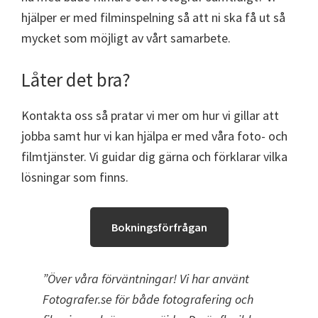
hjälper er med filminspelning så att ni ska få ut så
mycket som möjligt av vårt samarbete.
Låter det bra?
Kontakta oss så pratar vi mer om hur vi gillar att
jobba samt hur vi kan hjälpa er med våra foto- och
filmtjänster. Vi guidar dig gärna och förklarar vilka
lösningar som finns.
Bokningsförfrågan
”Över våra förväntningar! Vi har använt
Fotografer.se för både fotografering och