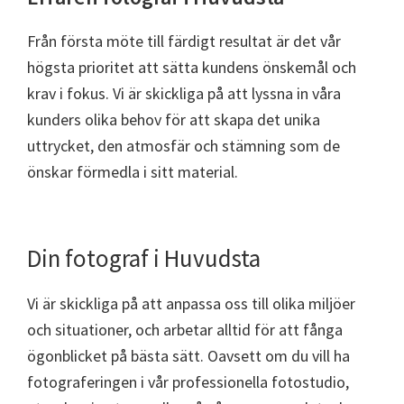
Från första möte till färdigt resultat är det vår
högsta prioritet att sätta kundens önskemål och
krav i fokus. Vi är skickliga på att lyssna in våra
kunders olika behov för att skapa det unika
uttrycket, den atmosfär och stämning som de
önskar förmedla i sitt material.
Din fotograf i Huvudsta
Vi är skickliga på att anpassa oss till olika miljöer
och situationer, och arbetar alltid för att fånga
ögonblicket på bästa sätt. Oavsett om du vill ha
fotograferingen i vår professionella fotostudio,