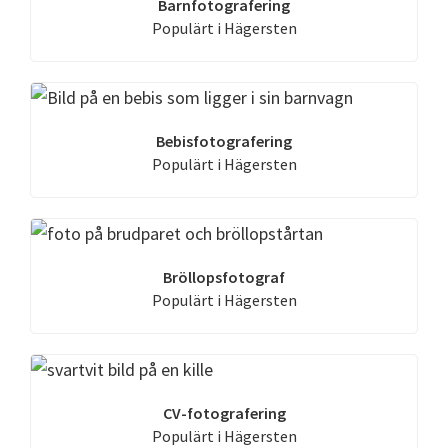
Barnfotografering
Populärt i Hägersten
Bebisfotografering
Populärt i Hägersten
Bröllopsfotograf
Populärt i Hägersten
CV-fotografering
Populärt i Hägersten