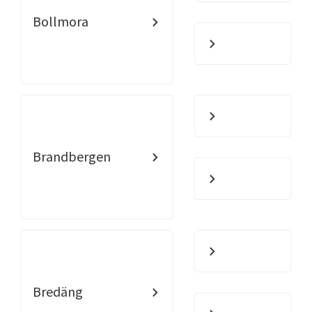
Bollmora
Brandbergen
Bredäng