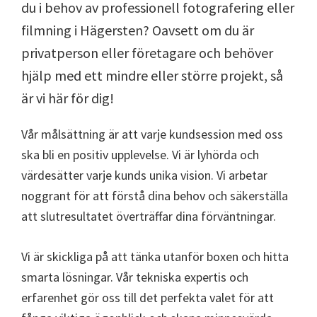
du i behov av professionell fotografering eller
filmning i Hägersten? Oavsett om du är
privatperson eller företagare och behöver
hjälp med ett mindre eller större projekt, så
är vi här för dig!
Vår målsättning är att varje kundsession med oss
ska bli en positiv upplevelse. Vi är lyhörda och
värdesätter varje kunds unika vision. Vi arbetar
noggrant för att förstå dina behov och säkerställa
att slutresultatet överträffar dina förväntningar.
Vi är skickliga på att tänka utanför boxen och hitta
smarta lösningar. Vår tekniska expertis och
erfarenhet gör oss till det perfekta valet för att