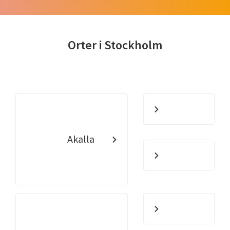
Orter i Stockholm
Akalla