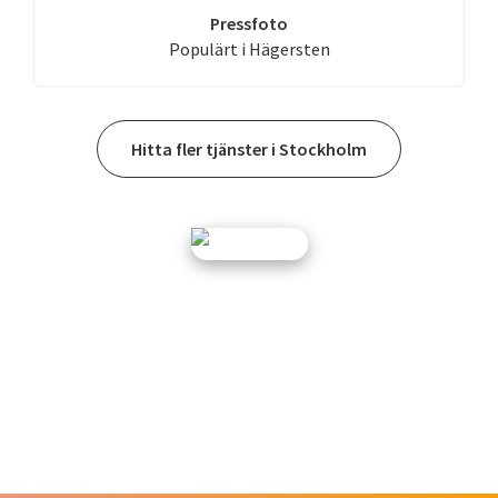
Pressfoto
Populärt i Hägersten
Hitta fler tjänster i Stockholm