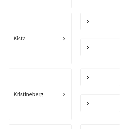
Kista
Kristineberg