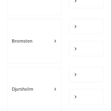
Bromsten
Djursholm