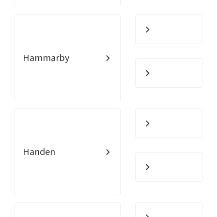
Hammarby
Handen