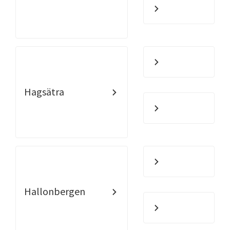
Hagsätra
Hallonbergen