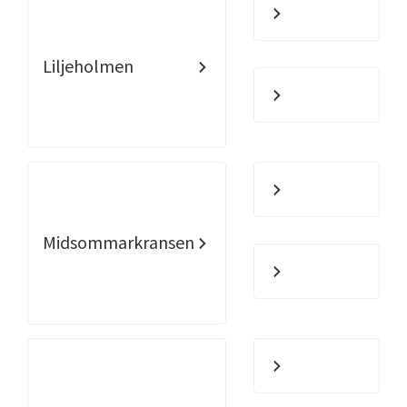
Liljeholmen
Midsommarkransen