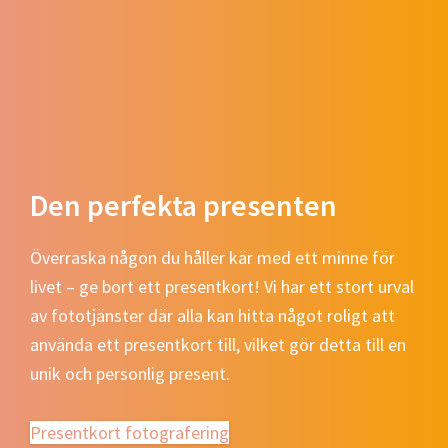
Den perfekta presenten
Överraska någon du håller kär med ett minne för
livet – ge bort ett presentkort! Vi har ett stort urval
av fototjänster där alla kan hitta något roligt att
använda ett presentkort till, vilket gör detta till en
unik och personlig present.
Presentkort fotografering