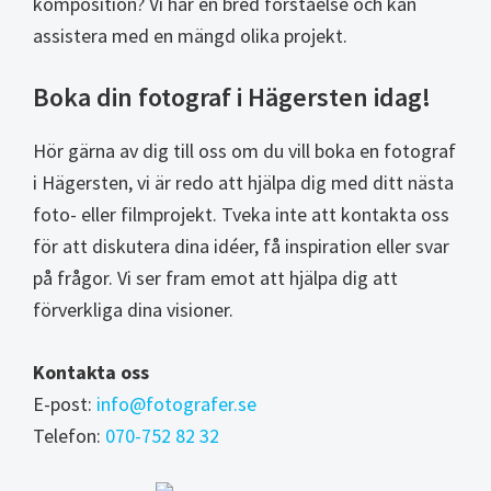
komposition? Vi har en bred förståelse och kan
assistera med en mängd olika projekt.
Boka din fotograf i Hägersten idag!
Hör gärna av dig till oss om du vill boka en fotograf
i Hägersten, vi är redo att hjälpa dig med ditt nästa
foto- eller filmprojekt. Tveka inte att kontakta oss
för att diskutera dina idéer, få inspiration eller svar
på frågor. Vi ser fram emot att hjälpa dig att
förverkliga dina visioner.
Kontakta oss
E-post:
info@fotografer.se
Telefon:
070-752 82 32