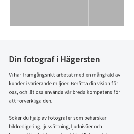
Din fotograf i Hägersten
Vi har framgångsrikt arbetat med en mångfald av
kunder i varierande miljöer. Berätta din vision för
oss, och låt oss använda vår breda kompetens för
att förverkliga den.
Söker du hjälp av fotografer som behärskar
bildredigering, ljussättning, ljudnivåer och