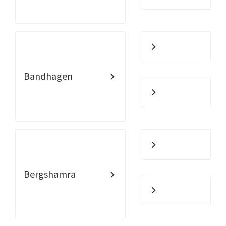
Bandhagen
Bergshamra