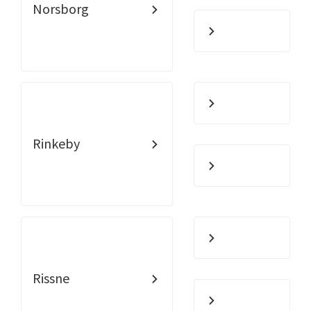
Norsborg
Rinkeby
Rissne