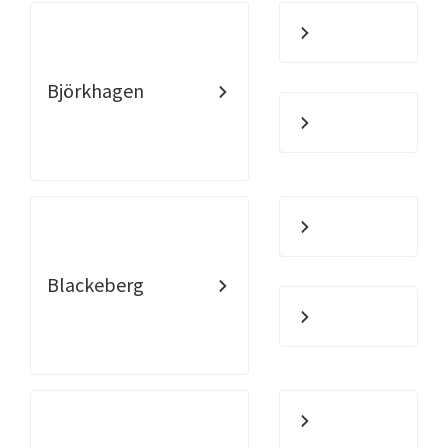
Björkhagen
Blackeberg