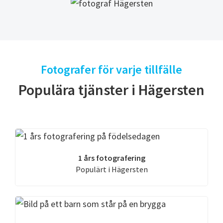
Fotografer för varje tillfälle
Populära tjänster i Hägersten
1 års fotografering
Populärt i Hägersten