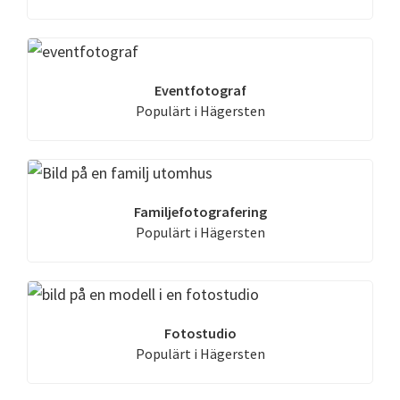
Eventfotograf
Populärt i Hägersten
Familjefotografering
Populärt i Hägersten
Fotostudio
Populärt i Hägersten