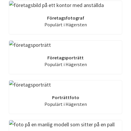
Företagsfotograf
Populärt i Hägersten
Företagsporträtt
Populärt i Hägersten
Porträttfoto
Populärt i Hägersten