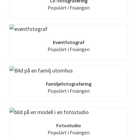
CV-fotografering
Populärt i Fruängen
Eventfotograf
Populärt i Fruängen
Familjefotografering
Populärt i Fruängen
Fotostudio
Populärt i Fruängen