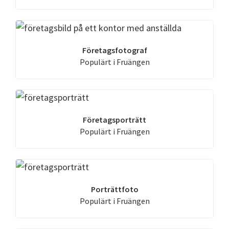
Företagsfotograf
Populärt i Fruängen
Företagsporträtt
Populärt i Fruängen
Porträttfoto
Populärt i Fruängen