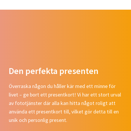
Den perfekta presenten
Överraska någon du håller kär med ett minne för
livet – ge bort ett presentkort! Vi har ett stort urval
av fototjänster där alla kan hitta något roligt att
använda ett presentkort till, vilket gör detta till en
unik och personlig present.