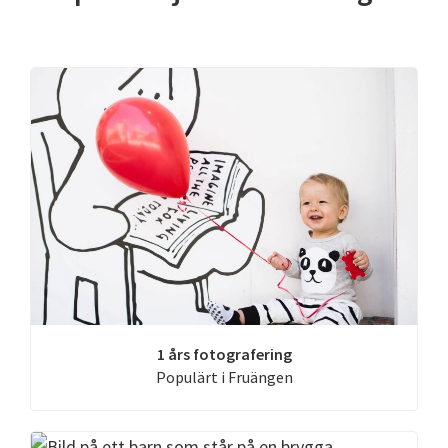
1 års fotografering
Populärt i Fruängen