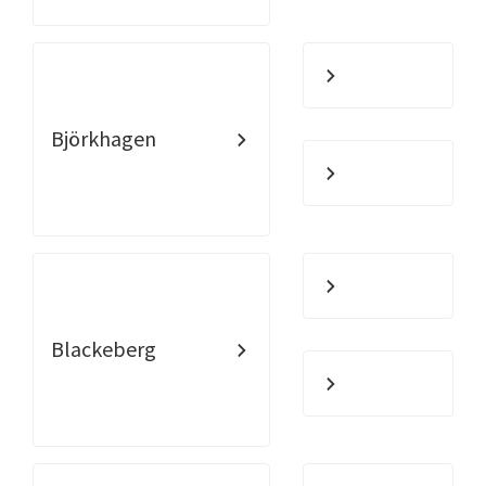
Björkhagen
Blackeberg