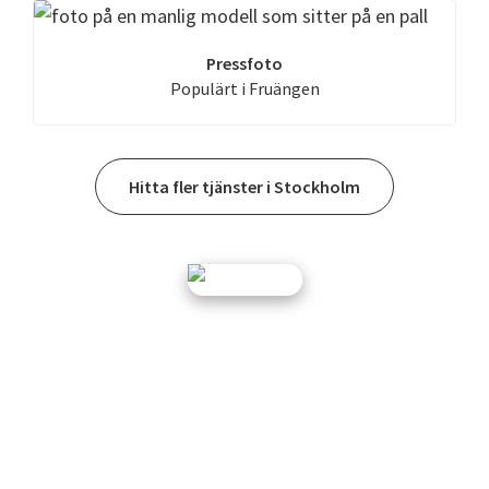
Pressfoto
Populärt i Fruängen
Hitta fler tjänster i Stockholm