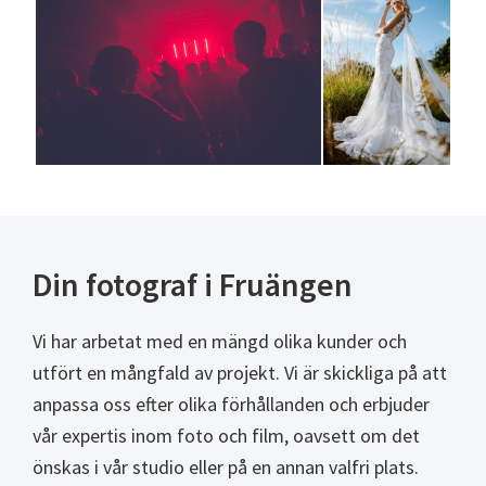
Din fotograf i Fruängen
Vi har arbetat med en mängd olika kunder och
utfört en mångfald av projekt. Vi är skickliga på att
anpassa oss efter olika förhållanden och erbjuder
vår expertis inom foto och film, oavsett om det
önskas i vår studio eller på en annan valfri plats.