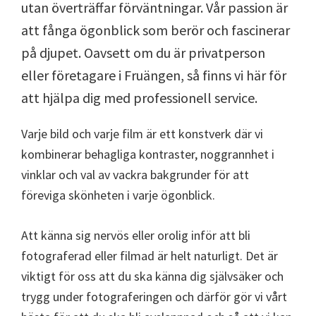
utan överträffar förväntningar. Vår passion är
att fånga ögonblick som berör och fascinerar
på djupet. Oavsett om du är privatperson
eller företagare i Fruängen, så finns vi här för
att hjälpa dig med professionell service.
Varje bild och varje film är ett konstverk där vi
kombinerar behagliga kontraster, noggrannhet i
vinklar och val av vackra bakgrunder för att
föreviga skönheten i varje ögonblick.
Att känna sig nervös eller orolig inför att bli
fotograferad eller filmad är helt naturligt. Det är
viktigt för oss att du ska känna dig självsäker och
trygg under fotograferingen och därför gör vi vårt