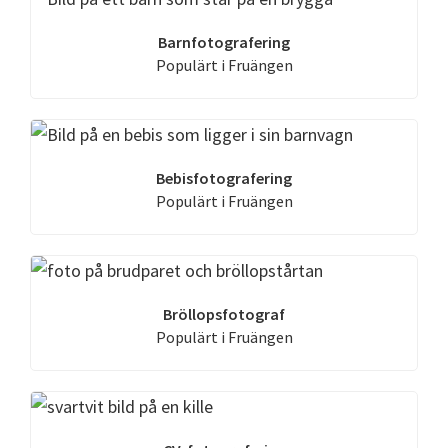
Barnfotografering
Populärt i Fruängen
Bebisfotografering
Populärt i Fruängen
Bröllopsfotograf
Populärt i Fruängen