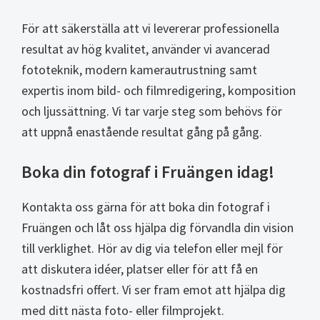
För att säkerställa att vi levererar professionella
resultat av hög kvalitet, använder vi avancerad
fototeknik, modern kamerautrustning samt
expertis inom bild- och filmredigering, komposition
och ljussättning. Vi tar varje steg som behövs för
att uppnå enastående resultat gång på gång.
Boka din fotograf i Fruängen idag!
Kontakta oss gärna för att boka din fotograf i
Fruängen och låt oss hjälpa dig förvandla din vision
till verklighet. Hör av dig via telefon eller mejl för
att diskutera idéer, platser eller för att få en
kostnadsfri offert. Vi ser fram emot att hjälpa dig
med ditt nästa foto- eller filmprojekt.