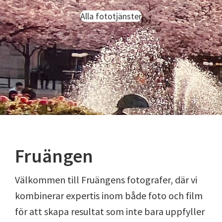
Alla fototjänster
Fruängen
Välkommen till Fruängens fotografer, där vi
kombinerar expertis inom både foto och film
för att skapa resultat som inte bara uppfyller