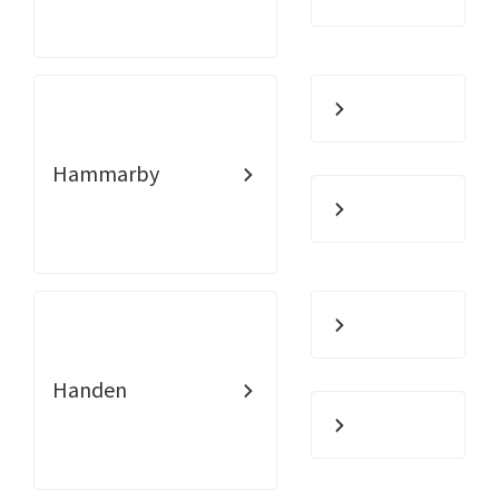
Hammarby
Handen