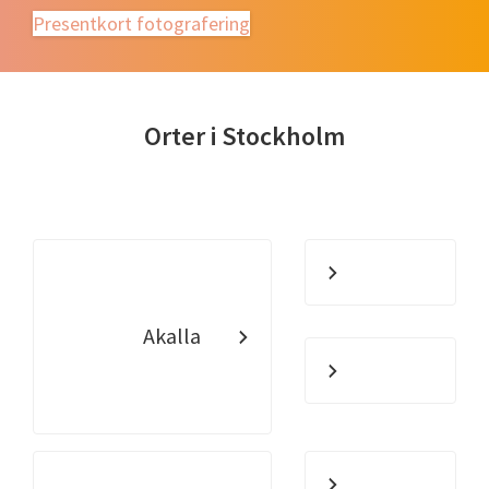
Presentkort fotografering
Orter i Stockholm
Akalla