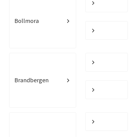
Bollmora
Brandbergen