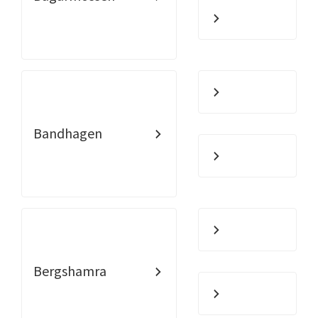
Bandhagen
Bergshamra