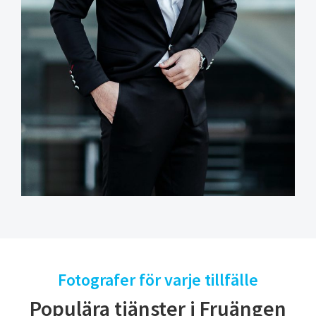
Fotografer för varje tillfälle
Populära tjänster i Fruängen