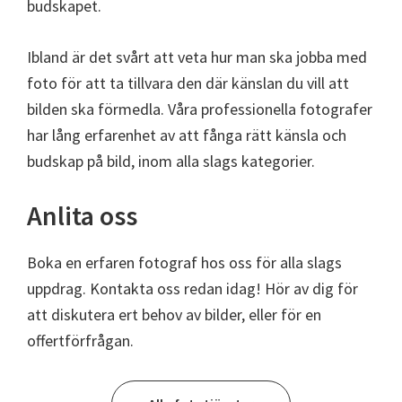
budskapet.
Ibland är det svårt att veta hur man ska jobba med
foto för att ta tillvara den där känslan du vill att
bilden ska förmedla. Våra professionella fotografer
har lång erfarenhet av att fånga rätt känsla och
budskap på bild, inom alla slags kategorier.
Anlita oss
Boka en erfaren fotograf hos oss för alla slags
uppdrag. Kontakta oss redan idag! Hör av dig för
att diskutera ert behov av bilder, eller för en
offertförfrågan.