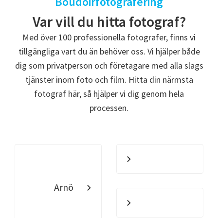
Boudoirfotografering
Var vill du hitta fotograf?
Med över 100 professionella fotografer, finns vi
tillgängliga vart du än behöver oss. Vi hjälper både
dig som privatperson och företagare med alla slags
tjänster inom foto och film. Hitta din närmsta
fotograf här, så hjälper vi dig genom hela
processen.
Arnö