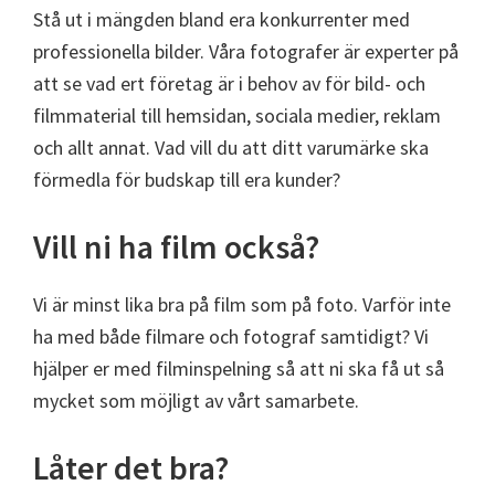
Stå ut i mängden bland era konkurrenter med
professionella bilder. Våra fotografer är experter på
att se vad ert företag är i behov av för bild- och
filmmaterial till hemsidan, sociala medier, reklam
och allt annat. Vad vill du att ditt varumärke ska
förmedla för budskap till era kunder?
Vill ni ha film också?
Vi är minst lika bra på film som på foto. Varför inte
ha med både filmare och fotograf samtidigt? Vi
hjälper er med filminspelning så att ni ska få ut så
mycket som möjligt av vårt samarbete.
Låter det bra?