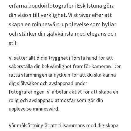
erfarna boudoirfotografer i Eskilstuna göra
din vision till verklighet. Vi strävar efter att
skapa en minnesvärd upplevelse som hyllar
och stärker din självkänsla med elegans och
stil.
Vi sätter alltid din trygghet i första hand för att
säkerställa din bekvämlighet framför kameran. Den
rätta stämningen är nyckeln för att du ska känna
dig självsäker och avslappnad under
fotograferingen. Vi arbetar aktivt för att skapa en
rolig och avslappnad atmosfär som gör din
upplevelse minnesvärd.
Vår målsättning är att tillsammans med dig skapa