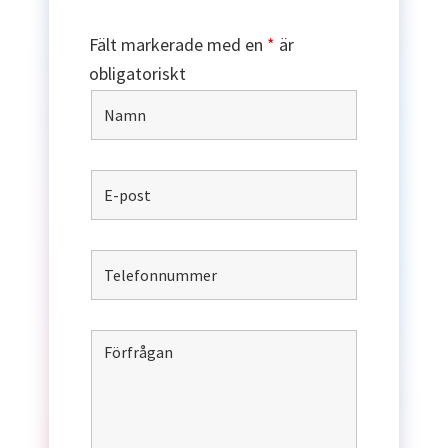
Fält markerade med en
*
är
obligatoriskt