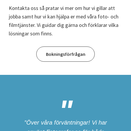
Kontakta oss så pratar vi mer om hur vi gillar att
jobba samt hur vi kan hjälpa er med våra foto- och
filmtjänster. Vi guidar dig gärna och förklarar vilka
lösningar som finns.
Bokningsförfrågan
”Över våra förväntningar! Vi har