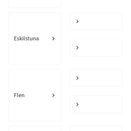
Eskilstuna
Flen