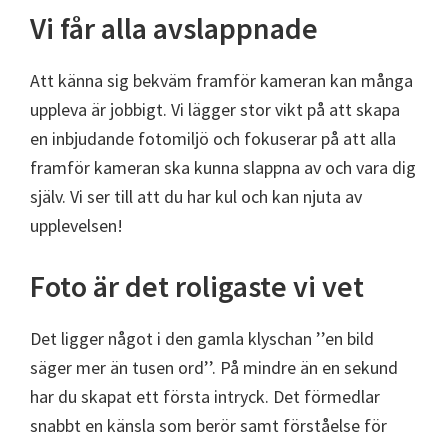
Vi får alla avslappnade
Att känna sig bekväm framför kameran kan många
uppleva är jobbigt. Vi lägger stor vikt på att skapa
en inbjudande fotomiljö och fokuserar på att alla
framför kameran ska kunna slappna av och vara dig
själv. Vi ser till att du har kul och kan njuta av
upplevelsen!
Foto är det roligaste vi vet
Det ligger något i den gamla klyschan ’’en bild
säger mer än tusen ord’’. På mindre än en sekund
har du skapat ett första intryck. Det förmedlar
snabbt en känsla som berör samt förståelse för