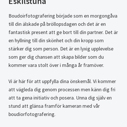
Eskilstuna
Boudoirfotografering började som en morgongåva
till din älskade på bröllopsdagen och det är en
fantastisk present att ge bort till din partner. Det är
en hyllning till din skönhet och din kropp som
stärker dig som person. Det är en lyxig upplevelse
som ger dig chansen att skapa bilder som du
kommer vara stolt över i många år framöver.
Vi är här för att uppfylla dina önskemål. Vi kommer
att vägleda dig genom processen men känn dig fri
att ta gena initiativ och posera. Unna dig själv en
stund att glänsa framför kameran med vår
boudiorfotografering.