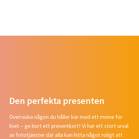
Den perfekta presenten
Överraska någon du håller kär med ett minne för
livet – ge bort ett presentkort! Vi har ett stort urval
av fototjänster där alla kan hitta något roligt att