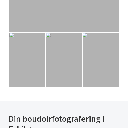
Din boudoirfotografering i