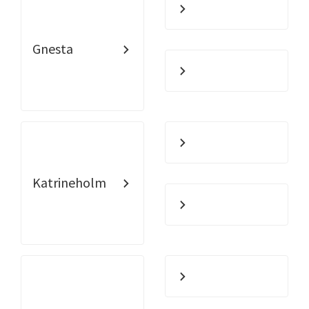
Gnesta
Katrineholm