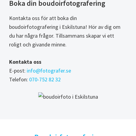
Boka din boudoirfotografering
Kontakta oss för att boka din
boudoirfotografering i Eskilstuna! Hör av dig om
du har några frågor. Tillsammans skapar vi ett
roligt och givande minne.
Kontakta oss
E-post:
info@fotografer.se
Telefon:
070-752 82 32