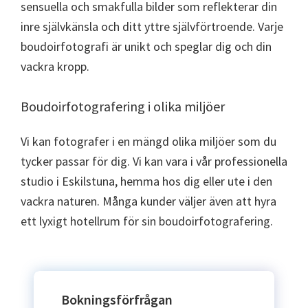
sensuella och smakfulla bilder som reflekterar din
inre självkänsla och ditt yttre självförtroende. Varje
boudoirfotografi är unikt och speglar dig och din
vackra kropp.
Boudoirfotografering i olika miljöer
Vi kan fotografer i en mängd olika miljöer som du
tycker passar för dig. Vi kan vara i vår professionella
studio i Eskilstuna, hemma hos dig eller ute i den
vackra naturen. Många kunder väljer även att hyra
ett lyxigt hotellrum för sin boudoirfotografering.
Bokningsförfrågan