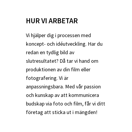
HUR VI ARBETAR
Vi hjälper dig i processen med
koncept- och idéutveckling. Har du
redan en tydlig bild av
slutresultatet? Då tar vi hand om
produktionen av din film eller
fotografering. Vi är
anpassningsbara. Med vår passion
och kunskap av att kommunicera
budskap via foto och film, får vi ditt
företag att sticka ut i mängden!