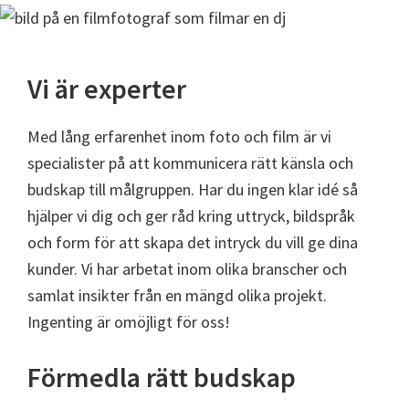
Vi är experter
Med lång erfarenhet inom foto och film är vi
specialister på att kommunicera rätt känsla och
budskap till målgruppen. Har du ingen klar idé så
hjälper vi dig och ger råd kring uttryck, bildspråk
och form för att skapa det intryck du vill ge dina
kunder. Vi har arbetat inom olika branscher och
samlat insikter från en mängd olika projekt.
Ingenting är omöjligt för oss!
Förmedla rätt budskap