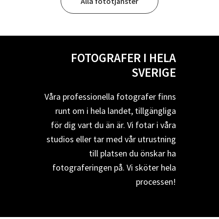
Alla fototjänster
FOTOGRAFER I HELA
SVERIGE
Våra professionella fotografer finns
runt om i hela landet, tillgängliga
för dig vart du än är. Vi fotar i våra
studios eller tar med vår utrustning
till platsen du önskar ha
fotograferingen på. Vi sköter hela
processen!