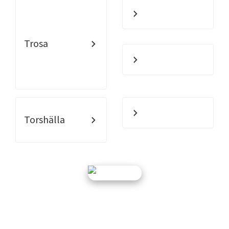
Trosa
Torshälla