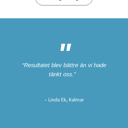
“Resultatet blev bättre än vi hade
tänkt oss.”
– Linda Ek, Kalmar