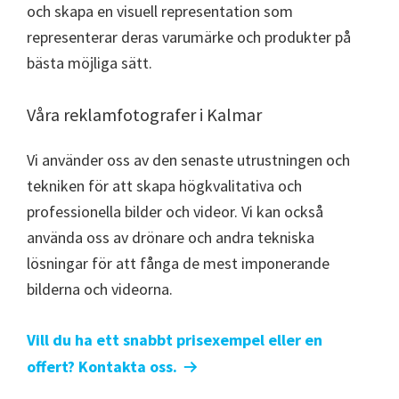
och skapa en visuell representation som
representerar deras varumärke och produkter på
bästa möjliga sätt.
Våra reklamfotografer i Kalmar
Vi använder oss av den senaste utrustningen och
tekniken för att skapa högkvalitativa och
professionella bilder och videor. Vi kan också
använda oss av drönare och andra tekniska
lösningar för att fånga de mest imponerande
bilderna och videorna.
Vill du ha ett snabbt prisexempel eller en
offert? Kontakta oss.