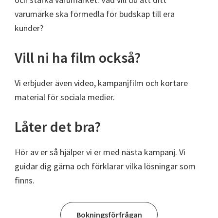
varumärke ska förmedla för budskap till era
kunder?
Vill ni ha film också?
Vi erbjuder även video, kampanjfilm och kortare
material för sociala medier.
Låter det bra?
Hör av er så hjälper vi er med nästa kampanj. Vi
guidar dig gärna och förklarar vilka lösningar som
finns.
Bokningsförfrågan