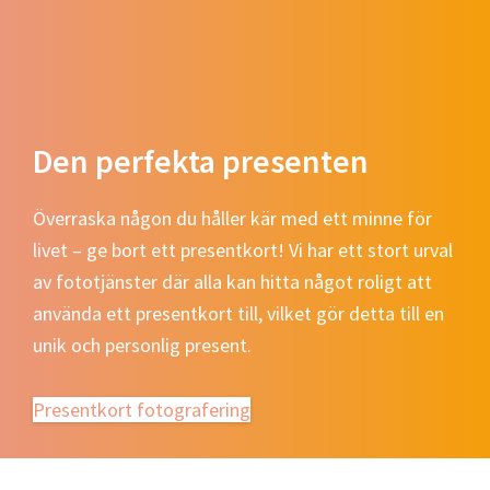
Den perfekta presenten
Överraska någon du håller kär med ett minne för
livet – ge bort ett presentkort! Vi har ett stort urval
av fototjänster där alla kan hitta något roligt att
använda ett presentkort till, vilket gör detta till en
unik och personlig present.
Presentkort fotografering