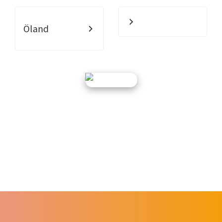
Öland