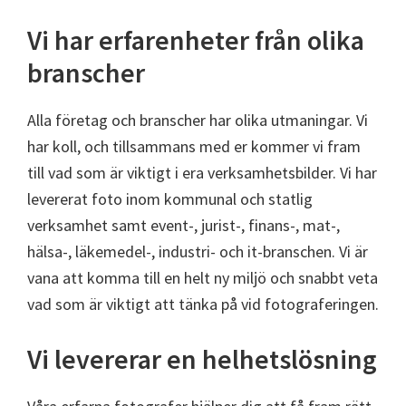
Vi har erfarenheter från olika
branscher
Alla företag och branscher har olika utmaningar. Vi
har koll, och tillsammans med er kommer vi fram
till vad som är viktigt i era verksamhetsbilder. Vi har
levererat foto inom kommunal och statlig
verksamhet samt event-, jurist-, finans-, mat-,
hälsa-, läkemedel-, industri- och it-branschen. Vi är
vana att komma till en helt ny miljö och snabbt veta
vad som är viktigt att tänka på vid fotograferingen.
Vi levererar en helhetslösning