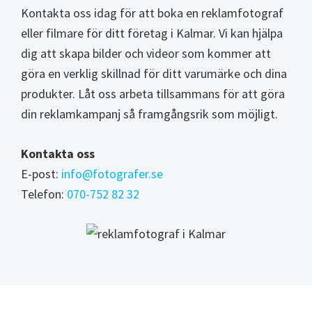
Kontakta oss idag för att boka en reklamfotograf
eller filmare för ditt företag i Kalmar. Vi kan hjälpa
dig att skapa bilder och videor som kommer att
göra en verklig skillnad för ditt varumärke och dina
produkter. Låt oss arbeta tillsammans för att göra
din reklamkampanj så framgångsrik som möjligt.
Kontakta oss
E-post:
info@fotografer.se
Telefon:
070-752 82 32