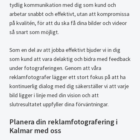
tydlig kommunikation med dig som kund och
arbetar snabbt och effektivt, utan att kompromissa
på kvalitén, för att du ska få dina bilder och videor
så snart som möjligt.
Som en del av att jobba effektivt bjuder vi in dig
som kund att vara delaktig och bidra med feedback
under fotograferingen. Genom att våra
reklamfotografer lägger ett stort fokus på att ha
kontinuerlig dialog med dig säkerställer vi att varje
bild ligger i linje med din vision och att
slutresultatet uppfyller dina förväntningar.
Planera din reklamfotografering i
Kalmar med oss