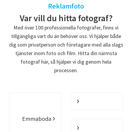
Reklamfoto
Var vill du hitta fotograf?
Med över 100 professionella fotografer, finns vi
tillgängliga vart du än behöver oss. Vi hjälper både
dig som privatperson och företagare med alla slags
tjänster inom foto och film. Hitta din närmsta
fotograf här, så hjälper vi dig genom hela
processen.
Emmaboda