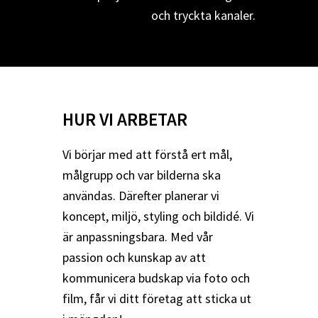
och tryckta kanaler.
HUR VI ARBETAR
Vi börjar med att förstå ert mål,
målgrupp och var bilderna ska
användas. Därefter planerar vi
koncept, miljö, styling och bildidé. Vi
är anpassningsbara. Med vår
passion och kunskap av att
kommunicera budskap via foto och
film, får vi ditt företag att sticka ut