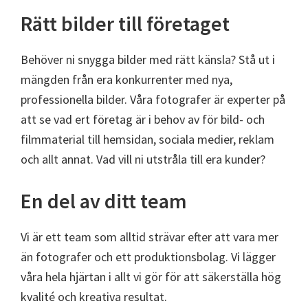
Rätt bilder till företaget
Behöver ni snygga bilder med rätt känsla? Stå ut i
mängden från era konkurrenter med nya,
professionella bilder. Våra fotografer är experter på
att se vad ert företag är i behov av för bild- och
filmmaterial till hemsidan, sociala medier, reklam
och allt annat. Vad vill ni utstråla till era kunder?
En del av ditt team
Vi är ett team som alltid strävar efter att vara mer
än fotografer och ett produktionsbolag. Vi lägger
våra hela hjärtan i allt vi gör för att säkerställa hög
kvalité och kreativa resultat.