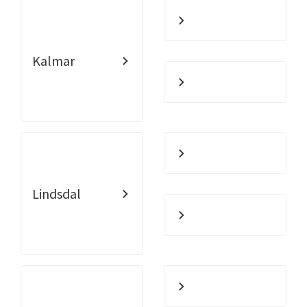
Kalmar
Lindsdal