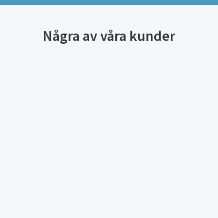
Några av våra kunder