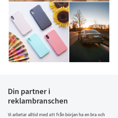
Din partner i
reklambranschen
Vi arbetar alltid med att från början ha en bra och