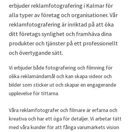
erbjuder reklamfotografering i Kalmar för
alla typer av företag och organisationer. Vår
reklamfotografering är inriktad på att öka
ditt företags synlighet och framhäva dina
produkter och tjänster på ett professionellt
och övertygande sätt.
Vi erbjuder både fotografering och filmning för
olika reklamändamål och kan skapa videor och
bilder som sticker ut och skapar en engagerande
upplevelse för tittarna.
Våra reklamfotografer och filmare är erfarna och
kreativa och har ett öga för detaljer. Vi arbetar tätt
med våra kunder för att fånga varumärkets vision