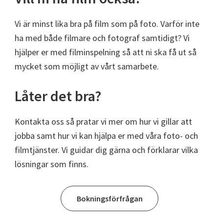
Vi är minst lika bra på film som på foto. Varför inte
ha med både filmare och fotograf samtidigt? Vi
hjälper er med filminspelning så att ni ska få ut så
mycket som möjligt av vårt samarbete.
Låter det bra?
Kontakta oss så pratar vi mer om hur vi gillar att
jobba samt hur vi kan hjälpa er med våra foto- och
filmtjänster. Vi guidar dig gärna och förklarar vilka
lösningar som finns.
Bokningsförfrågan