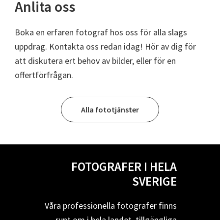
Anlita oss
Boka en erfaren fotograf hos oss för alla slags
uppdrag. Kontakta oss redan idag! Hör av dig för
att diskutera ert behov av bilder, eller för en
offertförfrågan.
Alla fototjänster
FOTOGRAFER I HELA
SVERIGE
Våra professionella fotografer finns
runt om i hela landet, tillgängliga