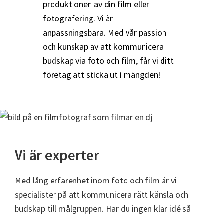
produktionen av din film eller
fotografering. Vi är
anpassningsbara. Med vår passion
och kunskap av att kommunicera
budskap via foto och film, får vi ditt
företag att sticka ut i mängden!
Vi är experter
Med lång erfarenhet inom foto och film är vi
specialister på att kommunicera rätt känsla och
budskap till målgruppen. Har du ingen klar idé så