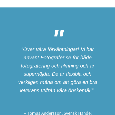
”Över våra förväntningar! Vi har
använt Fotografer.se för både
fotografering och filmning och är
supernöjda. De är flexibla och
verkligen måna om att göra en bra
leverans utifrån våra önskemål!”
– Tomas Andersson, Svensk Handel