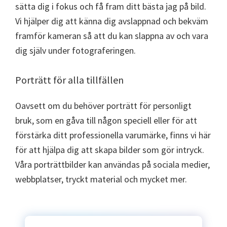
sätta dig i fokus och få fram ditt bästa jag på bild.
Vi hjälper dig att känna dig avslappnad och bekväm
framför kameran så att du kan slappna av och vara
dig själv under fotograferingen.
Porträtt för alla tillfällen
Oavsett om du behöver porträtt för personligt
bruk, som en gåva till någon speciell eller för att
förstärka ditt professionella varumärke, finns vi här
för att hjälpa dig att skapa bilder som gör intryck.
Våra porträttbilder kan användas på sociala medier,
webbplatser, tryckt material och mycket mer.