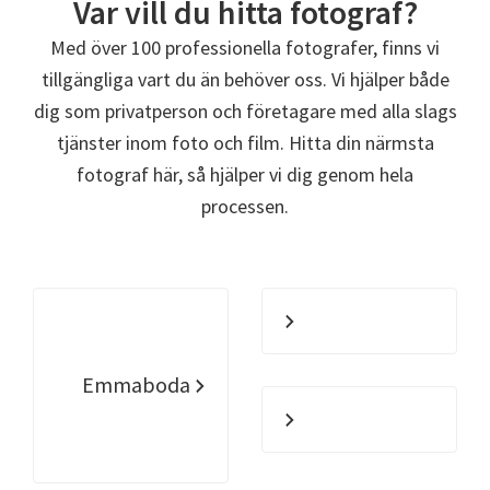
Var vill du hitta fotograf?
Med över 100 professionella fotografer, finns vi
tillgängliga vart du än behöver oss. Vi hjälper både
dig som privatperson och företagare med alla slags
tjänster inom foto och film. Hitta din närmsta
fotograf här, så hjälper vi dig genom hela
processen.
Emmaboda