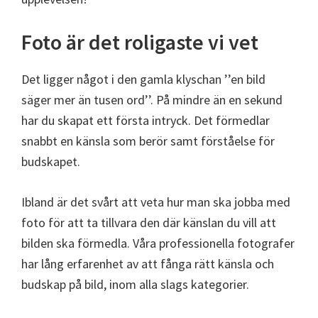
Foto är det roligaste vi vet
Det ligger något i den gamla klyschan ’’en bild
säger mer än tusen ord’’. På mindre än en sekund
har du skapat ett första intryck. Det förmedlar
snabbt en känsla som berör samt förståelse för
budskapet.
Ibland är det svårt att veta hur man ska jobba med
foto för att ta tillvara den där känslan du vill att
bilden ska förmedla. Våra professionella fotografer
har lång erfarenhet av att fånga rätt känsla och
budskap på bild, inom alla slags kategorier.