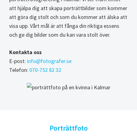
att hjälpa dig att skapa porträttbilder som kommer
att göra dig stolt och som du kommer att älska att
visa upp. Vårt mål är att fånga din riktiga essens
och ge dig bilder som du kan vara stolt över.
Kontakta oss
E-post:
info@fotografer.se
Telefon:
070-752 82 32
Porträttfoto