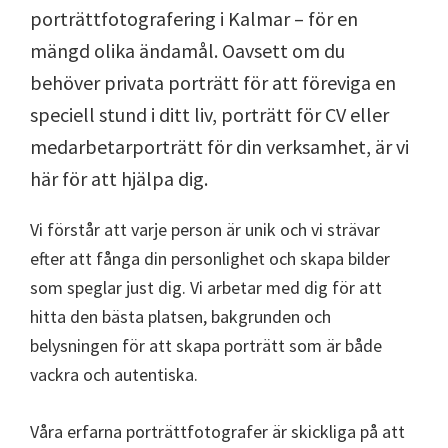
porträttfotografering i Kalmar – för en
mängd olika ändamål. Oavsett om du
behöver privata porträtt för att föreviga en
speciell stund i ditt liv, porträtt för CV eller
medarbetarporträtt för din verksamhet, är vi
här för att hjälpa dig.
Vi förstår att varje person är unik och vi strävar
efter att fånga din personlighet och skapa bilder
som speglar just dig. Vi arbetar med dig för att
hitta den bästa platsen, bakgrunden och
belysningen för att skapa porträtt som är både
vackra och autentiska.
Våra erfarna porträttfotografer är skickliga på att