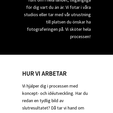
för dig vart du än är. Vi fotar i våra
studios eller tar med vår utrustning
till platsen du önskar ha
fotograferingen på. Vi sköter hela
processen!
HUR VI ARBETAR
Vi hjälper dig i processen med
koncept- och idéutveckling. Har du
redan en tydlig bild av
slutresultatet? Då tar vi hand om