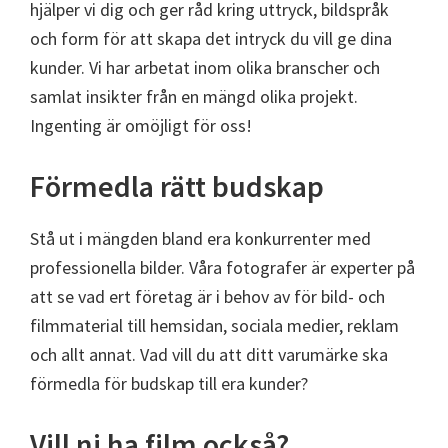
hjälper vi dig och ger råd kring uttryck, bildspråk
och form för att skapa det intryck du vill ge dina
kunder. Vi har arbetat inom olika branscher och
samlat insikter från en mängd olika projekt.
Ingenting är omöjligt för oss!
Förmedla rätt budskap
Stå ut i mängden bland era konkurrenter med
professionella bilder. Våra fotografer är experter på
att se vad ert företag är i behov av för bild- och
filmmaterial till hemsidan, sociala medier, reklam
och allt annat. Vad vill du att ditt varumärke ska
förmedla för budskap till era kunder?
Vill ni ha film också?