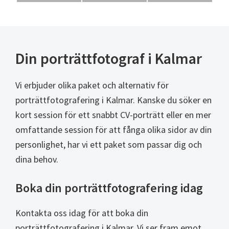
Din porträttfotograf i Kalmar
Vi erbjuder olika paket och alternativ för
porträttfotografering i Kalmar. Kanske du söker en
kort session för ett snabbt CV-porträtt eller en mer
omfattande session för att fånga olika sidor av din
personlighet, har vi ett paket som passar dig och
dina behov.
Boka din porträttfotografering idag
Kontakta oss idag för att boka din
porträttfotografering i Kalmar. Vi ser fram emot