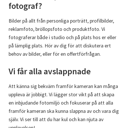
fotograf?
Bilder på allt från personliga porträtt, profilbilder,
reklamfoto, bröllopsfoto och produktfoto. Vi
fotograferar både i studio och på plats hos er eller
på lämplig plats. Hör av dig för att diskutera ert
behov av bilder, eller för en offertförfrågan.
Vi får alla avslappnade
Att känna sig bekväm framför kameran kan många
uppleva är jobbigt. Vi lägger stor vikt på att skapa
en inbjudande fotomiljö och fokuserar på att alla
framför kameran ska kunna slappna av och vara dig
själv. Vi ser till att du har kul och kan njuta av
upplevelsen!