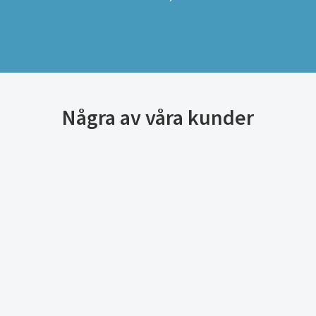
Några av våra kunder