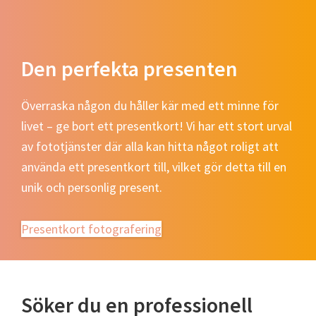
Den perfekta presenten
Överraska någon du håller kär med ett minne för
livet – ge bort ett presentkort! Vi har ett stort urval
av fototjänster där alla kan hitta något roligt att
använda ett presentkort till, vilket gör detta till en
unik och personlig present.
Presentkort fotografering
Söker du en professionell