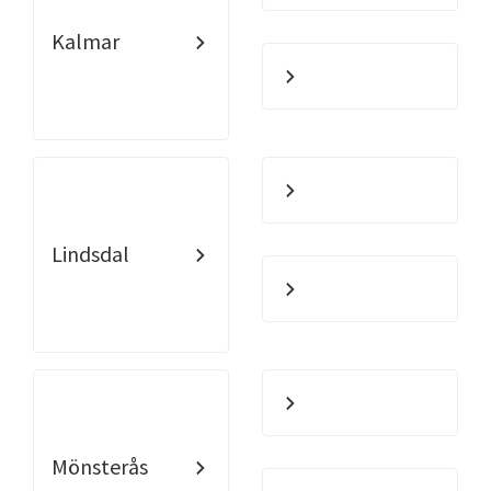
Kalmar
Lindsdal
Mönsterås