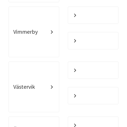
Vimmerby
Västervik