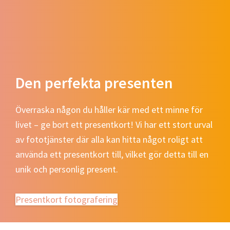
Den perfekta presenten
Överraska någon du håller kär med ett minne för
livet – ge bort ett presentkort! Vi har ett stort urval
av fototjänster där alla kan hitta något roligt att
använda ett presentkort till, vilket gör detta till en
unik och personlig present.
Presentkort fotografering