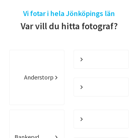
Vi fotar i hela Jönköpings län
Var vill du hitta fotograf?
Anderstorp
Bankeryd