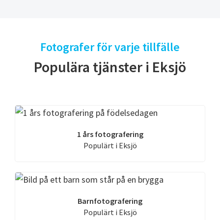
Fotografer för varje tillfälle
Populära tjänster i Eksjö
1 års fotografering
Populärt i Eksjö
Barnfotografering
Populärt i Eksjö