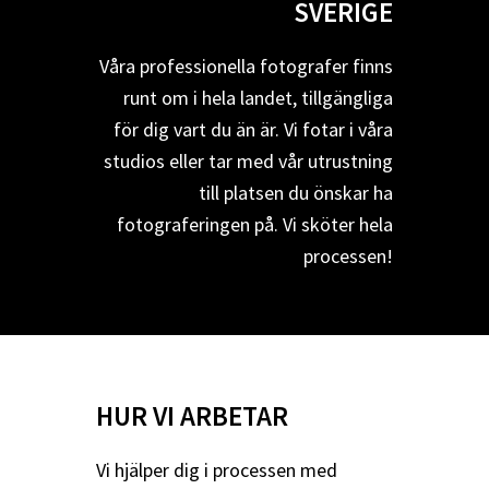
SVERIGE
Våra professionella fotografer finns
runt om i hela landet, tillgängliga
för dig vart du än är. Vi fotar i våra
studios eller tar med vår utrustning
till platsen du önskar ha
fotograferingen på. Vi sköter hela
processen!
HUR VI ARBETAR
Vi hjälper dig i processen med