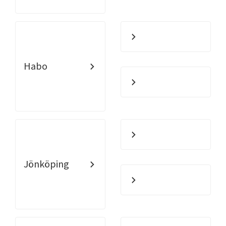
Habo
Jönköping