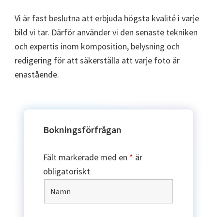
Vi är fast beslutna att erbjuda högsta kvalité i varje
bild vi tar. Därför använder vi den senaste tekniken
och expertis inom komposition, belysning och
redigering för att säkerställa att varje foto är
enastående.
Bokningsförfrågan
Fält markerade med en
*
är
obligatoriskt