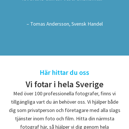
– Tomas Andersson, Svensk Handel
Här hittar du oss
Vi fotar i hela Sverige
Med över 100 professionella fotografer, finns vi
tillgängliga vart du än behöver oss. Vi hjälper både
dig som privatperson och företagare med alla slags
tjänster inom foto och film. Hitta din närmsta
fotograf här, så hjälper vi dig genom hela