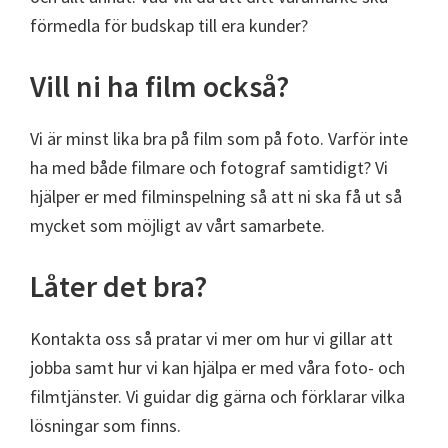
förmedla för budskap till era kunder?
Vill ni ha film också?
Vi är minst lika bra på film som på foto. Varför inte
ha med både filmare och fotograf samtidigt? Vi
hjälper er med filminspelning så att ni ska få ut så
mycket som möjligt av vårt samarbete.
Låter det bra?
Kontakta oss så pratar vi mer om hur vi gillar att
jobba samt hur vi kan hjälpa er med våra foto- och
filmtjänster. Vi guidar dig gärna och förklarar vilka
lösningar som finns.