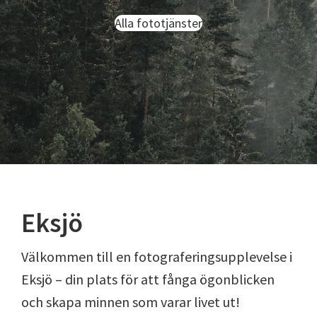
Alla fototjänster
Eksjö
Välkommen till en fotograferingsupplevelse i
Eksjö – din plats för att fånga ögonblicken
och skapa minnen som varar livet ut!