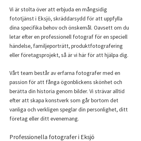
Vi är stolta över att erbjuda en mångsidig
fototjänst i Eksjö, skräddarsydd för att uppfylla
dina specifika behov och önskemål. Oavsett om du
letar efter en professionell fotograf för en speciell
händelse, familjeporträtt, produktfotografering
eller företagsprojekt, så är vi här för att hjälpa dig.
Vårt team består av erfarna fotografer med en
passion för att fånga ögonblickens skönhet och
berätta din historia genom bilder. Vi strävar alltid
efter att skapa konstverk som går bortom det
vanliga och verkligen speglar din personlighet, ditt
företag eller ditt evenemang.
Professionella fotografer i Eksjö