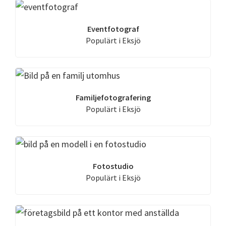
Eventfotograf
Populärt i Eksjö
Familjefotografering
Populärt i Eksjö
Fotostudio
Populärt i Eksjö