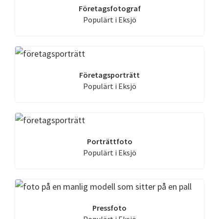
Företagsfotograf
Populärt i Eksjö
Företagsporträtt
Populärt i Eksjö
Porträttfoto
Populärt i Eksjö
Pressfoto
Populärt i Eksjö