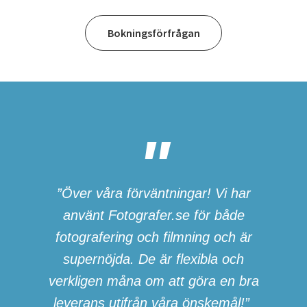
Bokningsförfrågan
”Över våra förväntningar! Vi har
använt Fotografer.se för både
fotografering och filmning och är
supernöjda. De är flexibla och
verkligen måna om att göra en bra
leverans utifrån våra önskemål!”