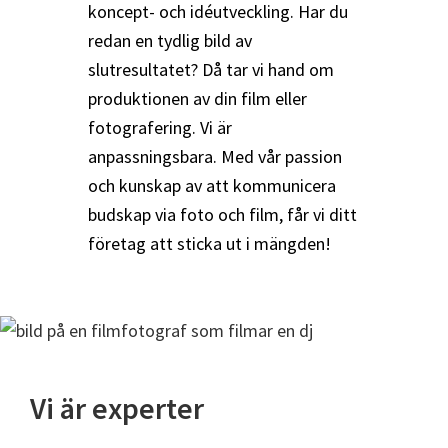
koncept- och idéutveckling. Har du
redan en tydlig bild av
slutresultatet? Då tar vi hand om
produktionen av din film eller
fotografering. Vi är
anpassningsbara. Med vår passion
och kunskap av att kommunicera
budskap via foto och film, får vi ditt
företag att sticka ut i mängden!
Vi är experter