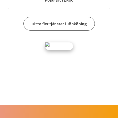
Hitta fler tjänster i Jönköping