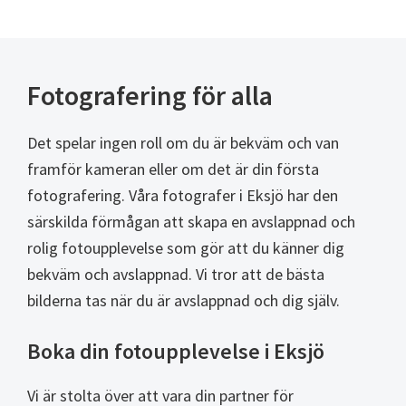
Fotografering för alla
Det spelar ingen roll om du är bekväm och van
framför kameran eller om det är din första
fotografering. Våra fotografer i Eksjö har den
särskilda förmågan att skapa en avslappnad och
rolig fotoupplevelse som gör att du känner dig
bekväm och avslappnad. Vi tror att de bästa
bilderna tas när du är avslappnad och dig själv.
Boka din fotoupplevelse i Eksjö
Vi är stolta över att vara din partner för