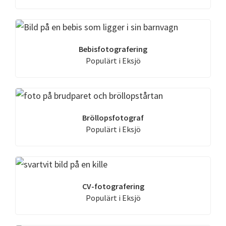
Bebisfotografering
Populärt i Eksjö
Bröllopsfotograf
Populärt i Eksjö
CV-fotografering
Populärt i Eksjö