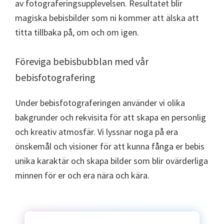
av fotograferingsupplevelsen. Resultatet blir
magiska bebisbilder som ni kommer att älska att
titta tillbaka på, om och om igen.
Föreviga bebisbubblan med vår
bebisfotografering
Under bebisfotograferingen använder vi olika
bakgrunder och rekvisita för att skapa en personlig
och kreativ atmosfär. Vi lyssnar noga på era
önskemål och visioner för att kunna fånga er bebis
unika karaktär och skapa bilder som blir ovärderliga
minnen för er och era nära och kära.