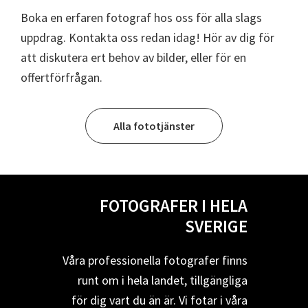
Boka en erfaren fotograf hos oss för alla slags
uppdrag. Kontakta oss redan idag! Hör av dig för
att diskutera ert behov av bilder, eller för en
offertförfrågan.
Alla fototjänster
FOTOGRAFER I HELA
SVERIGE
Våra professionella fotografer finns
runt om i hela landet, tillgängliga
för dig vart du än är. Vi fotar i våra