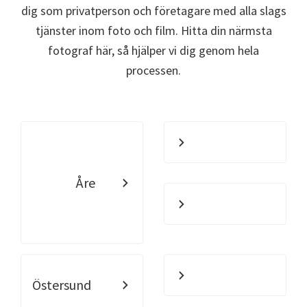
dig som privatperson och företagare med alla slags
tjänster inom foto och film. Hitta din närmsta
fotograf här, så hjälper vi dig genom hela
processen.
Åre
Östersund