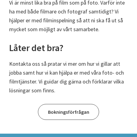
Vi är minst lika bra på film som på foto. Varför inte
ha med både filmare och fotograf samtidigt? Vi
hjälper er med filminspelning så att ni ska få ut så
mycket som möjligt av vårt samarbete.
Låter det bra?
Kontakta oss så pratar vi mer om hur vi gillar att
jobba samt hur vi kan hjälpa er med våra foto- och
filmtjänster. Vi guidar dig gärna och förklarar vilka
lösningar som finns.
Bokningsförfrågan