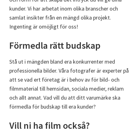
kunder. Vi har arbetat inom olika branscher och
samlat insikter från en mängd olika projekt.
Ingenting är omöjligt för oss!
Förmedla rätt budskap
Stå ut i mängden bland era konkurrenter med
professionella bilder. Våra fotografer är experter på
att se vad ert företag är i behov av för bild- och
filmmaterial till hemsidan, sociala medier, reklam
och allt annat. Vad vill du att ditt varumärke ska
förmedla för budskap till era kunder?
Vill ni ha film också?