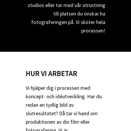
studios eller tar med vår utrustning
till platsen du önskar ha
fotograferingen på. Vi sköter hela
processen!
HUR VI ARBETAR
Vi hjälper dig i processen med
koncept- och idéutveckling. Har du
redan en tydlig bild av
slutresultatet? Då tar vi hand om
produktionen av din film eller
fotografering. Vi är