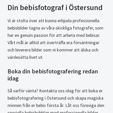
Din bebisfotograf i Östersund
Vi är stolta över att kunna erbjuda professionella
bebisbilder tagna av våra skickliga fotografer, som
har en genuin passion för att arbeta med bebisar.
Vårt mål är alltid att överträffa era förväntningar
och leverera bilder som ni kommer att älska och
värdesätta livet ut.
Boka din bebisfotografering redan
idag
Så varför vänta? Kontakta oss idag för att boka er
bebisfotografering i Östersund och skapa magiska
minnen från er bebis första år. Låt oss föreviga den
speciella bebisbubblan med professionella bilder