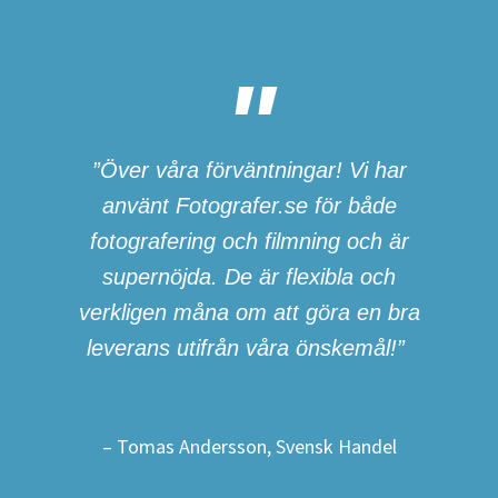
”Över våra förväntningar! Vi har
använt Fotografer.se för både
fotografering och filmning och är
supernöjda. De är flexibla och
verkligen måna om att göra en bra
leverans utifrån våra önskemål!”
– Tomas Andersson, Svensk Handel