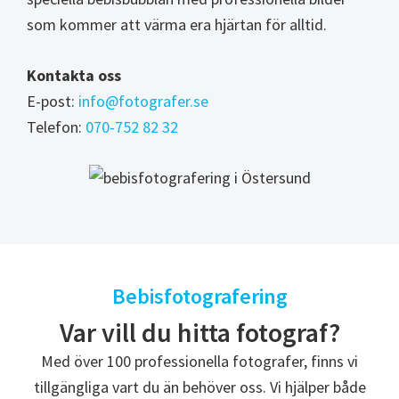
som kommer att värma era hjärtan för alltid.
Kontakta oss
E-post:
info@fotografer.se
Telefon:
070-752 82 32
Bebisfotografering
Var vill du hitta fotograf?
Med över 100 professionella fotografer, finns vi
tillgängliga vart du än behöver oss. Vi hjälper både