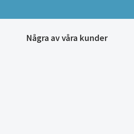
Några av våra kunder