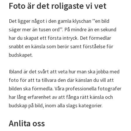
Foto är det roligaste vi vet
Det ligger något i den gamla klyschan ’’en bild
säger mer än tusen ord’’. På mindre än en sekund
har du skapat ett första intryck. Det förmedlar
snabbt en känsla som berör samt förståelse för
budskapet.
Ibland är det svårt att veta hur man ska jobba med
foto för att ta tillvara den där känslan du vill att
bilden ska förmedla. Våra professionella fotografer
har lång erfarenhet av att fånga rätt känsla och
budskap på bild, inom alla slags kategorier.
Anlita oss