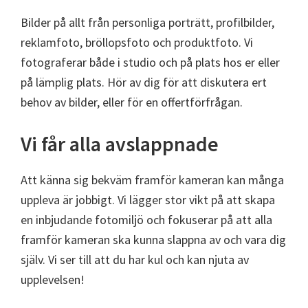
Bilder på allt från personliga porträtt, profilbilder,
reklamfoto, bröllopsfoto och produktfoto. Vi
fotograferar både i studio och på plats hos er eller
på lämplig plats. Hör av dig för att diskutera ert
behov av bilder, eller för en offertförfrågan.
Vi får alla avslappnade
Att känna sig bekväm framför kameran kan många
uppleva är jobbigt. Vi lägger stor vikt på att skapa
en inbjudande fotomiljö och fokuserar på att alla
framför kameran ska kunna slappna av och vara dig
själv. Vi ser till att du har kul och kan njuta av
upplevelsen!