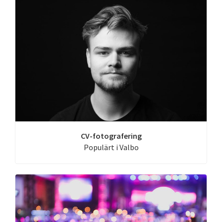
CV-fotografering
Populärt i Valbo