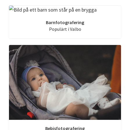
Barnfotografering
Populärt i Valbo
Bebisfotografering