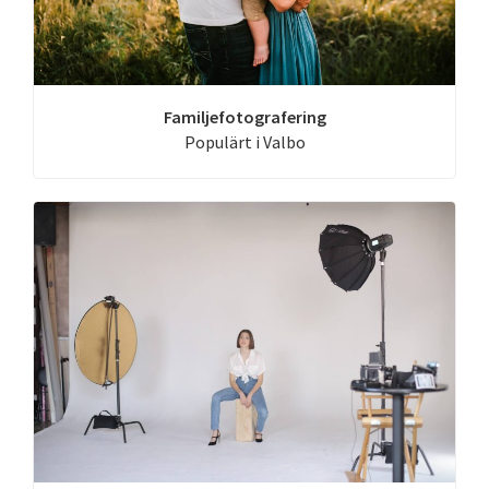
Familjefotografering
Populärt i Valbo