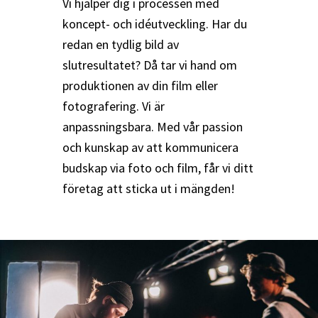
Vi hjälper dig i processen med
koncept- och idéutveckling. Har du
redan en tydlig bild av
slutresultatet? Då tar vi hand om
produktionen av din film eller
fotografering. Vi är
anpassningsbara. Med vår passion
och kunskap av att kommunicera
budskap via foto och film, får vi ditt
företag att sticka ut i mängden!