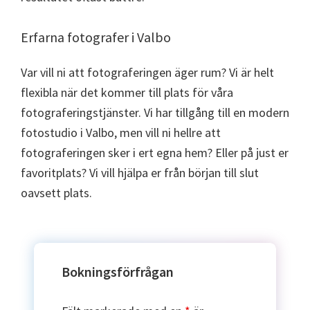
Erfarna fotografer i Valbo
Var vill ni att fotograferingen äger rum? Vi är helt
flexibla när det kommer till plats för våra
fotograferingstjänster. Vi har tillgång till en modern
fotostudio i Valbo, men vill ni hellre att
fotograferingen sker i ert egna hem? Eller på just er
favoritplats? Vi vill hjälpa er från början till slut
oavsett plats.
Bokningsförfrågan