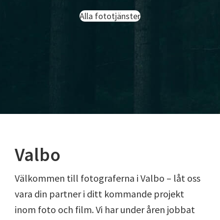
Alla fototjänster
Valbo
Välkommen till fotograferna i Valbo – låt oss
vara din partner i ditt kommande projekt
inom foto och film. Vi har under åren jobbat