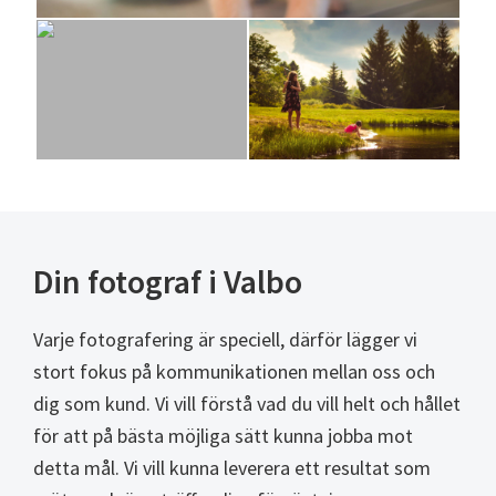
Din fotograf i Valbo
Varje fotografering är speciell, därför lägger vi
stort fokus på kommunikationen mellan oss och
dig som kund. Vi vill förstå vad du vill helt och hållet
för att på bästa möjliga sätt kunna jobba mot
detta mål. Vi vill kunna leverera ett resultat som