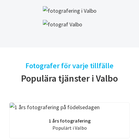
Fotografer för varje tillfälle
Populära tjänster i Valbo
1 års fotografering
Populärt i Valbo