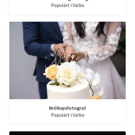
Populärt i Valbo
Bröllopsfotograf
Populärt i Valbo