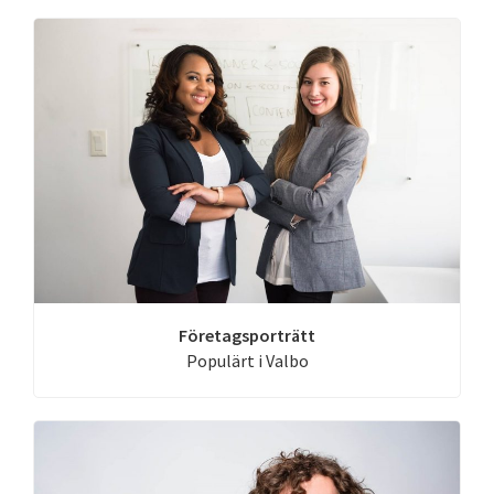
Företagsporträtt
Populärt i Valbo