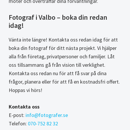
möter och överträffar dina förväntningar.
Fotograf i Valbo – boka din redan
idag!
Vänta inte längre! Kontakta oss redan idag för att
boka din fotograf för ditt nästa projekt. Vi hjälper
alla från företag, privatpersoner och familjer. Låt
oss tillsammans gå från vision till verklighet.
Kontakta oss redan nu för att få svar på dina
frågor, planera eller för att få en kostnadsfri offert.
Hoppas vi hörs!
Kontakta oss
E-post:
info@fotografer.se
Telefon:
070-752 82 32