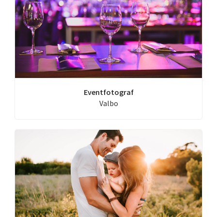
Eventfotograf
Valbo