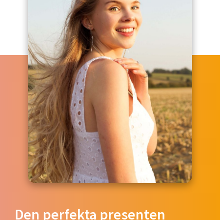
Den perfekta presenten