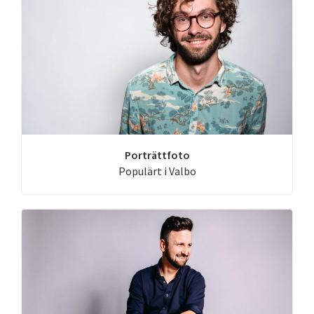
Porträttfoto
Populärt i Valbo