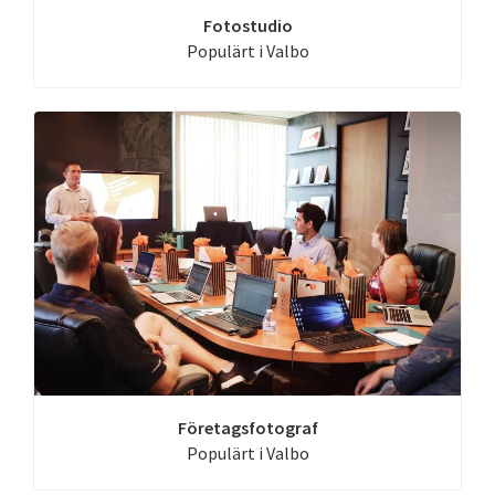
Fotostudio
Populärt i Valbo
Företagsfotograf
Populärt i Valbo