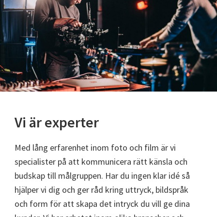
Vi är experter
Med lång erfarenhet inom foto och film är vi
specialister på att kommunicera rätt känsla och
budskap till målgruppen. Har du ingen klar idé så
hjälper vi dig och ger råd kring uttryck, bildspråk
och form för att skapa det intryck du vill ge dina