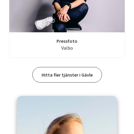
Pressfoto
Valbo
Hitta fler tjänster i Gävle