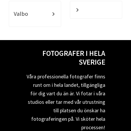
Valbo
FOTOGRAFER I HELA
SVERIGE
Våra professionella fotografer finns
runt om i hela landet, tillgängliga
för dig vart du än är. Vi fotar i våra
studios eller tar med vår utrustning
till platsen du önskar ha
fotograferingen på. Vi sköter hela
processen!