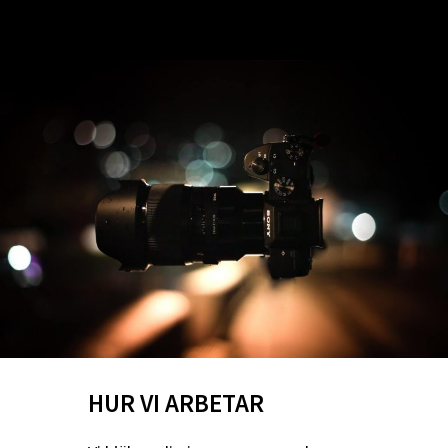
HUR VI ARBETAR