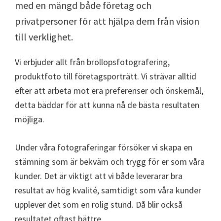
med en mängd både företag och
privatpersoner för att hjälpa dem från vision
till verklighet.
Vi erbjuder allt från bröllopsfotografering,
produktfoto till företagsporträtt. Vi strävar alltid
efter att arbeta mot era preferenser och önskemål,
detta bäddar för att kunna nå de bästa resultaten
möjliga.
Under våra fotograferingar försöker vi skapa en
stämning som är bekväm och trygg för er som våra
kunder. Det är viktigt att vi både leverarar bra
resultat av hög kvalité, samtidigt som våra kunder
upplever det som en rolig stund. Då blir också
resultatet oftast bättre.