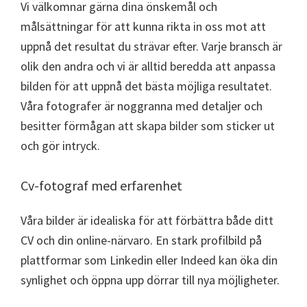
Vi välkomnar gärna dina önskemål och
målsättningar för att kunna rikta in oss mot att
uppnå det resultat du strävar efter. Varje bransch är
olik den andra och vi är alltid beredda att anpassa
bilden för att uppnå det bästa möjliga resultatet.
Våra fotografer är noggranna med detaljer och
besitter förmågan att skapa bilder som sticker ut
och gör intryck.
Cv-fotograf med erfarenhet
Våra bilder är idealiska för att förbättra både ditt
CV och din online-närvaro. En stark profilbild på
plattformar som Linkedin eller Indeed kan öka din
synlighet och öppna upp dörrar till nya möjligheter.