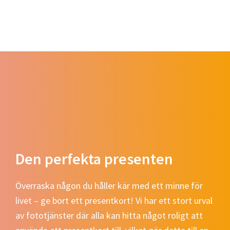
Den perfekta presenten
Överraska någon du håller kär med ett minne för
livet – ge bort ett presentkort! Vi har ett stort urval
av fototjänster där alla kan hitta något roligt att