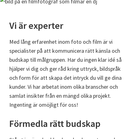
Vi är experter
Med lång erfarenhet inom foto och film är vi
specialister på att kommunicera rätt känsla och
budskap till målgruppen. Har du ingen klar idé så
hjälper vi dig och ger råd kring uttryck, bildspråk
och form för att skapa det intryck du vill ge dina
kunder. Vi har arbetat inom olika branscher och
samlat insikter från en mängd olika projekt.
Ingenting är omöjligt för oss!
Förmedla rätt budskap