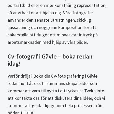
porträttbild eller en mer konstnärlig representation,
så är vi här för att hjälpa dig. Våra fotografer
använder den senaste utrustningen, skicklig
ljussättning och noggrann komposition för att
säkerställa att du gör ett minnesvärt intryck på
arbetsmarknaden med hjälp av våra bilder.
Cv-fotograf i Gävle – boka redan
idag!
Varför dröja? Boka din CV-fotografering i Gävle
redan nu! Låt oss tillsammans skapa bilder som
kommer att vara till nytta i ditt yrkesliv. Tveka inte
att kontakta oss för att diskutera dina idéer, och vi
kommer att guida dig genom hela processen från
början till slut.