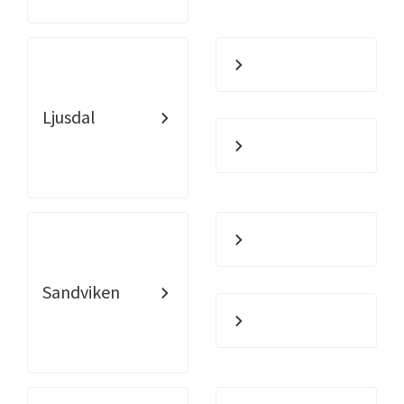
Ljusdal
Sandviken