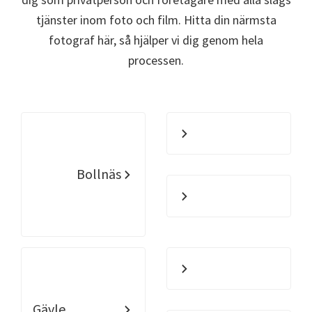
tjänster inom foto och film. Hitta din närmsta
fotograf här, så hjälper vi dig genom hela
processen.
Bollnäs
Gävle