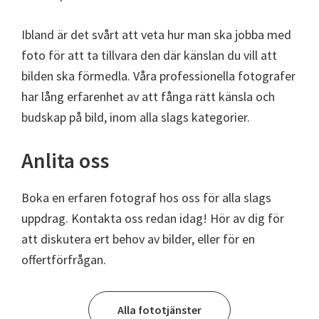
Ibland är det svårt att veta hur man ska jobba med
foto för att ta tillvara den där känslan du vill att
bilden ska förmedla. Våra professionella fotografer
har lång erfarenhet av att fånga rätt känsla och
budskap på bild, inom alla slags kategorier.
Anlita oss
Boka en erfaren fotograf hos oss för alla slags
uppdrag. Kontakta oss redan idag! Hör av dig för
att diskutera ert behov av bilder, eller för en
offertförfrågan.
Alla fototjänster