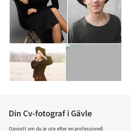
Din Cv-fotograf i Gävle
Oavsett om du är ute efter en professionell