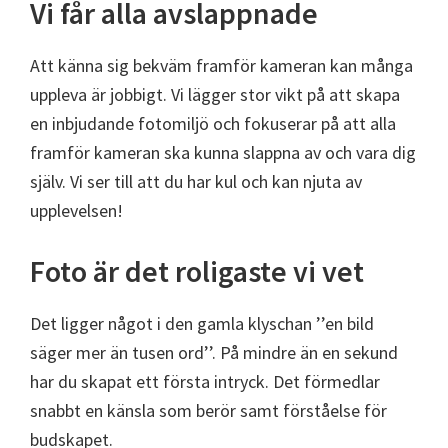
Vi får alla avslappnade
Att känna sig bekväm framför kameran kan många
uppleva är jobbigt. Vi lägger stor vikt på att skapa
en inbjudande fotomiljö och fokuserar på att alla
framför kameran ska kunna slappna av och vara dig
själv. Vi ser till att du har kul och kan njuta av
upplevelsen!
Foto är det roligaste vi vet
Det ligger något i den gamla klyschan ’’en bild
säger mer än tusen ord’’. På mindre än en sekund
har du skapat ett första intryck. Det förmedlar
snabbt en känsla som berör samt förståelse för
budskapet.