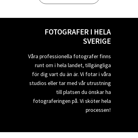
FOTOGRAFER I HELA
SVERIGE
Våra professionella fotografer finns
runt om i hela landet, tillgängliga
för dig vart du än är. Vi fotar i våra
studios eller tar med vår utrustning
till platsen du önskar ha
fotograferingen på. Vi sköter hela
processen!