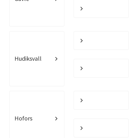
Hudiksvall
Hofors