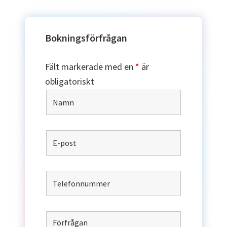
Bokningsförfrågan
Fält markerade med en
*
är
obligatoriskt