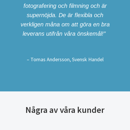
fotografering och filmning och är
supernöjda. De är flexibla och
verkligen måna om att göra en bra
leverans utifrån våra önskemål!”
– Tomas Andersson, Svensk Handel
Några av våra kunder