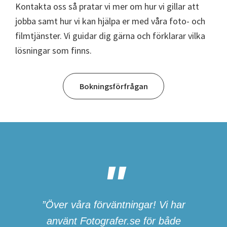
Kontakta oss så pratar vi mer om hur vi gillar att
jobba samt hur vi kan hjälpa er med våra foto- och
filmtjänster. Vi guidar dig gärna och förklarar vilka
lösningar som finns.
Bokningsförfrågan
”Över våra förväntningar! Vi har
använt Fotografer.se för både