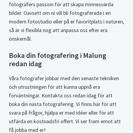
fotografers passion för att skapa minnesvärda
bilder. Oavsett om ni vill bli fotograferade i en
modern fotostudio eller på er favoritplats i naturen,
så är vi flexibla nog att anpassa oss efter era
önskemål.
Boka din fotografering i Malung
redan idag
Våra fotografer jobbar med den senaste tekniken
och utrustningen för att kunna uppnå era
förväntningar. Kontakta oss redan idag för att
boka din nästa fotografering. Vi finns här för att
svara på frågor, hjälpa er med idéer eller för att
utfärda en kostnadsfri offert. Vi ser fram emot att
få jobba med er!