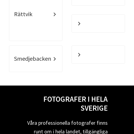
Rättvik
Smedjebacken
FOTOGRAFER I HELA
SVERIGE
Våra professionella fotografer finns
runt om i hela landet, tillgängliga