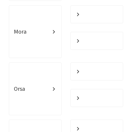
Mora
Orsa