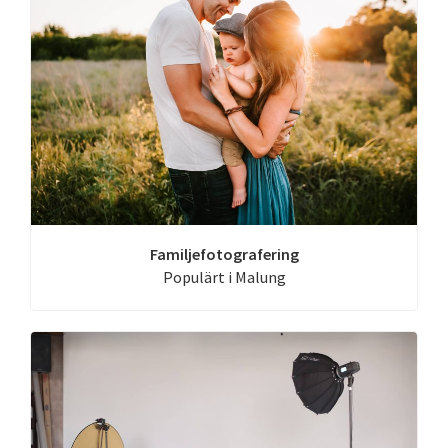
Familjefotografering
Populärt i Malung