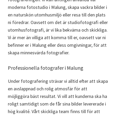
moderna fotostudio i Malung, skapa vackra bilder i
en naturskön utomhusmiljö eller resa till den plats
ni föredrar. Oavsett om det är studiofotografi eller
utomhusfotografi, är vi lika bekväma och skickliga.
Vi är mer än villiga att komma till er, oavsett var ni
befinner er i Malung eller dess omgivningar, för att
skapa minnesvärda fotografier.
Professionella fotografer i Malung
Under fotografering strävar vi alltid efter att skapa
en avslappnad och rolig atmosfär för att
möjliggöra bäst resultat. Vi vill att kunderna ska ha
roligt samtidigt som de får sina bilder levererade i
hög kvalité. Vårt skickliga team finns till för att