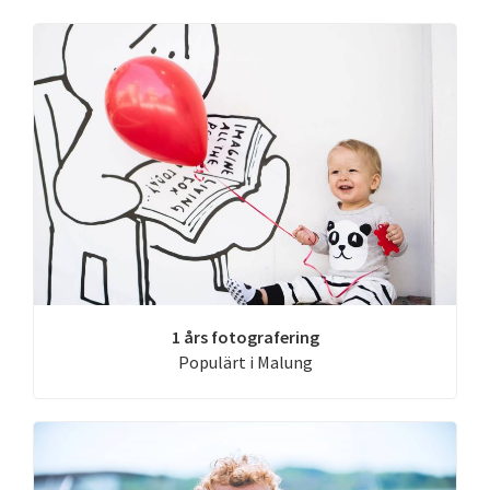
1 års fotografering
Populärt i Malung