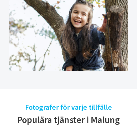
Fotografer för varje tillfälle
Populära tjänster i Malung