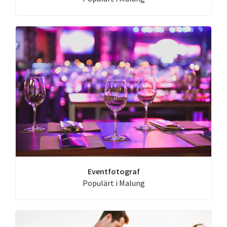
Eventfotograf
Populärt i Malung