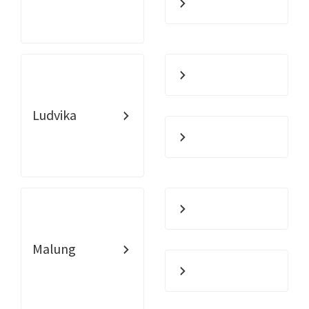
Ludvika
Malung