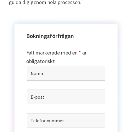
guida dig genom hela processen.
Bokningsförfrågan
Fält markerade med en
*
är
obligatoriskt