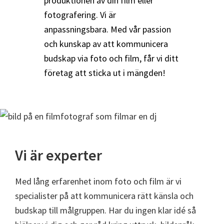
produktionen av din film eller
fotografering. Vi är
anpassningsbara. Med vår passion
och kunskap av att kommunicera
budskap via foto och film, får vi ditt
företag att sticka ut i mängden!
Vi är experter
Med lång erfarenhet inom foto och film är vi
specialister på att kommunicera rätt känsla och
budskap till målgruppen. Har du ingen klar idé så