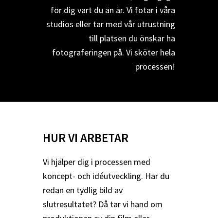
för dig vart du än är. Vi fotar i våra
studios eller tar med vår utrustning
till platsen du önskar ha
fotograferingen på. Vi sköter hela
processen!
HUR VI ARBETAR
Vi hjälper dig i processen med
koncept- och idéutveckling. Har du
redan en tydlig bild av
slutresultatet? Då tar vi hand om