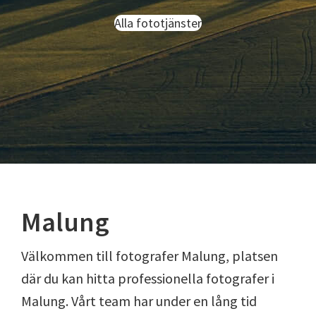
Alla fototjänster
Malung
Välkommen till fotografer Malung, platsen
där du kan hitta professionella fotografer i
Malung. Vårt team har under en lång tid