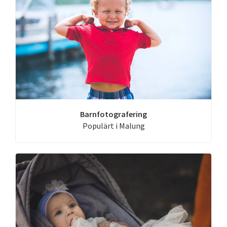
Barnfotografering
Populärt i Malung