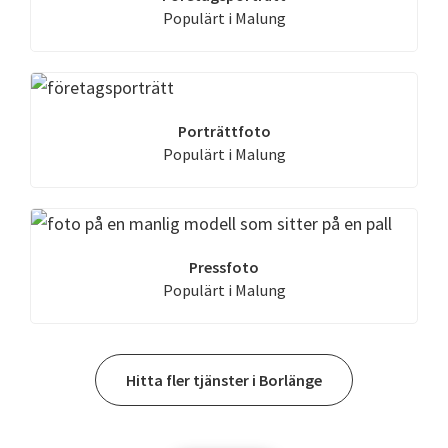
Populärt i Malung
Porträttfoto
Populärt i Malung
Pressfoto
Populärt i Malung
Hitta fler tjänster i Borlänge