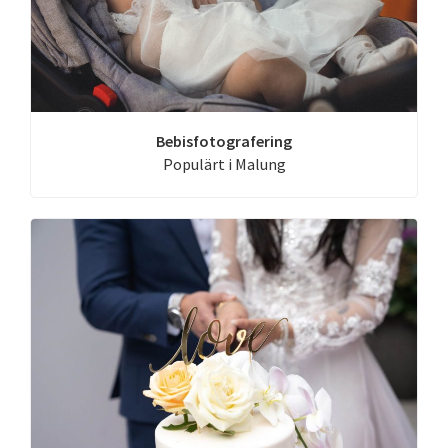
Bebisfotografering
Populärt i Malung