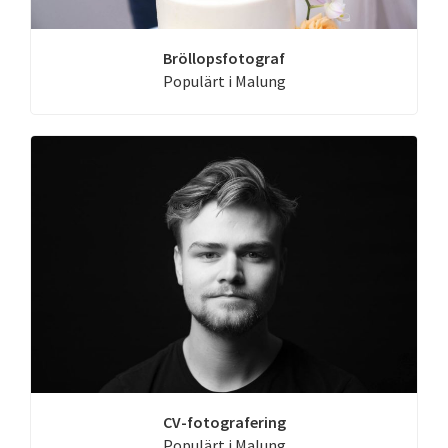
Bröllopsfotograf
Populärt i Malung
CV-fotografering
Populärt i Malung