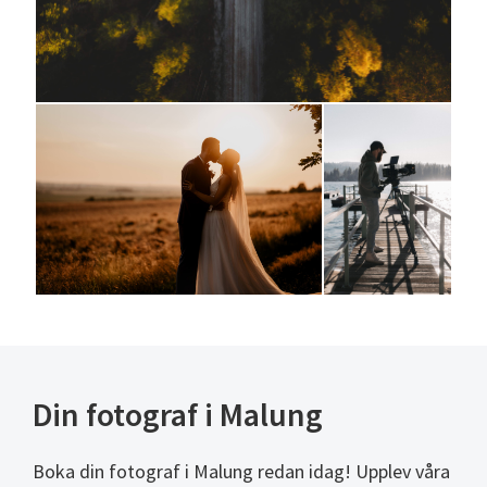
Din fotograf i Malung
Boka din fotograf i Malung redan idag! Upplev våra