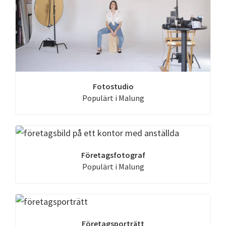
Fotostudio
Populärt i Malung
Företagsfotograf
Populärt i Malung
Företagsporträtt