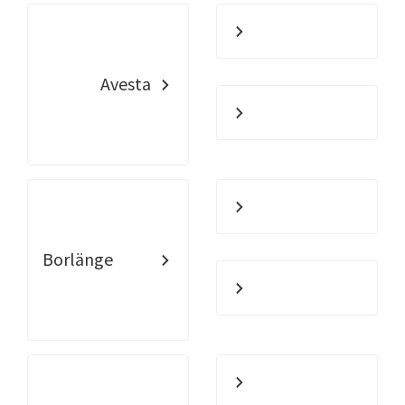
Avesta
Borlänge