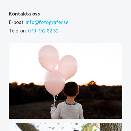
Kontakta oss
E-post:
info@fotografer.se
Telefon:
070-752 82 32